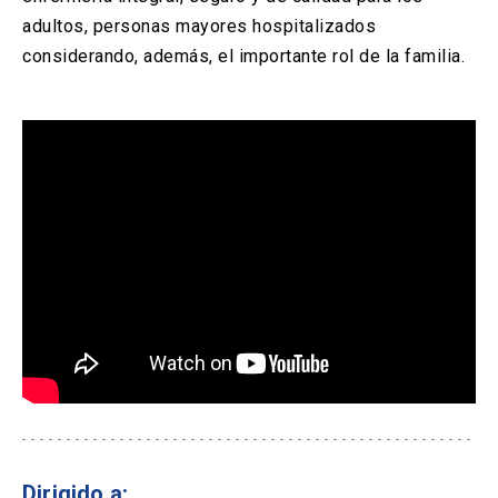
adultos, personas mayores hospitalizados
considerando, además, el importante rol de la familia.
Dirigido a: