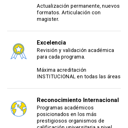
Actualización permanente, nuevos
formatos. Articulación con
magister.
Excelencia
Revisión y validación académica
para cada programa.
Máxima acreditación
INSTITUCIONAL en todas las áreas
Reconocimiento Internacional
Programas académicos
posicionados en los más
prestigiosos organismos de
calificación universitaria a nivel