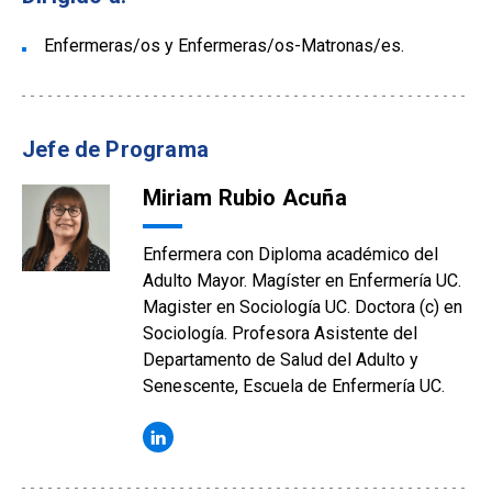
Enfermeras/os y Enfermeras/os-Matronas/es.
Jefe de Programa
Miriam Rubio Acuña
Enfermera con Diploma académico del
Adulto Mayor. Magíster en Enfermería UC.
Magister en Sociología UC. Doctora (c) en
Sociología. Profesora Asistente del
Departamento de Salud del Adulto y
Senescente, Escuela de Enfermería UC.