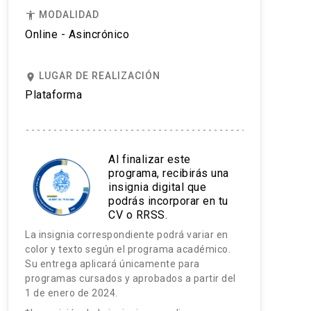
MODALIDAD
accessibility
Online - Asincrónico
LUGAR DE REALIZACIÓN
place
Plataforma
Al finalizar este
programa, recibirás una
insignia digital que
podrás incorporar en tu
CV o RRSS.
La insignia correspondiente podrá variar en
color y texto según el programa académico.
Su entrega aplicará únicamente para
programas cursados y aprobados a partir del
1 de enero de 2024.