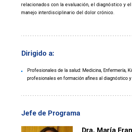
relacionados con la evaluación, el diagnóstico y el
manejo interdisciplinario del dolor crónico.
Dirigido a:
Profesionales de la salud: Medicina, Enfermería, Ki
profesionales en formación afines al diagnóstico y 
Jefe de Programa
Dra. María Fra