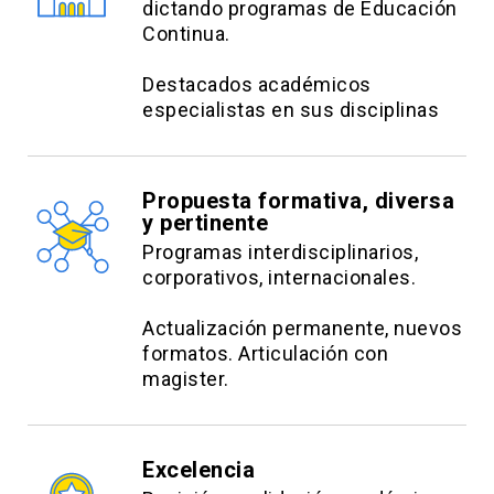
dictando programas de Educación
Continua.
Destacados académicos
especialistas en sus disciplinas
Propuesta formativa, diversa
y pertinente
Programas interdisciplinarios,
corporativos, internacionales.
Actualización permanente, nuevos
formatos. Articulación con
magister.
Excelencia