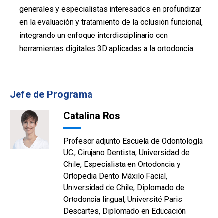
generales y especialistas interesados en profundizar
en la evaluación y tratamiento de la oclusión funcional,
integrando un enfoque interdisciplinario con
herramientas digitales 3D aplicadas a la ortodoncia.
Jefe de Programa
Catalina Ros
Profesor adjunto Escuela de Odontología
UC., Cirujano Dentista, Universidad de
Chile, Especialista en Ortodoncia y
Ortopedia Dento Máxilo Facial,
Universidad de Chile, Diplomado de
Ortodoncia lingual, Université Paris
Descartes, Diplomado en Educación