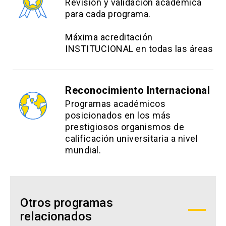
Revisión y validación académica
para cada programa.
Máxima acreditación
INSTITUCIONAL en todas las áreas
Reconocimiento Internacional
Programas académicos
posicionados en los más
prestigiosos organismos de
calificación universitaria a nivel
mundial.
Otros programas
relacionados