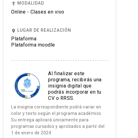
MODALIDAD
accessibility
Online - Clases en vivo
LUGAR DE REALIZACIÓN
place
Plataforma
Plataforma moodle
Al finalizar este
programa, recibirás una
insignia digital que
podrás incorporar en tu
CV o RRSS.
La insignia correspondiente podrá variar en
color y texto según el programa académico.
Su entrega aplicará únicamente para
programas cursados y aprobados a partir del
1 de enero de 2024.