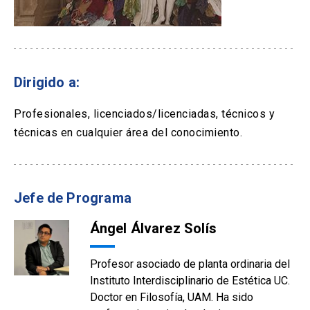
Dirigido a:
Profesionales, licenciados/licenciadas, técnicos y
técnicas en cualquier área del conocimiento.
Jefe de Programa
Ángel Álvarez Solís
Profesor asociado de planta ordinaria del
Instituto Interdisciplinario de Estética UC.
Doctor en Filosofía, UAM. Ha sido