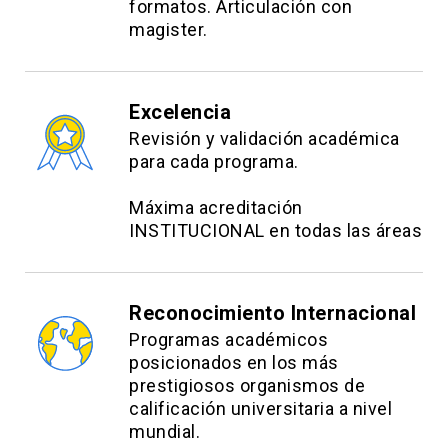
formatos. Articulación con
magister.
Excelencia
Revisión y validación académica
para cada programa.
Máxima acreditación
INSTITUCIONAL en todas las áreas
Reconocimiento Internacional
Programas académicos
posicionados en los más
prestigiosos organismos de
calificación universitaria a nivel
mundial.