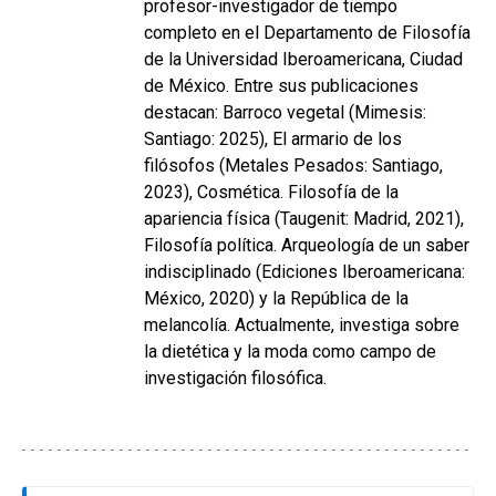
profesor-investigador de tiempo
completo en el Departamento de Filosofía
de la Universidad Iberoamericana, Ciudad
de México. Entre sus publicaciones
destacan: Barroco vegetal (Mimesis:
Santiago: 2025), El armario de los
filósofos (Metales Pesados: Santiago,
2023), Cosmética. Filosofía de la
apariencia física (Taugenit: Madrid, 2021),
Filosofía política. Arqueología de un saber
indisciplinado (Ediciones Iberoamericana:
México, 2020) y la República de la
melancolía. Actualmente, investiga sobre
la dietética y la moda como campo de
investigación filosófica.