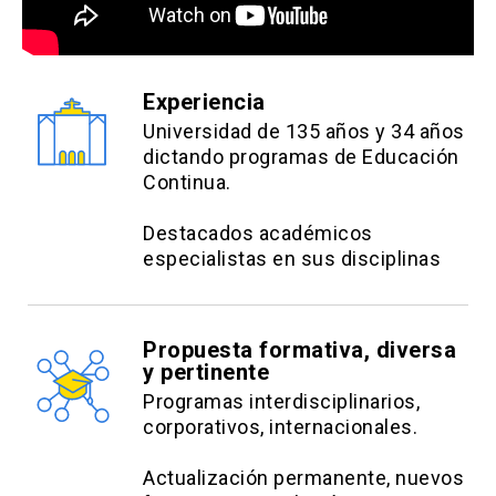
Experiencia
Universidad de 135 años y 34 años
dictando programas de Educación
Continua.
Destacados académicos
especialistas en sus disciplinas
Propuesta formativa, diversa
y pertinente
Programas interdisciplinarios,
corporativos, internacionales.
Actualización permanente, nuevos