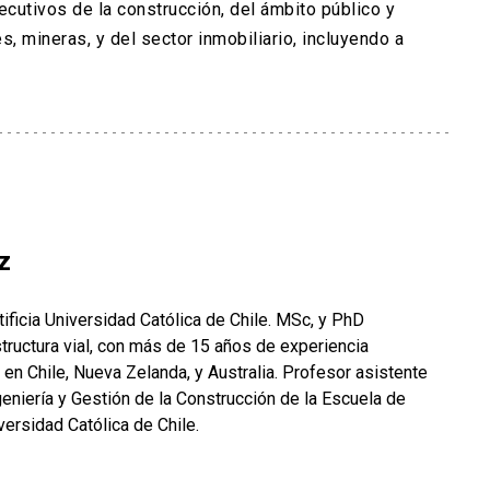
ecutivos de la construcción, del ámbito público y
es, mineras, y del sector inmobiliario, incluyendo a
z
tificia Universidad Católica de Chile. MSc, y PhD
tructura vial, con más de 15 años de experiencia
en Chile, Nueva Zelanda, y Australia. Profesor asistente
eniería y Gestión de la Construcción de la Escuela de
iversidad Católica de Chile.