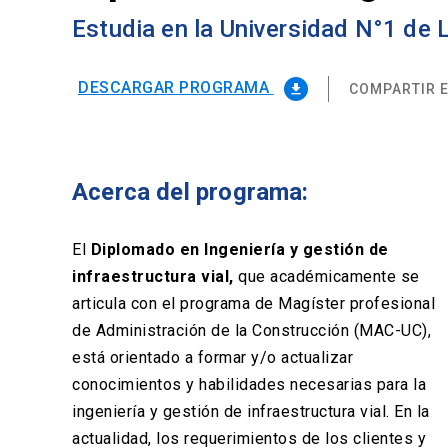
Estudia en la Universidad N°1 de
DESCARGAR PROGRAMA
COMPARTIR E
file_download
Acerca del programa:
El
Diplomado en Ingeniería y gestión de
infraestructura vial,
que académicamente se
articula con el programa de Magíster profesional
de Administración de la Construcción (MAC-UC),
está orientado a formar y/o actualizar
conocimientos y habilidades necesarias para la
ingeniería y gestión de infraestructura vial. En la
actualidad, los requerimientos de los clientes y