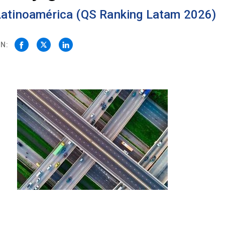
 Latinoamérica (QS Ranking Latam 2026)
N: