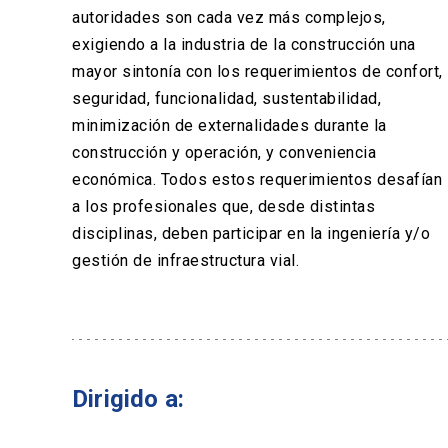
autoridades son cada vez más complejos,
exigiendo a la industria de la construcción una
mayor sintonía con los requerimientos de confort,
seguridad, funcionalidad, sustentabilidad,
minimización de externalidades durante la
construcción y operación, y conveniencia
económica. Todos estos requerimientos desafían
a los profesionales que, desde distintas
disciplinas, deben participar en la ingeniería y/o
gestión de infraestructura vial.
Dirigido a: