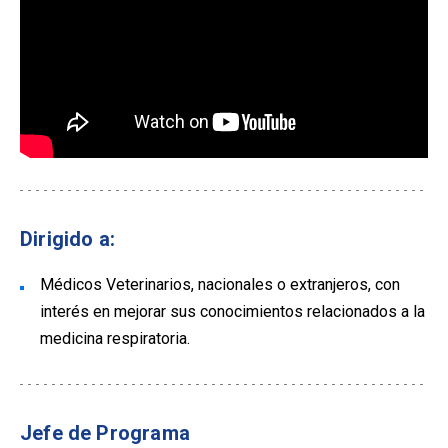
Dirigido a:
Médicos Veterinarios, nacionales o extranjeros, con
interés en mejorar sus conocimientos relacionados a la
medicina respiratoria.
Jefe de Programa