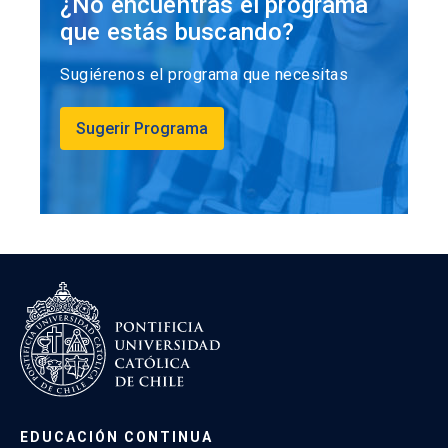
¿No encuentras el programa
que estás buscando?
Sugiérenos el programa que necesitas
Sugerir Programa
EDUCACIÓN CONTINUA