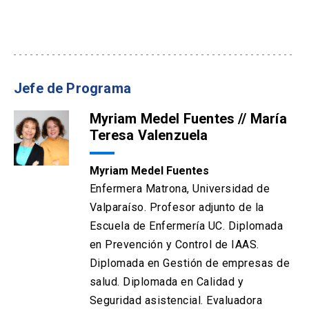
Jefe de Programa
Myriam Medel Fuentes // María
Teresa Valenzuela
Myriam Medel Fuentes
Enfermera Matrona, Universidad de
Valparaíso. Profesor adjunto de la
Escuela de Enfermería UC. Diplomada
en Prevención y Control de IAAS.
Diplomada en Gestión de empresas de
salud. Diplomada en Calidad y
Seguridad asistencial. Evaluadora