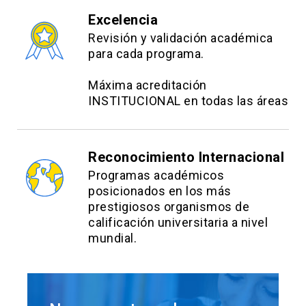
Excelencia
Revisión y validación académica
para cada programa.
Máxima acreditación
INSTITUCIONAL en todas las áreas
Reconocimiento Internacional
Programas académicos
posicionados en los más
prestigiosos organismos de
calificación universitaria a nivel
mundial.