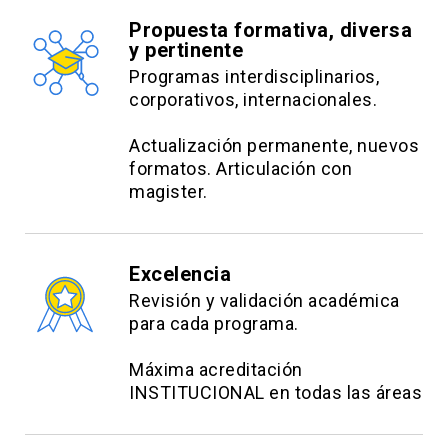
Propuesta formativa, diversa
y pertinente
Programas interdisciplinarios,
corporativos, internacionales.
Actualización permanente, nuevos
formatos. Articulación con
magister.
Excelencia
Revisión y validación académica
para cada programa.
Máxima acreditación
INSTITUCIONAL en todas las áreas