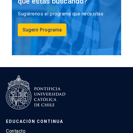
que estás buscando?
Sugiérenos el programa que necesitas
Sugerir Programa
EDUCACIÓN CONTINUA
Contacto