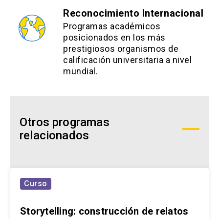
Reconocimiento Internacional
Programas académicos
posicionados en los más
prestigiosos organismos de
calificación universitaria a nivel
mundial.
Otros programas
relacionados
Curso
Storytelling: construcción de relatos