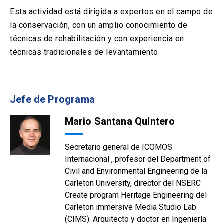
Esta actividad está dirigida a expertos en el campo de
la conservación, con un amplio conocimiento de
técnicas de rehabilitación y con experiencia en
técnicas tradicionales de levantamiento.
Jefe de Programa
Mario Santana Quintero
Secretario general de ICOMOS
Internacional , profesor del Department of
Civil and Environmental Engineering de la
Carleton University, director del NSERC
Create program Heritage Engineering del
Carleton immersive Media Studio Lab
(CIMS). Arquitecto y doctor en Ingeniería