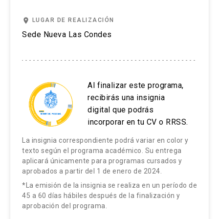
place
LUGAR DE REALIZACIÓN
Sede Nueva Las Condes
Al finalizar este programa,
recibirás una insignia
digital que podrás
incorporar en tu CV o RRSS.
La insignia correspondiente podrá variar en color y
texto según el programa académico. Su entrega
aplicará únicamente para programas cursados y
aprobados a partir del 1 de enero de 2024.
*La emisión de la insignia se realiza en un período de
45 a 60 días hábiles después de la finalización y
aprobación del programa.