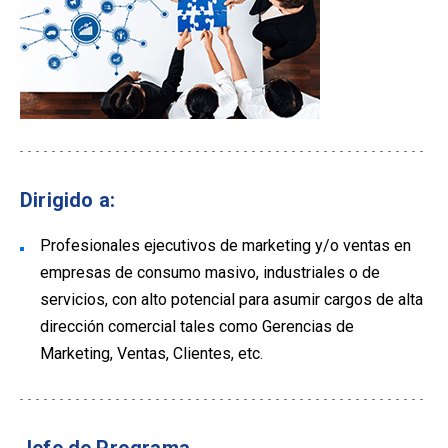
Dirigido a:
Profesionales ejecutivos de marketing y/o ventas en
empresas de consumo masivo, industriales o de
servicios, con alto potencial para asumir cargos de alta
dirección comercial tales como Gerencias de
Marketing, Ventas, Clientes, etc.