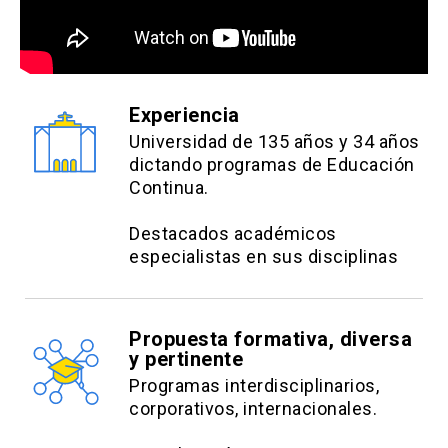
Experiencia
Universidad de 135 años y 34 años
dictando programas de Educación
Continua.
Destacados académicos
especialistas en sus disciplinas
Propuesta formativa, diversa
y pertinente
Programas interdisciplinarios,
corporativos, internacionales.