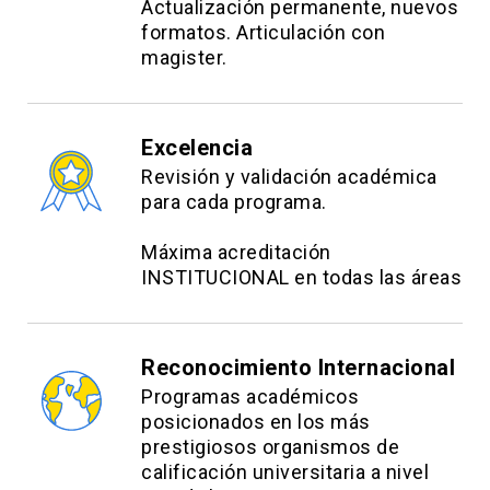
Actualización permanente, nuevos
formatos. Articulación con
magister.
Excelencia
Revisión y validación académica
para cada programa.
Máxima acreditación
INSTITUCIONAL en todas las áreas
Reconocimiento Internacional
Programas académicos
posicionados en los más
prestigiosos organismos de
calificación universitaria a nivel