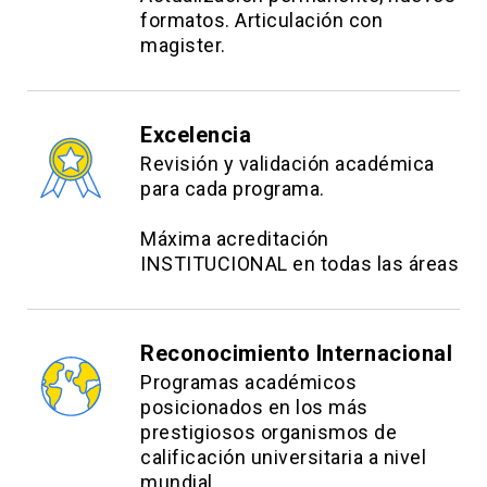
formatos. Articulación con
magister.
Excelencia
Revisión y validación académica
para cada programa.
Máxima acreditación
INSTITUCIONAL en todas las áreas
Reconocimiento Internacional
Programas académicos
posicionados en los más
prestigiosos organismos de
calificación universitaria a nivel
mundial.