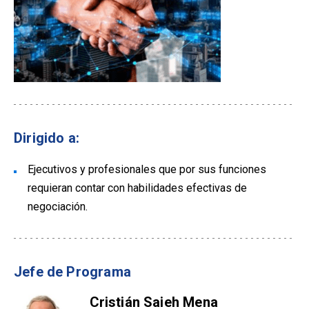
Dirigido a:
Ejecutivos y profesionales que por sus funciones
requieran contar con habilidades efectivas de
negociación.
Jefe de Programa
Cristián Saieh Mena