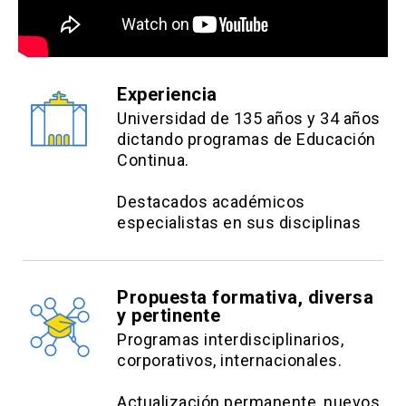
Experiencia
Universidad de 135 años y 34 años
dictando programas de Educación
Continua.
Destacados académicos
especialistas en sus disciplinas
Propuesta formativa, diversa
y pertinente
Programas interdisciplinarios,
corporativos, internacionales.
Actualización permanente, nuevos