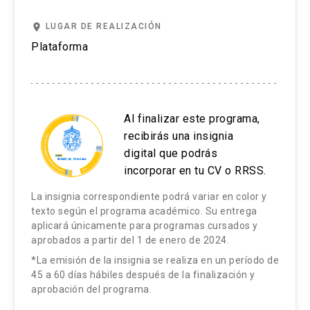
place
LUGAR DE REALIZACIÓN
Plataforma
Al finalizar este programa,
recibirás una insignia
digital que podrás
incorporar en tu CV o RRSS.
La insignia correspondiente podrá variar en color y
texto según el programa académico. Su entrega
aplicará únicamente para programas cursados y
aprobados a partir del 1 de enero de 2024.
*La emisión de la insignia se realiza en un período de
45 a 60 días hábiles después de la finalización y
aprobación del programa.