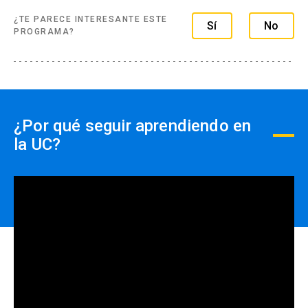
¿TE PARECE INTERESANTE ESTE
Sí
No
PROGRAMA?
¿Por qué seguir aprendiendo en
la UC?