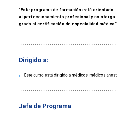
"Este programa de formación está orientado
al perfeccionamiento profesional y no otorga
grado ni certificación de especialidad médica."
Dirigido a:
Este curso está dirigido a médicos, médicos anest
Jefe de Programa