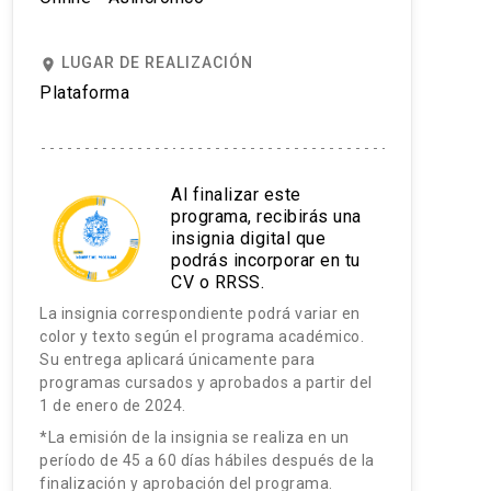
LUGAR DE REALIZACIÓN
place
Plataforma
Al finalizar este
programa, recibirás una
insignia digital que
podrás incorporar en tu
CV o RRSS.
La insignia correspondiente podrá variar en
color y texto según el programa académico.
Su entrega aplicará únicamente para
programas cursados y aprobados a partir del
1 de enero de 2024.
*La emisión de la insignia se realiza en un
período de 45 a 60 días hábiles después de la
finalización y aprobación del programa.