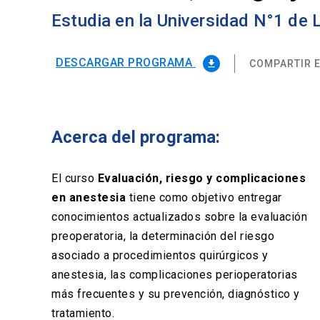
Estudia en la Universidad N°1 de
DESCARGAR PROGRAMA
COMPARTIR E
file_download
Acerca del programa:
El curso
Evaluación, riesgo y complicaciones
en anestesia
tiene como objetivo entregar
conocimientos actualizados sobre la evaluación
preoperatoria, la determinación del riesgo
asociado a procedimientos quirúrgicos y
anestesia, las complicaciones perioperatorias
más frecuentes y su prevención, diagnóstico y
tratamiento.