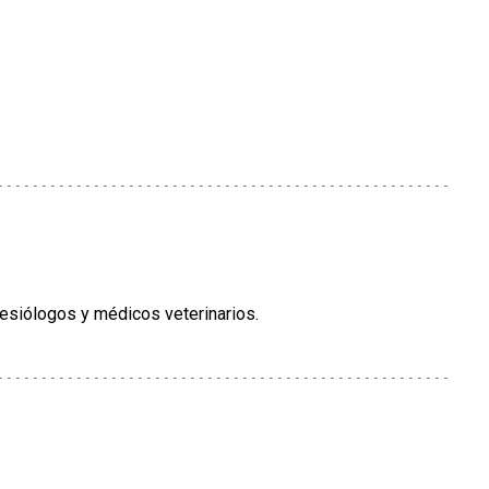
esiólogos y médicos veterinarios.