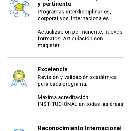
y pertinente
Programas interdisciplinarios,
corporativos, internacionales.
Actualización permanente, nuevos
formatos. Articulación con
magister.
Excelencia
Revisión y validación académica
para cada programa.
Máxima acreditación
INSTITUCIONAL en todas las áreas
Reconocimiento Internacional