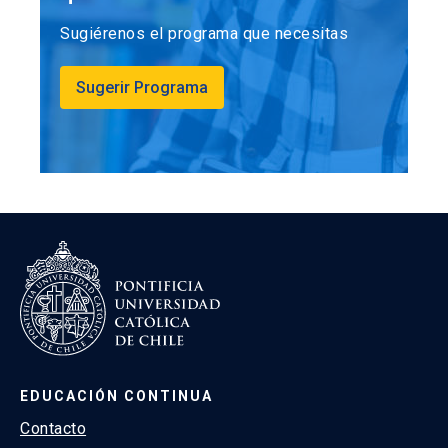
Sugiérenos el programa que necesitas
Sugerir Programa
EDUCACIÓN CONTINUA
Contacto