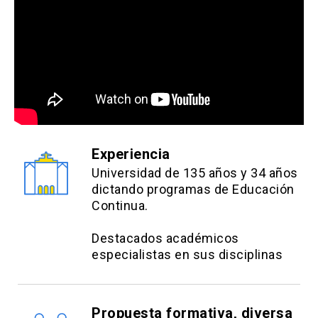
Experiencia
Universidad de 135 años y 34 años
dictando programas de Educación
Continua.
Destacados académicos
especialistas en sus disciplinas
Propuesta formativa, diversa