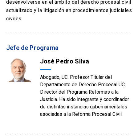
desenvolverse en el ámbito del derecho procesal civil
actualizado y la litigación en procedimientos judiciales
civiles.
Jefe de Programa
José Pedro Silva
Abogado, UC. Profesor Titular del
Departamento de Derecho Procesal UC,
Director del Programa Reformas a la
Justicia. Ha sido integrante y coordinador
de distintas instancias gubernamentales
asociadas a la Reforma Procesal Civil.