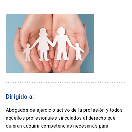
Dirigido a:
Abogados de ejercicio activo de la profesión y todos
aquellos profesionales vinculados al derecho que
quieran adquirir competencias necesarias para