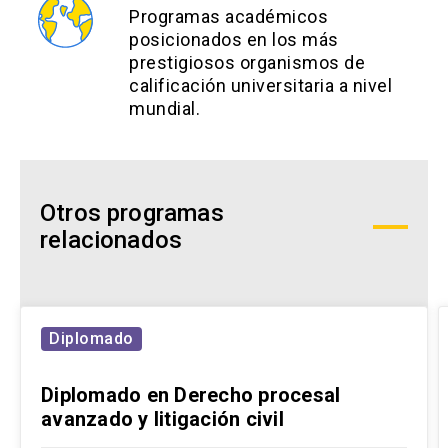
Programas académicos
posicionados en los más
prestigiosos organismos de
calificación universitaria a nivel
mundial.
Otros programas
relacionados
Diplomado
Diplomado en Derecho procesal
avanzado y litigación civil