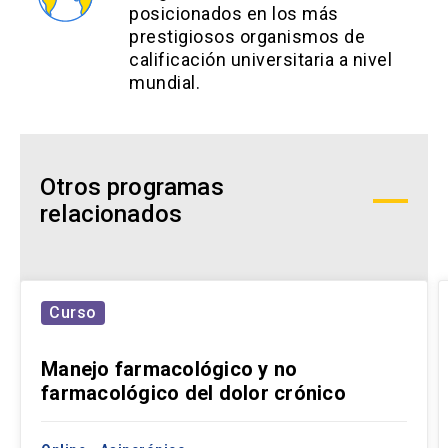
posicionados en los más
prestigiosos organismos de
calificación universitaria a nivel
mundial.
Otros programas
relacionados
Curso
Manejo farmacológico y no
farmacológico del dolor crónico