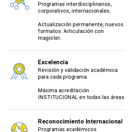
Programas interdisciplinarios,
corporativos, internacionales.
Actualización permanente, nuevos
formatos. Articulación con
magister.
Excelencia
Revisión y validación académica
para cada programa.
Máxima acreditación
INSTITUCIONAL en todas las áreas
Reconocimiento Internacional
Programas académicos