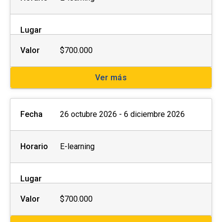
Lugar
Valor
$700.000
Ver más
Fecha
26 octubre 2026 - 6 diciembre 2026
Horario
E-learning
Lugar
Valor
$700.000