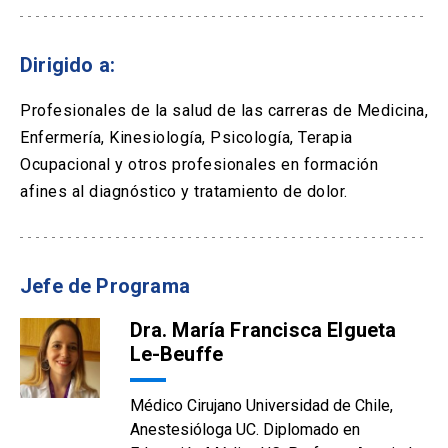
Dirigido a:
Profesionales de la salud de las carreras de Medicina,
Enfermería, Kinesiología, Psicología, Terapia
Ocupacional y otros profesionales en formación
afines al diagnóstico y tratamiento de dolor.
Jefe de Programa
Dra. María Francisca Elgueta
Le-Beuffe
Médico Cirujano Universidad de Chile,
Anestesióloga UC. Diplomado en