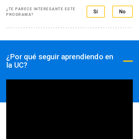
¿TE PARECE INTERESANTE ESTE
Sí
No
PROGRAMA?
¿Por qué seguir aprendiendo en
la UC?