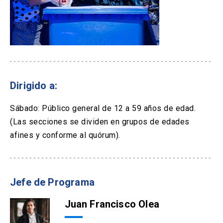
Dirigido a:
Sábado: Público general de 12 a 59 años de edad.
(Las secciones se dividen en grupos de edades
afines y conforme al quórum).
Jefe de Programa
Juan Francisco Olea