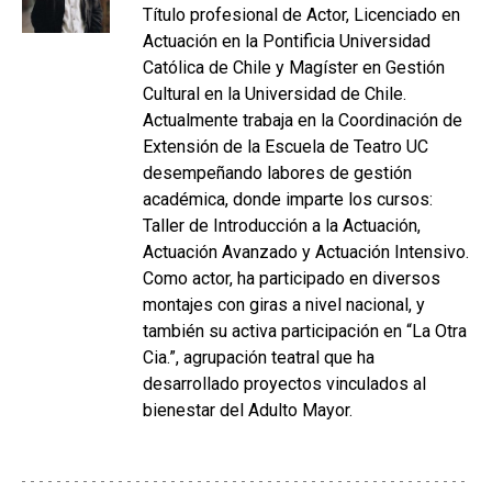
Título profesional de Actor, Licenciado en
Actuación en la Pontificia Universidad
Católica de Chile y Magíster en Gestión
Cultural en la Universidad de Chile.
Actualmente trabaja en la Coordinación de
Extensión de la Escuela de Teatro UC
desempeñando labores de gestión
académica, donde imparte los cursos:
Taller de Introducción a la Actuación,
Actuación Avanzado y Actuación Intensivo.
Como actor, ha participado en diversos
montajes con giras a nivel nacional, y
también su activa participación en “La Otra
Cia.”, agrupación teatral que ha
desarrollado proyectos vinculados al
bienestar del Adulto Mayor.