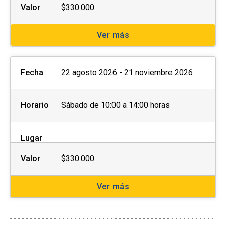
Valor
$330.000
Ver más
Fecha
22 agosto 2026 - 21 noviembre 2026
Horario
Sábado de 10:00 a 14:00 horas
Lugar
Valor
$330.000
Ver más