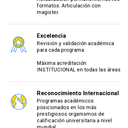
formatos. Articulación con
magister.
Excelencia
Revisión y validación académica
para cada programa.
Máxima acreditación
INSTITUCIONAL en todas las áreas
Reconocimiento Internacional
Programas académicos
posicionados en los más
prestigiosos organismos de
calificación universitaria a nivel
mundial.