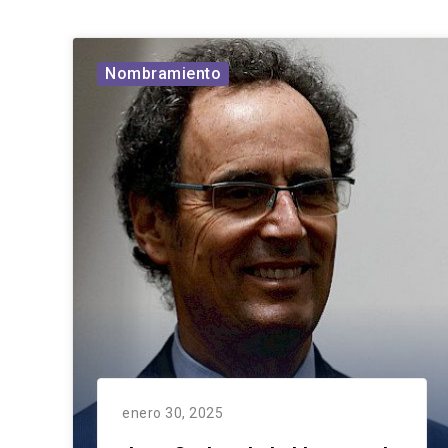
Nombramiento
enero 30, 2025