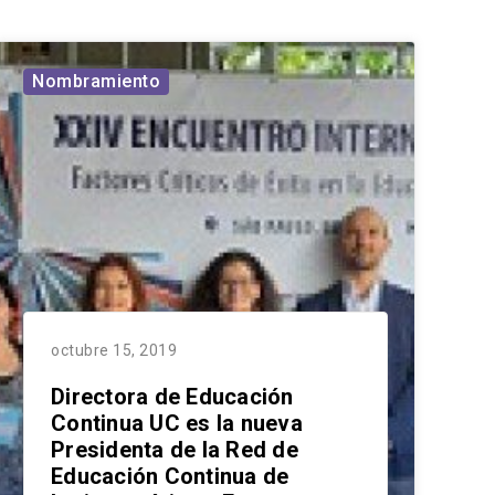
Nombramiento
octubre 15, 2019
Directora de Educación
Continua UC es la nueva
Presidenta de la Red de
Educación Continua de