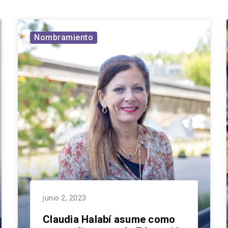
Nombramiento
junio 2, 2023
Claudia Halabí asume como