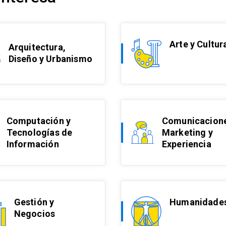
Arte y Cultur
Arquitectura,
Diseño y Urbanismo
Computación y
Comunicacione
Tecnologías de
Marketing y
Información
Experiencia
Humanidade
Gestión y
Negocios