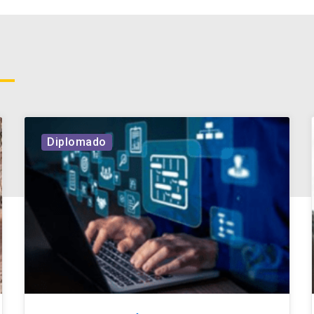
Diplomado