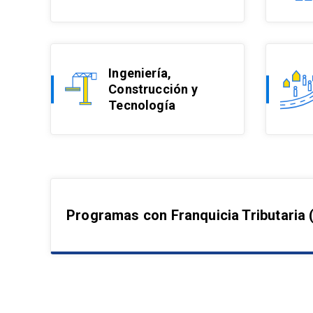
Ingeniería,
Construcción y
Tecnología
Programas con Franquicia Tributaria