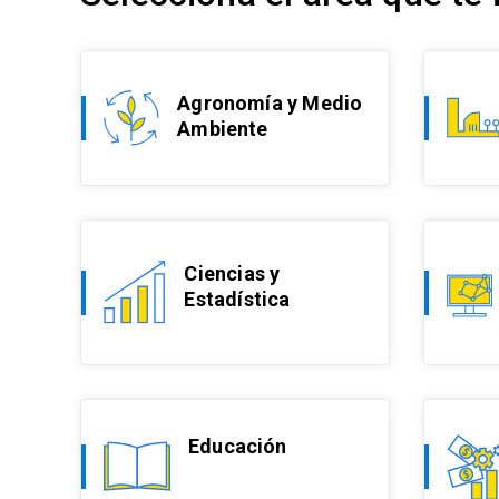
Agronomía y Medio
Ambiente
Ciencias y
Estadística
Educación