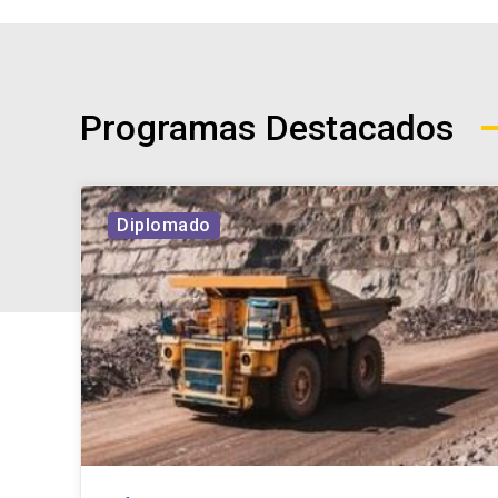
Programas Destacados
Diplomado