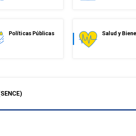
Políticas Públicas
Salud y Bien
 (SENCE)