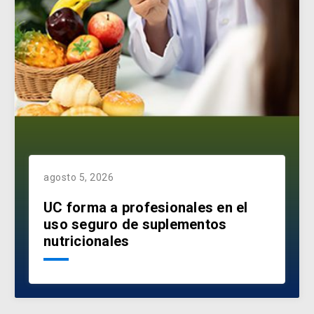
agosto 5, 2026
UC forma a profesionales en el
uso seguro de suplementos
nutricionales