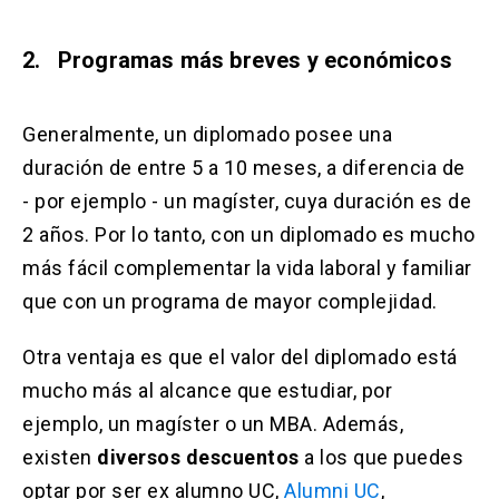
2. Programas más breves y económicos
Generalmente, un diplomado posee una
duración de entre 5 a 10 meses, a diferencia de
- por ejemplo - un magíster, cuya duración es de
2 años. Por lo tanto, con un diplomado es mucho
más fácil complementar la vida laboral y familiar
que con un programa de mayor complejidad.
Otra ventaja es que el valor del diplomado está
mucho más al alcance que estudiar, por
ejemplo, un magíster o un MBA. Además,
existen
diversos descuentos
a los que puedes
optar por ser ex alumno UC,
Alumni UC
,