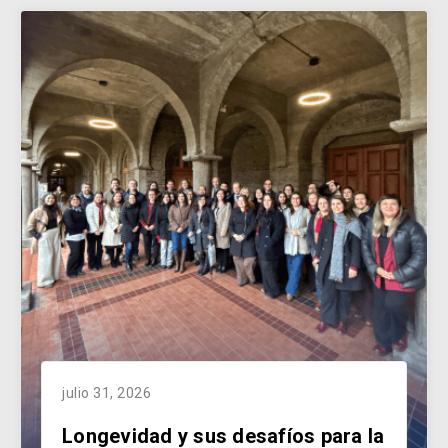
julio 31, 2026
Longevidad y sus desafíos para la