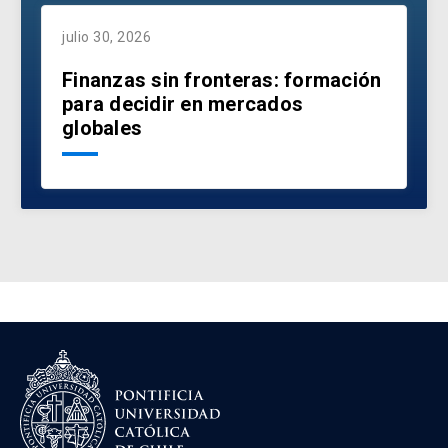
julio 30, 2026
Finanzas sin fronteras: formación
para decidir en mercados
globales