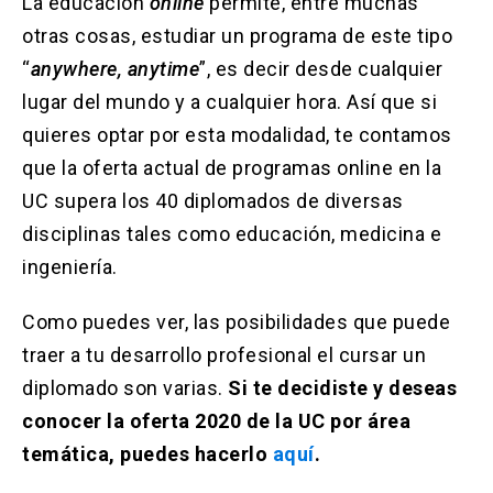
La educación
online
permite, entre muchas
otras cosas, estudiar un programa de este tipo
“
anywhere, anytime
”, es decir desde cualquier
lugar del mundo y a cualquier hora. Así que si
quieres optar por esta modalidad, te contamos
que la oferta actual de programas online en la
UC supera los 40 diplomados de diversas
disciplinas tales como educación, medicina e
ingeniería.
Como puedes ver, las posibilidades que puede
traer a tu desarrollo profesional el cursar un
diplomado son varias.
Si te decidiste y deseas
conocer la oferta 2020 de la UC por área
temática, puedes hacerlo
aquí
.