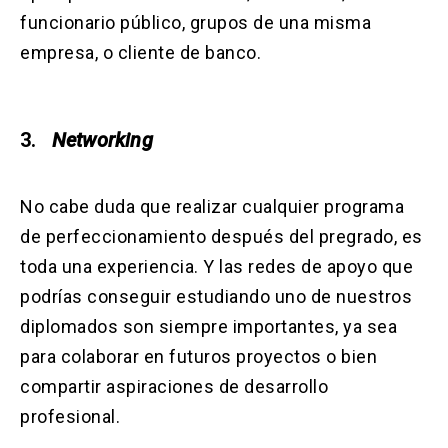
funcionario público, grupos de una misma
empresa, o cliente de banco.
3.
Networking
No cabe duda que realizar cualquier programa
de perfeccionamiento después del pregrado, es
toda una experiencia. Y las redes de apoyo que
podrías conseguir estudiando uno de nuestros
diplomados son siempre importantes, ya sea
para colaborar en futuros proyectos o bien
compartir aspiraciones de desarrollo
profesional.