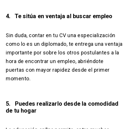
4. Te sitúa en ventaja al buscar empleo
Sin duda, contar en tu CV una especialización
como lo es un diplomado, te entrega una ventaja
importante por sobre los otros postulantes a la
hora de encontrar un empleo, abriéndote
puertas con mayor rapidez desde el primer
momento.
5. Puedes realizarlo desde la comodidad
de tu hogar