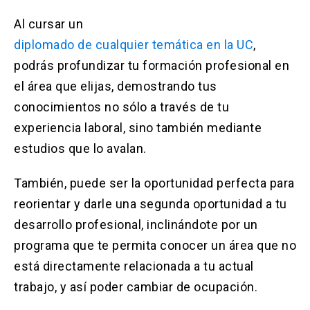
Al cursar un
diplomado de cualquier temática en la UC
,
podrás profundizar tu formación profesional en
el área que elijas, demostrando tus
conocimientos no sólo a través de tu
experiencia laboral, sino también mediante
estudios que lo avalan.
También, puede ser la oportunidad perfecta para
reorientar y darle una segunda oportunidad a tu
desarrollo profesional, inclinándote por un
programa que te permita conocer un área que no
está directamente relacionada a tu actual
trabajo, y así poder cambiar de ocupación.