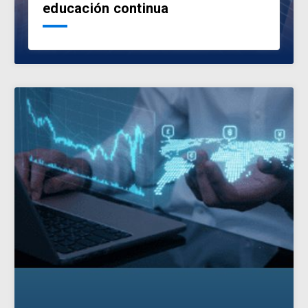
educación continua