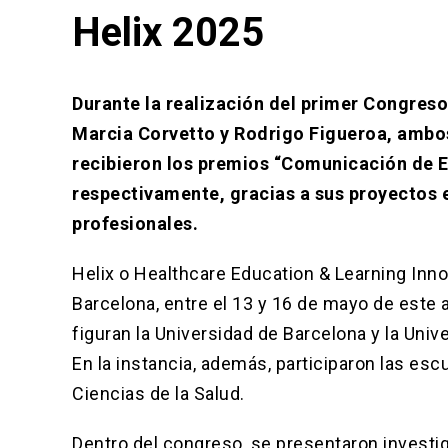
Helix 2025
Durante la realización del primer Congreso
Marcia Corvetto y Rodrigo Figueroa, ambo
recibieron los premios “Comunicación de Ex
respectivamente, gracias a sus proyectos e
profesionales.
Helix o Healthcare Education & Learning Inno
Barcelona, entre el 13 y 16 de mayo de este 
figuran la Universidad de Barcelona y la Univ
En la instancia, además, participaron las esc
Ciencias de la Salud.
Dentro del congreso, se presentaron investi