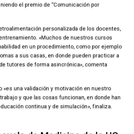
teniendo el premio de “Comunicación por
etroalimentación personalizada de los docentes,
u entrenamiento. «Muchos de nuestros cursos
habilidad en un procedimiento, como por ejemplo
tomas a sus casas, en donde pueden practicar a
de tutores de forma asincrónica», comenta
 «es una validación y motivación en nuestro
trabajo y que las cosas funcionan, en donde han
ducación continua y de simulación», finaliza.