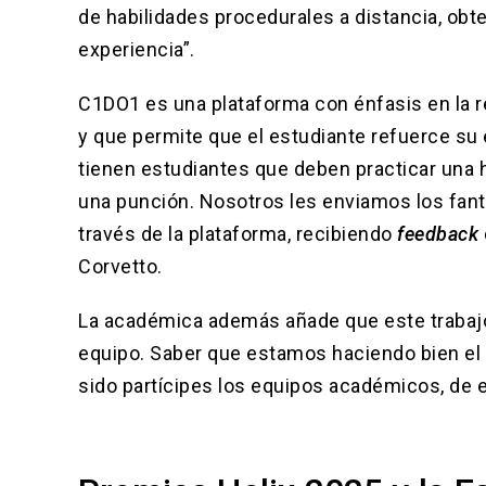
de habilidades procedurales a distancia, ob
experiencia”.
C1DO1 es una plataforma con énfasis en la r
y que permite que el estudiante refuerce s
tienen estudiantes que deben practicar una 
una punción. Nosotros les enviamos los fan
través de la plataforma, recibiendo
feedback
Corvetto.
La académica además añade que este trabajo
equipo. Saber que estamos haciendo bien el 
sido partícipes los equipos académicos, de e