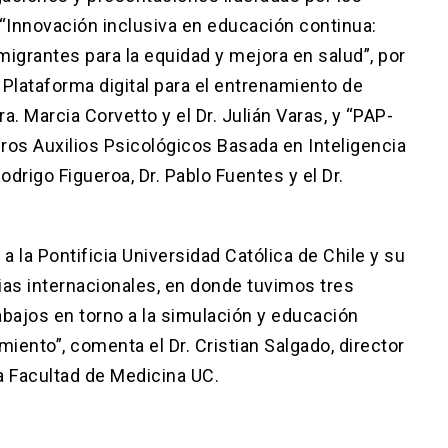
 “Innovación inclusiva en educación continua:
igrantes para la equidad y mejora en salud”, por
 Plataforma digital para el entrenamiento de
ra. Marcia Corvetto y el Dr. Julián Varas, y “PAP-
os Auxilios Psicológicos Basada en Inteligencia
Rodrigo Figueroa, Dr. Pablo Fuentes y el Dr.
a la Pontificia Universidad Católica de Chile y su
ias internacionales, en donde tuvimos tres
bajos en torno a la simulación y educación
iento”, comenta el Dr. Cristian Salgado, director
a Facultad de Medicina UC.