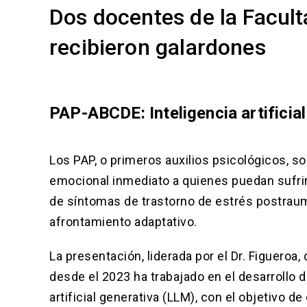
Dos docentes de la Facul
recibieron galardones
PAP-ABCDE: Inteligencia artificial
Los PAP, o primeros auxilios psicológicos, so
emocional inmediato a quienes puedan sufrir u
de síntomas de trastorno de estrés postra
afrontamiento adaptativo.
La presentación, liderada por el Dr. Figueroa,
desde el 2023 ha trabajado en el desarrollo 
artificial generativa (LLM), con el objetivo