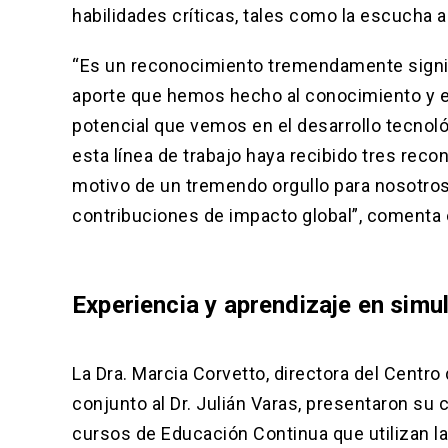
habilidades críticas, tales como la escucha 
“Es un reconocimiento tremendamente signifi
aporte que hemos hecho al conocimiento y ed
potencial que vemos en el desarrollo tecnoló
esta línea de trabajo haya recibido tres reco
motivo de un tremendo orgullo para nosotro
contribuciones de impacto global”, comenta e
Experiencia y aprendizaje en simul
La Dra. Marcia Corvetto, directora del Centro
conjunto al Dr. Julián Varas, presentaron su
cursos de Educación Continua que utilizan la