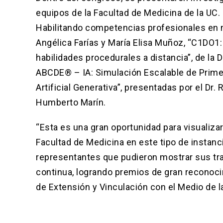
equipos de la Facultad de Medicina de la UC.
Habilitando competencias profesionales en m
Angélica Farías y María Elisa Muñoz, “C1DO1:
habilidades procedurales a distancia”, de la D
ABCDE® – IA: Simulación Escalable de Primer
Artificial Generativa”, presentadas por el Dr. 
Humberto Marín.
“Esta es una gran oportunidad para visualizar 
Facultad de Medicina en este tipo de instanc
representantes que pudieron mostrar sus tra
continua, logrando premios de gran reconocim
de Extensión y Vinculación con el Medio de l