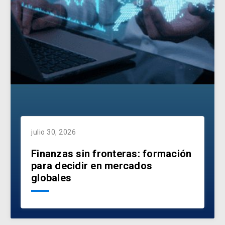
julio 30, 2026
Finanzas sin fronteras: formación
para decidir en mercados
globales