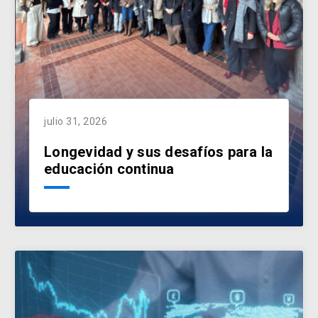
julio 31, 2026
Longevidad y sus desafíos para la
educación continua