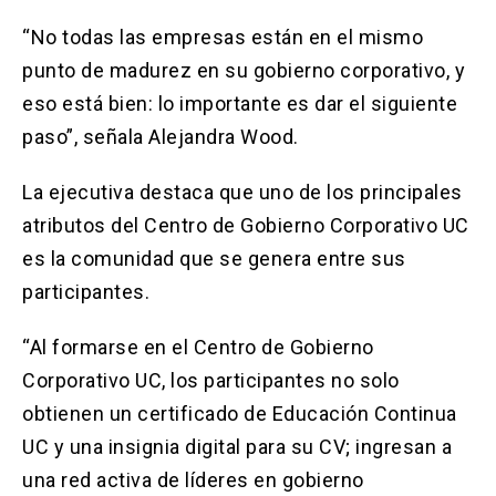
“No todas las empresas están en el mismo
punto de madurez en su gobierno corporativo, y
eso está bien: lo importante es dar el siguiente
paso”, señala Alejandra Wood.
La ejecutiva destaca que uno de los principales
atributos del Centro de Gobierno Corporativo UC
es la comunidad que se genera entre sus
participantes.
“Al formarse en el Centro de Gobierno
Corporativo UC, los participantes no solo
obtienen un certificado de Educación Continua
UC y una insignia digital para su CV; ingresan a
una red activa de líderes en gobierno