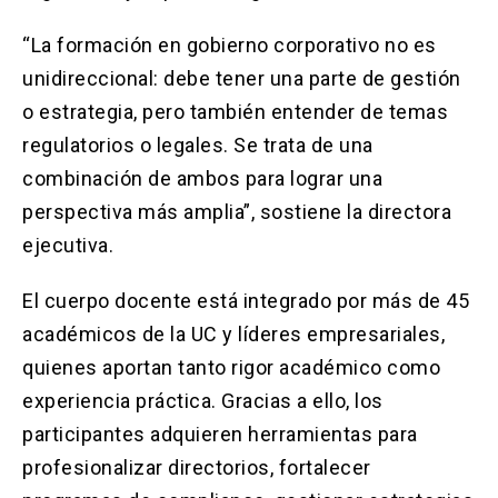
“La formación en gobierno corporativo no es
unidireccional: debe tener una parte de gestión
o estrategia, pero también entender de temas
regulatorios o legales. Se trata de una
combinación de ambos para lograr una
perspectiva más amplia”, sostiene la directora
ejecutiva.
El cuerpo docente está integrado por más de 45
académicos de la UC y líderes empresariales,
quienes aportan tanto rigor académico como
experiencia práctica. Gracias a ello, los
participantes adquieren herramientas para
profesionalizar directorios, fortalecer