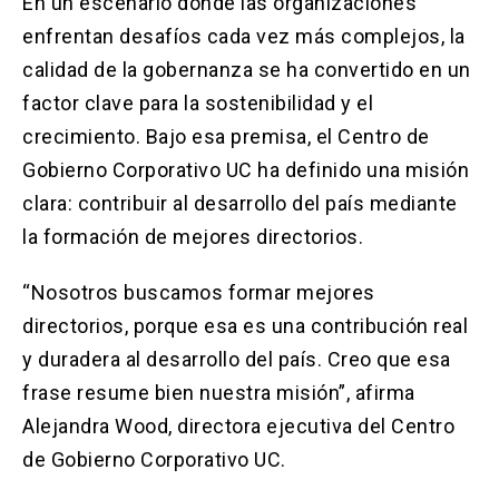
En un escenario donde las organizaciones
enfrentan desafíos cada vez más complejos, la
calidad de la gobernanza se ha convertido en un
factor clave para la sostenibilidad y el
crecimiento. Bajo esa premisa, el Centro de
Gobierno Corporativo UC ha definido una misión
clara: contribuir al desarrollo del país mediante
la formación de mejores directorios.
“Nosotros buscamos formar mejores
directorios, porque esa es una contribución real
y duradera al desarrollo del país. Creo que esa
frase resume bien nuestra misión”, afirma
Alejandra Wood, directora ejecutiva del Centro
de Gobierno Corporativo UC.