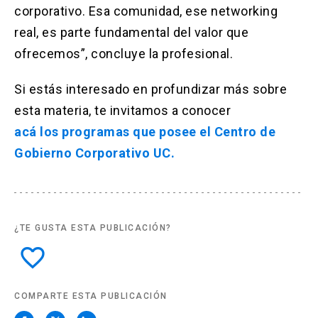
corporativo. Esa comunidad, ese networking
real, es parte fundamental del valor que
ofrecemos”, concluye la profesional.
Si estás interesado en profundizar más sobre
esta materia, te invitamos a conocer
acá los programas que posee el Centro de
Gobierno Corporativo UC.
¿TE GUSTA ESTA PUBLICACIÓN?
favorite_border
COMPARTE ESTA PUBLICACIÓN