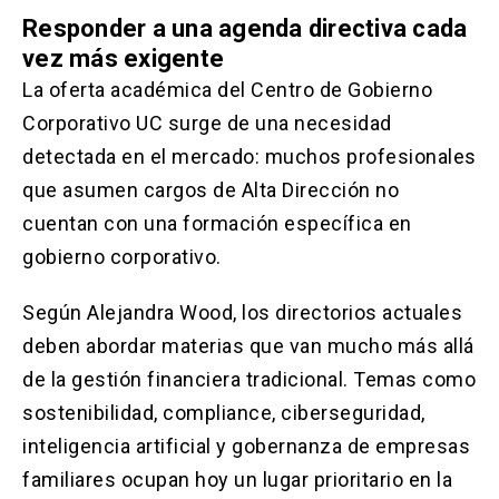
Responder a una agenda directiva cada
vez más exigente
La oferta académica del Centro de Gobierno
Corporativo UC surge de una necesidad
detectada en el mercado: muchos profesionales
que asumen cargos de Alta Dirección no
cuentan con una formación específica en
gobierno corporativo.
Según Alejandra Wood, los directorios actuales
deben abordar materias que van mucho más allá
de la gestión financiera tradicional. Temas como
sostenibilidad, compliance, ciberseguridad,
inteligencia artificial y gobernanza de empresas
familiares ocupan hoy un lugar prioritario en la