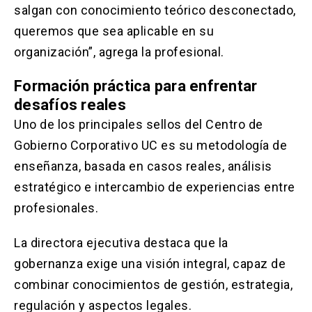
salgan con conocimiento teórico desconectado,
queremos que sea aplicable en su
organización”, agrega la profesional.
Formación práctica para enfrentar
desafíos reales
Uno de los principales sellos del Centro de
Gobierno Corporativo UC es su metodología de
enseñanza, basada en casos reales, análisis
estratégico e intercambio de experiencias entre
profesionales.
La directora ejecutiva destaca que la
gobernanza exige una visión integral, capaz de
combinar conocimientos de gestión, estrategia,
regulación y aspectos legales.