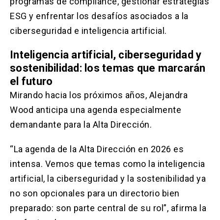
programas de compliance, gestionar estrategias
ESG y enfrentar los desafíos asociados a la
ciberseguridad e inteligencia artificial.
Inteligencia artificial, ciberseguridad y
sostenibilidad: los temas que marcarán
el futuro
Mirando hacia los próximos años, Alejandra
Wood anticipa una agenda especialmente
demandante para la Alta Dirección.
“La agenda de la Alta Dirección en 2026 es
intensa. Vemos que temas como la inteligencia
artificial, la ciberseguridad y la sostenibilidad ya
no son opcionales para un directorio bien
preparado: son parte central de su rol”, afirma la