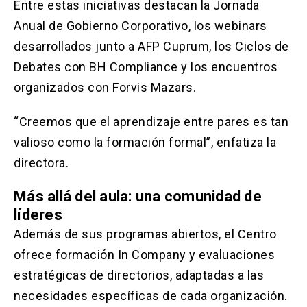
Entre estas iniciativas destacan la Jornada
Anual de Gobierno Corporativo, los webinars
desarrollados junto a AFP Cuprum, los Ciclos de
Debates con BH Compliance y los encuentros
organizados con Forvis Mazars.
“Creemos que el aprendizaje entre pares es tan
valioso como la formación formal”, enfatiza la
directora.
Más allá del aula: una comunidad de
líderes
Además de sus programas abiertos, el Centro
ofrece formación In Company y evaluaciones
estratégicas de directorios, adaptadas a las
necesidades específicas de cada organización.