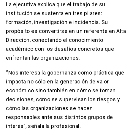
La ejecutiva explica que el trabajo de su
institución se sustenta en tres pilares:
formación, investigación e incidencia. Su
propósito es convertirse en un referente en Alta
Dirección, conectando el conocimiento
académico con los desafíos concretos que
enfrentan las organizaciones.
“Nos interesa la gobernanza como práctica que
impacta no sólo en la generación de valor
económico sino también en cómo se toman
decisiones, cómo se supervisan los riesgos y
cómo las organizaciones se hacen
responsables ante sus distintos grupos de
interés”, señala la profesional.