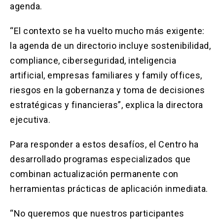
agenda.
“El contexto se ha vuelto mucho más exigente:
la agenda de un directorio incluye sostenibilidad,
compliance, ciberseguridad, inteligencia
artificial, empresas familiares y family offices,
riesgos en la gobernanza y toma de decisiones
estratégicas y financieras”, explica la directora
ejecutiva.
Para responder a estos desafíos, el Centro ha
desarrollado programas especializados que
combinan actualización permanente con
herramientas prácticas de aplicación inmediata.
“No queremos que nuestros participantes