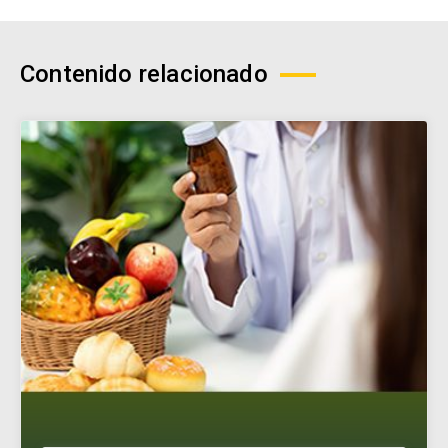
Contenido relacionado