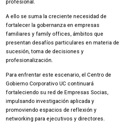
profesional.
A ello se suma la creciente necesidad de
fortalecer la gobernanza en empresas
familiares y family offices, ámbitos que
presentan desafíos particulares en materia de
sucesión, toma de decisiones y
profesionalización.
Para enfrentar este escenario, el Centro de
Gobierno Corporativo UC continuará
fortaleciendo su red de Empresas Socias,
impulsando investigación aplicada y
promoviendo espacios de reflexión y
networking para ejecutivos y directores.