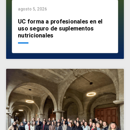
agosto 5, 2026
UC forma a profesionales en el
uso seguro de suplementos
nutricionales