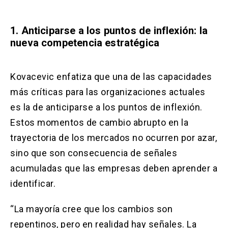
1. Anticiparse a los puntos de inflexión: la
nueva competencia estratégica
Kovacevic enfatiza que una de las capacidades
más críticas para las organizaciones actuales
es la de anticiparse a los puntos de inflexión.
Estos momentos de cambio abrupto en la
trayectoria de los mercados no ocurren por azar,
sino que son consecuencia de señales
acumuladas que las empresas deben aprender a
identificar.
“La mayoría cree que los cambios son
repentinos, pero en realidad hay señales. La