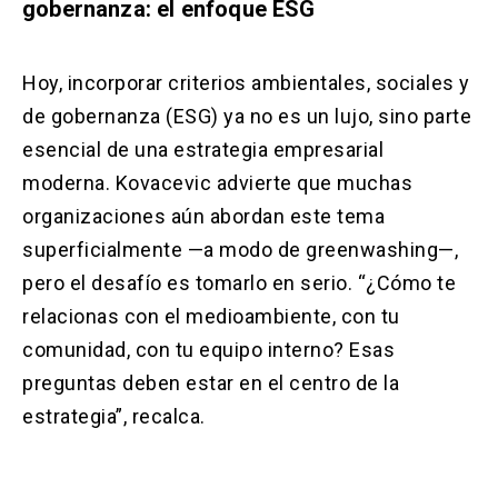
gobernanza: el enfoque ESG
Hoy, incorporar criterios ambientales, sociales y
de gobernanza (ESG) ya no es un lujo, sino parte
esencial de una estrategia empresarial
moderna. Kovacevic advierte que muchas
organizaciones aún abordan este tema
superficialmente —a modo de greenwashing—,
pero el desafío es tomarlo en serio. “¿Cómo te
relacionas con el medioambiente, con tu
comunidad, con tu equipo interno? Esas
preguntas deben estar en el centro de la
estrategia”, recalca.