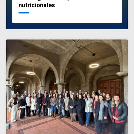
nutricionales