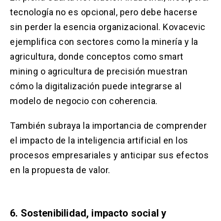
tecnología no es opcional, pero debe hacerse
sin perder la esencia organizacional. Kovacevic
ejemplifica con sectores como la minería y la
agricultura, donde conceptos como smart
mining o agricultura de precisión muestran
cómo la digitalización puede integrarse al
modelo de negocio con coherencia.
También subraya la importancia de comprender
el impacto de la inteligencia artificial en los
procesos empresariales y anticipar sus efectos
en la propuesta de valor.
6. Sostenibilidad, impacto social y