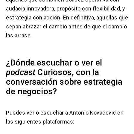
audacia innovadora, propósito con flexibilidad, y
estrategia con acción. En definitiva, aquellas que
sepan abrazar el cambio antes de que el cambio
las arrase.
¿Dónde escuchar o ver el
podcast
Curiosos, con la
conversación sobre estrategia
de negocios?
Puedes ver o escuchar a Antonio Kovacevic en
las siguientes plataformas: