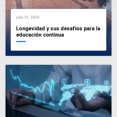
julio 31, 2026
Longevidad y sus desafíos para la
educación continua