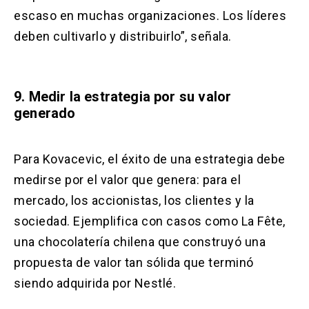
escaso en muchas organizaciones. Los líderes
deben cultivarlo y distribuirlo”, señala.
9. Medir la estrategia por su valor
generado
Para Kovacevic, el éxito de una estrategia debe
medirse por el valor que genera: para el
mercado, los accionistas, los clientes y la
sociedad. Ejemplifica con casos como La Fête,
una chocolatería chilena que construyó una
propuesta de valor tan sólida que terminó
siendo adquirida por Nestlé.