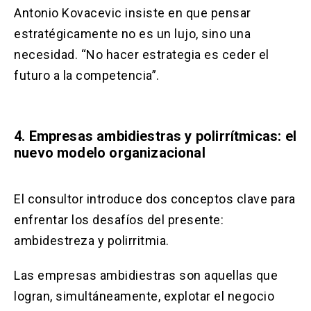
Antonio Kovacevic insiste en que pensar
estratégicamente no es un lujo, sino una
necesidad. “No hacer estrategia es ceder el
futuro a la competencia”.
4. Empresas ambidiestras y polirrítmicas: el
nuevo modelo organizacional
El consultor introduce dos conceptos clave para
enfrentar los desafíos del presente:
ambidestreza y polirritmia.
Las empresas ambidiestras son aquellas que
logran, simultáneamente, explotar el negocio