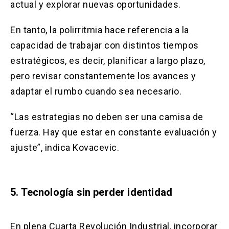
actual y explorar nuevas oportunidades.
En tanto, la polirritmia hace referencia a la
capacidad de trabajar con distintos tiempos
estratégicos, es decir, planificar a largo plazo,
pero revisar constantemente los avances y
adaptar el rumbo cuando sea necesario.
“Las estrategias no deben ser una camisa de
fuerza. Hay que estar en constante evaluación y
ajuste”, indica Kovacevic.
5. Tecnología sin perder identidad
En plena Cuarta Revolución Industrial, incorporar