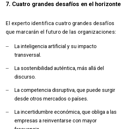
7. Cuatro grandes desafíos en el horizonte
El experto identifica cuatro grandes desafíos
que marcarán el futuro de las organizaciones:
La inteligencia artificial y su impacto
transversal.
La sostenibilidad auténtica, más allá del
discurso.
La competencia disruptiva, que puede surgir
desde otros mercados o países.
La incertidumbre económica, que obliga a las
empresas a reinventarse con mayor