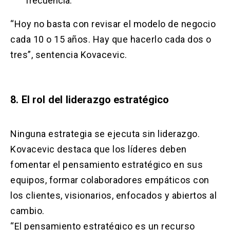
frecuencia.
“Hoy no basta con revisar el modelo de negocio
cada 10 o 15 años. Hay que hacerlo cada dos o
tres”, sentencia Kovacevic.
8. El rol del liderazgo estratégico
Ninguna estrategia se ejecuta sin liderazgo.
Kovacevic destaca que los líderes deben
fomentar el pensamiento estratégico en sus
equipos, formar colaboradores empáticos con
los clientes, visionarios, enfocados y abiertos al
cambio.
“El pensamiento estratégico es un recurso