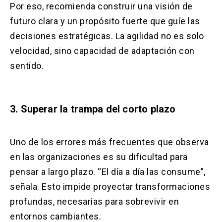
Por eso, recomienda construir una visión de
futuro clara y un propósito fuerte que guíe las
decisiones estratégicas. La agilidad no es solo
velocidad, sino capacidad de adaptación con
sentido.
3. Superar la trampa del corto plazo
Uno de los errores más frecuentes que observa
en las organizaciones es su dificultad para
pensar a largo plazo. “El día a día las consume”,
señala. Esto impide proyectar transformaciones
profundas, necesarias para sobrevivir en
entornos cambiantes.