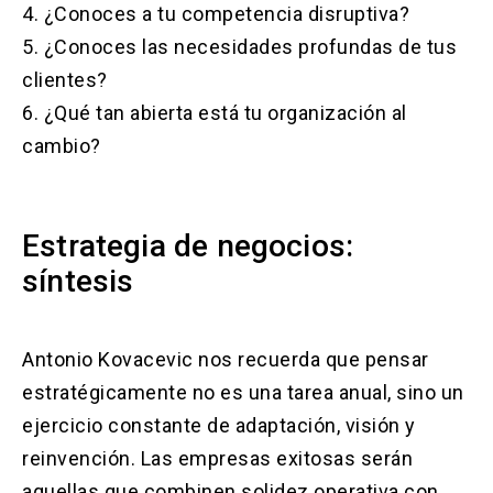
4. ¿Conoces a tu competencia disruptiva?
5. ¿Conoces las necesidades profundas de tus
clientes?
6. ¿Qué tan abierta está tu organización al
cambio?
Estrategia de negocios:
síntesis
Antonio Kovacevic nos recuerda que pensar
estratégicamente no es una tarea anual, sino un
ejercicio constante de adaptación, visión y
reinvención. Las empresas exitosas serán
aquellas que combinen solidez operativa con