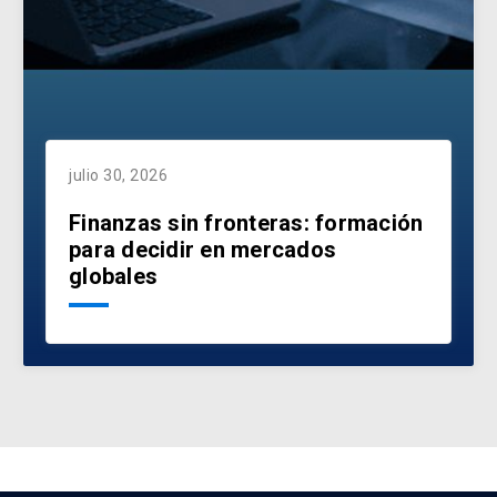
julio 30, 2026
Finanzas sin fronteras: formación
para decidir en mercados
globales