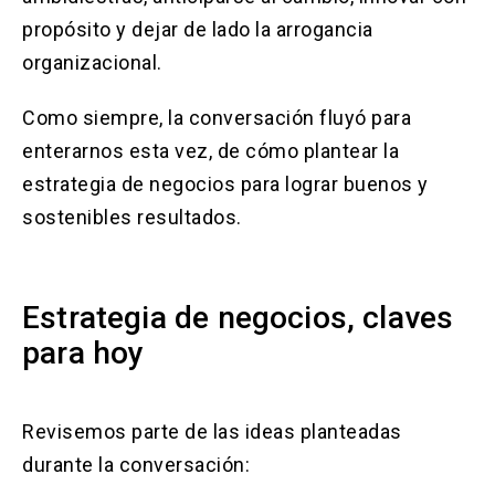
propósito y dejar de lado la arrogancia
organizacional.
Como siempre, la conversación fluyó para
enterarnos esta vez, de cómo plantear la
estrategia de negocios para lograr buenos y
sostenibles resultados.
Estrategia de negocios, claves
para hoy
Revisemos parte de las ideas planteadas
durante la conversación: