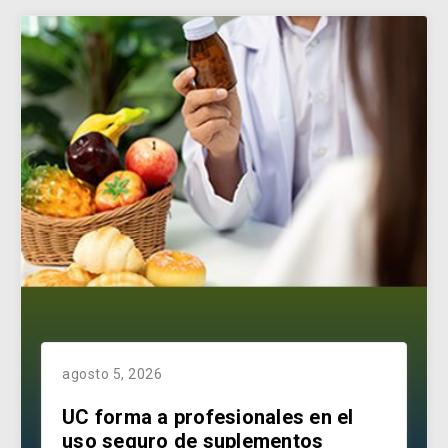
agosto 5, 2026
UC forma a profesionales en el
uso seguro de suplementos