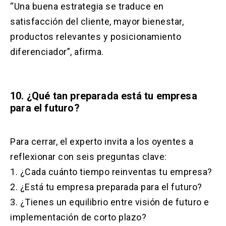
“Una buena estrategia se traduce en
satisfacción del cliente, mayor bienestar,
productos relevantes y posicionamiento
diferenciador”, afirma.
10. ¿Qué tan preparada está tu empresa
para el futuro?
Para cerrar, el experto invita a los oyentes a
reflexionar con seis preguntas clave:
1. ¿Cada cuánto tiempo reinventas tu empresa?
2. ¿Está tu empresa preparada para el futuro?
3. ¿Tienes un equilibrio entre visión de futuro e
implementación de corto plazo?