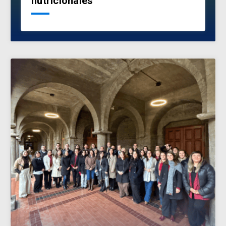
nutricionales