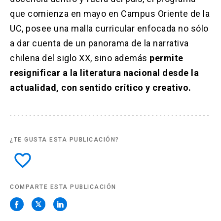
que comienza en mayo en Campus Oriente de la
UC, posee una malla curricular enfocada no sólo
a dar cuenta de un panorama de la narrativa
chilena del siglo XX, sino además
permite
resignificar a la literatura nacional desde la
actualidad, con sentido crítico y creativo.
¿TE GUSTA ESTA PUBLICACIÓN?
favorite_border
COMPARTE ESTA PUBLICACIÓN