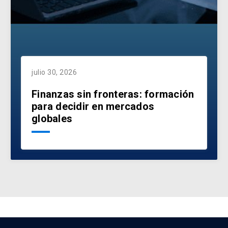
julio 30, 2026
Finanzas sin fronteras: formación
para decidir en mercados
globales