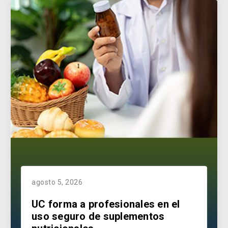
agosto 5, 2026
UC forma a profesionales en el
uso seguro de suplementos