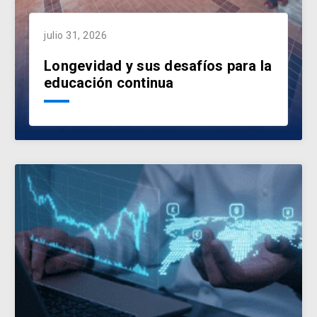
julio 31, 2026
Longevidad y sus desafíos para la
educación continua