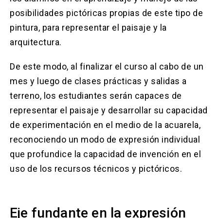
posibilidades pictóricas propias de este tipo de
pintura, para representar el paisaje y la
arquitectura.
De este modo, al finalizar el curso al cabo de un
mes y luego de clases prácticas y salidas a
terreno, los estudiantes serán capaces de
representar el paisaje y desarrollar su capacidad
de experimentación en el medio de la acuarela,
reconociendo un modo de expresión individual
que profundice la capacidad de invención en el
uso de los recursos técnicos y pictóricos.
Eje fundante en la expresión