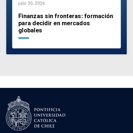
julio 30, 2026
Finanzas sin fronteras: formación
para decidir en mercados
globales