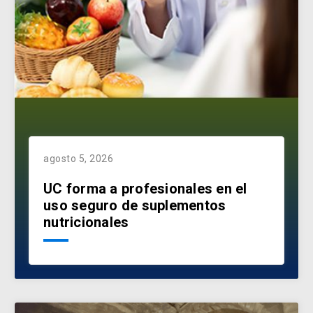
agosto 5, 2026
UC forma a profesionales en el
uso seguro de suplementos
nutricionales