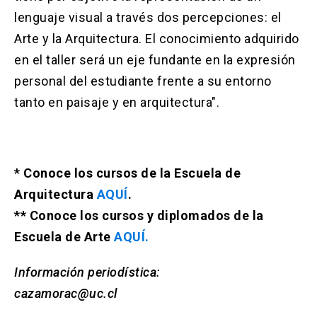
lenguaje visual a través dos percepciones: el
Arte y la Arquitectura. El conocimiento adquirido
en el taller será un eje fundante en la expresión
personal del estudiante frente a su entorno
tanto en paisaje y en arquitectura".
* Conoce los cursos de la Escuela de
Arquitectura
AQUÍ
.
** Conoce los cursos y diplomados de la
Escuela de Arte
AQUÍ.
Información periodística:
cazamorac@uc.cl