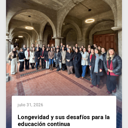
julio 31, 2026
Longevidad y sus desafíos para la
educación continua