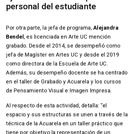
personal del estudiante
Por otra parte, la jefa de programa,
Alejandra
Bendel
, es licenciada en Arte UC mención
grabado. Desde el 2014, se desempeñó como
jefa de Magíster en Artes UC y desde el 2019
como directora de la Escuela de Arte UC.
Además, su desempeño docente se ha centrado
en el taller de Grabado y Acuarela y los cursos
de Pensamiento Visual e Imagen Impresa.
Al respecto de esta actividad, detalla: “el
espacio y sus estructuras se unen a través de la
técnica de la Acuarela en un taller práctico que
tiene por objetivo la representación de un