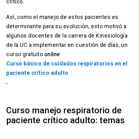
crítico.
Así, como el manejo de estos pacientes es
determinante para su evolución, esto motivó a
algunos docentes de la carrera de Kinesiología
de la UC a implementar en cuestión de días, un
curso gratuito
online
Curso básico de cuidados respiratorios en el
paciente crítico adulto
.
Curso manejo respiratorio de
paciente crítico adulto: temas