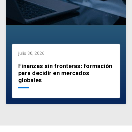
julio 30, 2026
Finanzas sin fronteras: formación
para decidir en mercados
globales