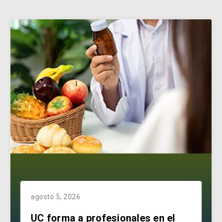
agosto 5, 2026
UC forma a profesionales en el