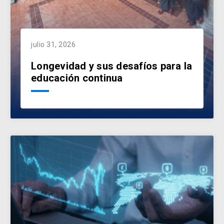
julio 31, 2026
Longevidad y sus desafíos para la
educación continua