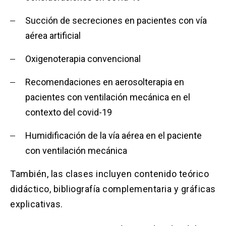
Succión de secreciones en pacientes con vía
aérea artificial
Oxigenoterapia convencional
Recomendaciones en aerosolterapia en
pacientes con ventilación mecánica en el
contexto del covid-19
Humidificación de la vía aérea en el paciente
con ventilación mecánica
También, las clases incluyen contenido teórico
didáctico, bibliografía complementaria y gráficas
explicativas.