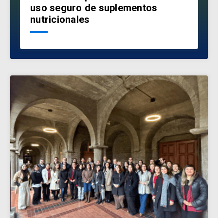
uso seguro de suplementos
nutricionales