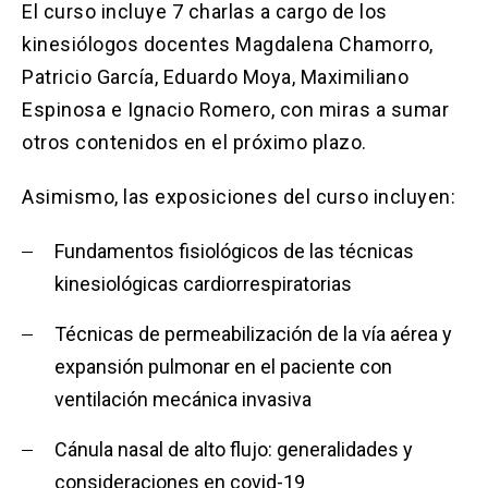
El curso incluye 7 charlas a cargo de los
kinesiólogos docentes Magdalena Chamorro,
Patricio García, Eduardo Moya, Maximiliano
Espinosa e Ignacio Romero, con miras a sumar
otros contenidos en el próximo plazo.
Asimismo, las exposiciones del curso incluyen:
Fundamentos fisiológicos de las técnicas
kinesiológicas cardiorrespiratorias
Técnicas de permeabilización de la vía aérea y
expansión pulmonar en el paciente con
ventilación mecánica invasiva
Cánula nasal de alto flujo: generalidades y
consideraciones en covid-19