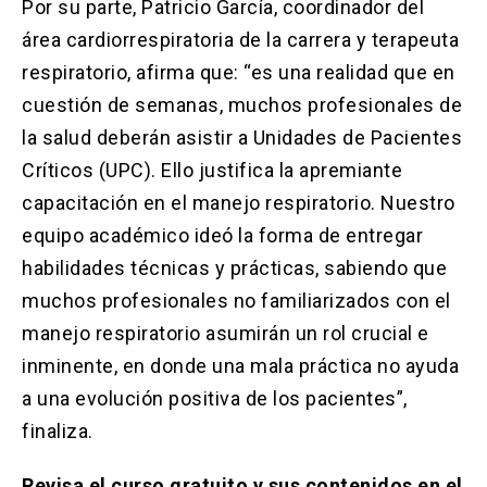
Por su parte, Patricio García, coordinador del
área cardiorrespiratoria de la carrera y terapeuta
respiratorio, afirma que: “es una realidad que en
cuestión de semanas, muchos profesionales de
la salud deberán asistir a Unidades de Pacientes
Críticos (UPC). Ello justifica la apremiante
capacitación en el manejo respiratorio. Nuestro
equipo académico ideó la forma de entregar
habilidades técnicas y prácticas, sabiendo que
muchos profesionales no familiarizados con el
manejo respiratorio asumirán un rol crucial e
inminente, en donde una mala práctica no ayuda
a una evolución positiva de los pacientes”,
finaliza.
Revisa el curso gratuito y sus contenidos en el