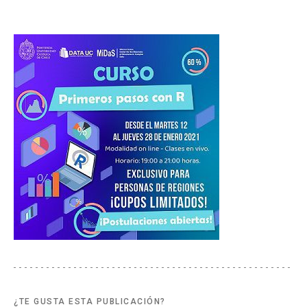
¿TE GUSTA ESTA PUBLICACIÓN?