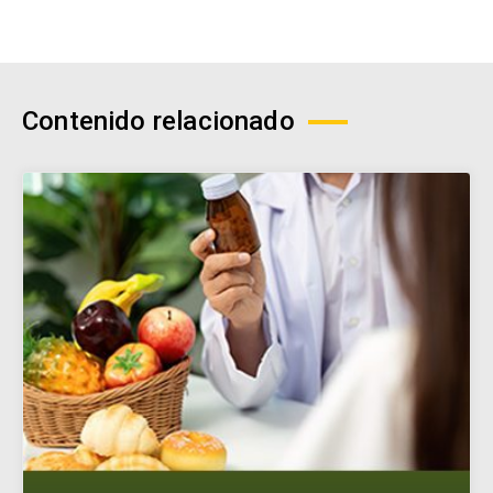
Contenido relacionado