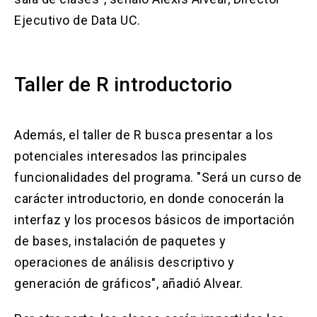
Ejecutivo de Data UC.
Taller de R introductorio
Además, el taller de R busca presentar a los
potenciales interesados las principales
funcionalidades del programa. "Será un curso de
carácter introductorio, en donde conocerán la
interfaz y los procesos básicos de importación
de bases, instalación de paquetes y
operaciones de análisis descriptivo y
generación de gráficos", añadió Alvear.