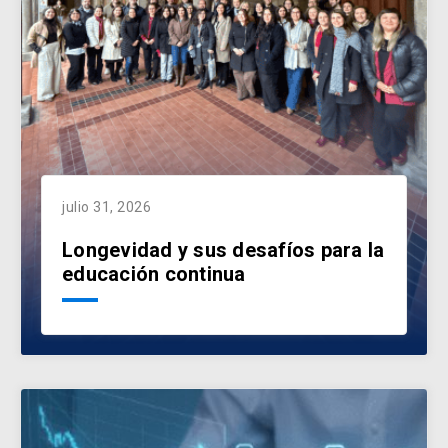
julio 31, 2026
Longevidad y sus desafíos para la
educación continua