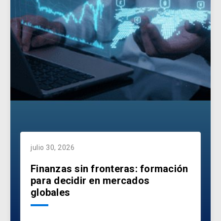
julio 30, 2026
Finanzas sin fronteras: formación
para decidir en mercados
globales