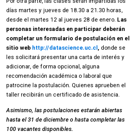
Por otra parte, las clases serán impartidas los
días martes y jueves de 18.30 a 21.30 horas,
desde el martes 12 al jueves 28 de enero.
Las
personas interesadas en participar deberán
completar un formulario de postulación en el
sitio web
http://datascience.uc.cl
,
donde se
les solicitará presentar una carta de interés y
adicionar, de forma opcional, alguna
recomendación académica o laboral que
patrocine la postulación. Quienes aprueben el
taller recibirán un certificado de asistencia.
Asimismo, las postulaciones estarán abiertas
hasta el 31 de diciembre o hasta completar las
100 vacantes disponibles.