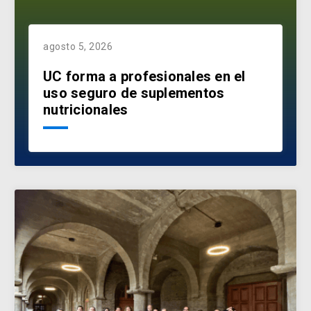
agosto 5, 2026
UC forma a profesionales en el
uso seguro de suplementos
nutricionales