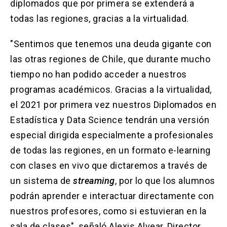
diplomados que por primera se extenderá a
todas las regiones, gracias a la virtualidad.
"Sentimos que tenemos una deuda gigante con
las otras regiones de Chile, que durante mucho
tiempo no han podido acceder a nuestros
programas académicos. Gracias a la virtualidad,
el 2021 por primera vez nuestros Diplomados en
Estadística y Data Science tendrán una versión
especial dirigida especialmente a profesionales
de todas las regiones, en un formato e-learning
con clases en vivo que dictaremos a través de
un sistema de
streaming
, por lo que los alumnos
podrán aprender e interactuar directamente con
nuestros profesores, como si estuvieran en la
sala de clases", señaló Alexis Alvear, Director