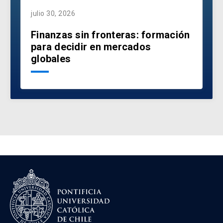
julio 30, 2026
Finanzas sin fronteras: formación
para decidir en mercados
globales