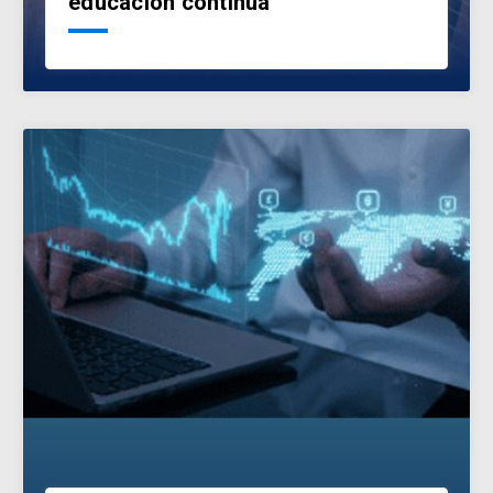
educación continua