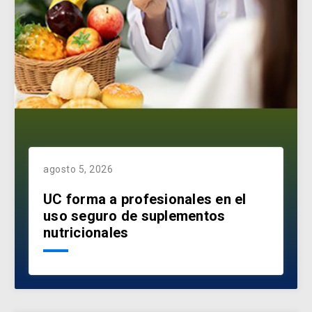
agosto 5, 2026
UC forma a profesionales en el
uso seguro de suplementos
nutricionales