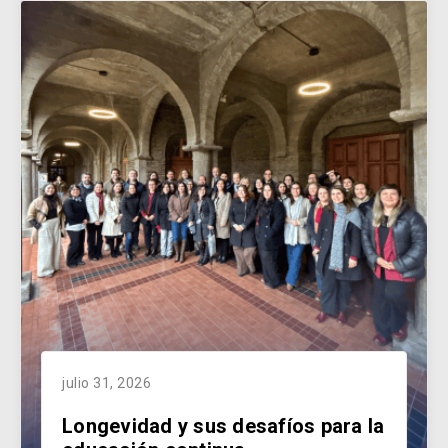
julio 31, 2026
Longevidad y sus desafíos para la