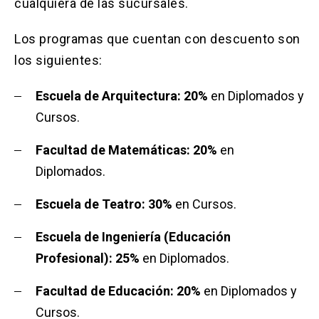
cualquiera de las sucursales.
Los programas que cuentan con descuento son
los siguientes:
Escuela de Arquitectura: 20%
en Diplomados y
Cursos.
Facultad de Matemáticas: 20%
en
Diplomados.
Escuela de Teatro: 30%
en Cursos.
Escuela de Ingeniería (Educación
Profesional): 25%
en Diplomados.
Facultad de Educación: 20%
en Diplomados y
Cursos.