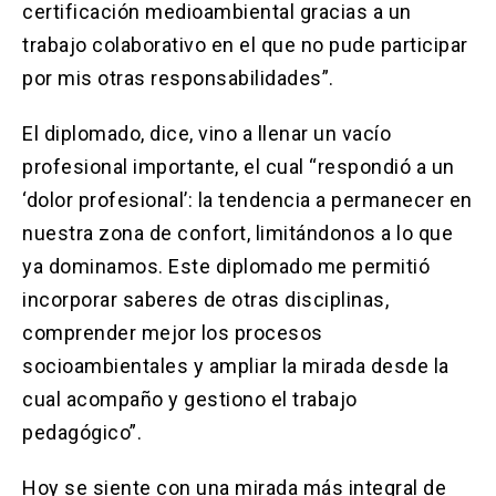
certificación medioambiental gracias a un
trabajo colaborativo en el que no pude participar
por mis otras responsabilidades”.
El diplomado, dice, vino a llenar un vacío
profesional importante, el cual “respondió a un
‘dolor profesional’: la tendencia a permanecer en
nuestra zona de confort, limitándonos a lo que
ya dominamos. Este diplomado me permitió
incorporar saberes de otras disciplinas,
comprender mejor los procesos
socioambientales y ampliar la mirada desde la
cual acompaño y gestiono el trabajo
pedagógico”.
Hoy se siente con una mirada más integral de