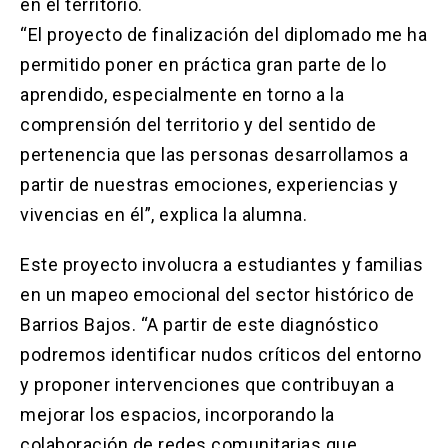
en el territorio.
“El proyecto de finalización del diplomado me ha
permitido poner en práctica gran parte de lo
aprendido, especialmente en torno a la
comprensión del territorio y del sentido de
pertenencia que las personas desarrollamos a
partir de nuestras emociones, experiencias y
vivencias en él”, explica la alumna.
Este proyecto involucra a estudiantes y familias
en un mapeo emocional del sector histórico de
Barrios Bajos. “A partir de este diagnóstico
podremos identificar nudos críticos del entorno
y proponer intervenciones que contribuyan a
mejorar los espacios, incorporando la
colaboración de redes comunitarias que