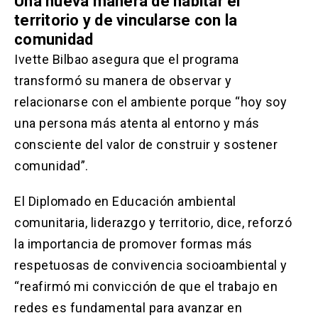
Una nueva manera de habitar el
territorio y de vincularse con la
comunidad
Ivette Bilbao asegura que el programa
transformó su manera de observar y
relacionarse con el ambiente porque “hoy soy
una persona más atenta al entorno y más
consciente del valor de construir y sostener
comunidad”.
El Diplomado en Educación ambiental
comunitaria, liderazgo y territorio, dice, reforzó
la importancia de promover formas más
respetuosas de convivencia socioambiental y
“reafirmó mi convicción de que el trabajo en
redes es fundamental para avanzar en