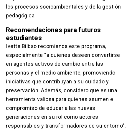
los procesos socioambientales y de la gestión
pedagógica.
Recomendaciones para futuros
estudiantes
Ivette Bilbao recomienda este programa,
especialmente “a quienes deseen convertirse
en agentes activos de cambio entre las
personas y el medio ambiente, promoviendo
iniciativas que contribuyan a su cuidado y
preservación. Además, considero que es una
herramienta valiosa para quienes asumen el
compromiso de educar a las nuevas
generaciones en su rol como actores
responsables y transformadores de su entorno”.