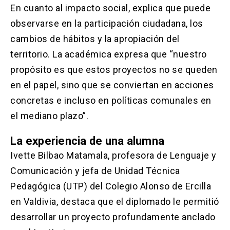
En cuanto al impacto social, explica que puede
observarse en la participación ciudadana, los
cambios de hábitos y la apropiación del
territorio. La académica expresa que “nuestro
propósito es que estos proyectos no se queden
en el papel, sino que se conviertan en acciones
concretas e incluso en políticas comunales en
el mediano plazo”.
La experiencia de una alumna
Ivette Bilbao Matamala, profesora de Lenguaje y
Comunicación y jefa de Unidad Técnica
Pedagógica (UTP) del Colegio Alonso de Ercilla
en Valdivia, destaca que el diplomado le permitió
desarrollar un proyecto profundamente anclado