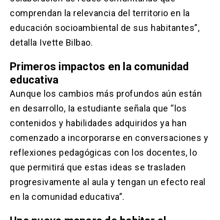
comprendan la relevancia del territorio en la
educación socioambiental de sus habitantes”,
detalla Ivette Bilbao.
Primeros impactos en la comunidad
educativa
Aunque los cambios más profundos aún están
en desarrollo, Ia estudiante señala que “los
contenidos y habilidades adquiridos ya han
comenzado a incorporarse en conversaciones y
reflexiones pedagógicas con los docentes, lo
que permitirá que estas ideas se trasladen
progresivamente al aula y tengan un efecto real
en la comunidad educativa”.