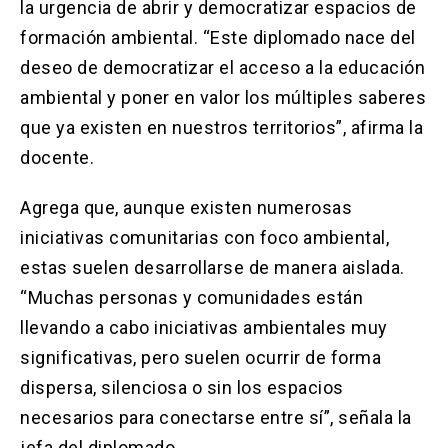
la urgencia de abrir y democratizar espacios de
formación ambiental. “Este diplomado nace del
deseo de democratizar el acceso a la educación
ambiental y poner en valor los múltiples saberes
que ya existen en nuestros territorios”, afirma la
docente.
Agrega que, aunque existen numerosas
iniciativas comunitarias con foco ambiental,
estas suelen desarrollarse de manera aislada.
“Muchas personas y comunidades están
llevando a cabo iniciativas ambientales muy
significativas, pero suelen ocurrir de forma
dispersa, silenciosa o sin los espacios
necesarios para conectarse entre sí”, señala la
jefa del diplomado.