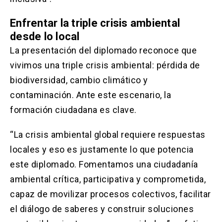
Enfrentar la triple crisis ambiental
desde lo local
La presentación del diplomado reconoce que
vivimos una triple crisis ambiental: pérdida de
biodiversidad, cambio climático y
contaminación. Ante este escenario, la
formación ciudadana es clave.
“La crisis ambiental global requiere respuestas
locales y eso es justamente lo que potencia
este diplomado. Fomentamos una ciudadanía
ambiental crítica, participativa y comprometida,
capaz de movilizar procesos colectivos, facilitar
el diálogo de saberes y construir soluciones