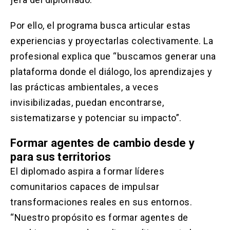
Por ello, el programa busca articular estas
experiencias y proyectarlas colectivamente. La
profesional explica que “buscamos generar una
plataforma donde el diálogo, los aprendizajes y
las prácticas ambientales, a veces
invisibilizadas, puedan encontrarse,
sistematizarse y potenciar su impacto”.
Formar agentes de cambio desde y
para sus territorios
El diplomado aspira a formar líderes
comunitarios capaces de impulsar
transformaciones reales en sus entornos.
“Nuestro propósito es formar agentes de