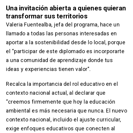
Una invitación abierta a quienes quieran
transformar sus territorios
Valeria Fuentealba, jefa del programa, hace un
llamado a todas las personas interesadas en
aportar a la sostenibilidad desde lo local, porque
el “participar de este diplomado es incorporarte
a una comunidad de aprendizaje donde tus
ideas y experiencias tienen valor”.
Recalca la importancia del rol educativo en el
contexto nacional actual, al declarar que
“creemos firmemente que hoy la educación
ambiental es más necesaria que nunca. El nuevo
contexto nacional, incluido el ajuste curricular,
exige enfoques educativos que conecten al