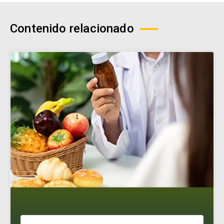
Contenido relacionado