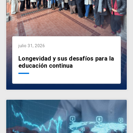
julio 31, 2026
Longevidad y sus desafíos para la
educación continua