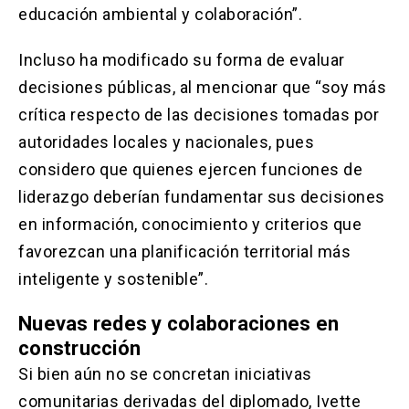
educación ambiental y colaboración”.
Incluso ha modificado su forma de evaluar
decisiones públicas, al mencionar que “soy más
crítica respecto de las decisiones tomadas por
autoridades locales y nacionales, pues
considero que quienes ejercen funciones de
liderazgo deberían fundamentar sus decisiones
en información, conocimiento y criterios que
favorezcan una planificación territorial más
inteligente y sostenible”.
Nuevas redes y colaboraciones en
construcción
Si bien aún no se concretan iniciativas
comunitarias derivadas del diplomado, Ivette