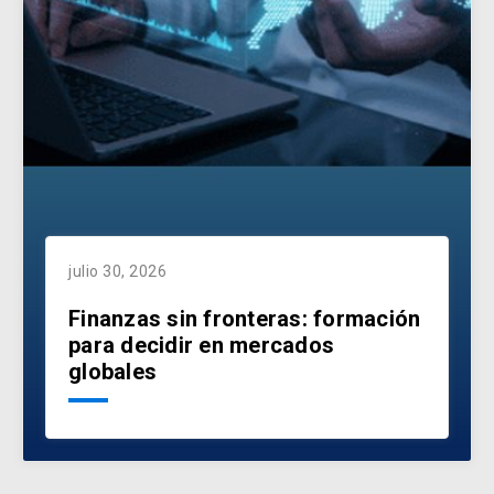
julio 30, 2026
Finanzas sin fronteras: formación
para decidir en mercados
globales