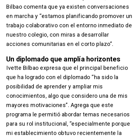
Bilbao comenta que ya existen conversaciones
en marcha y “estamos planificando promover un
trabajo colaborativo con el entorno inmediato de
nuestro colegio, con miras a desarrollar
acciones comunitarias en el corto plazo”.
Un diplomado que amplía horizontes
Ivette Bilbao expresa que el principal beneficio
que ha logrado con el diplomado “ha sido la
posibilidad de aprender y ampliar mis
conocimientos, algo que considero una de mis
mayores motivaciones”. Agrega que este
programa le permitió abordar temas necesarios
para su rol institucional, “especialmente porque
mi establecimiento obtuvo recientemente la