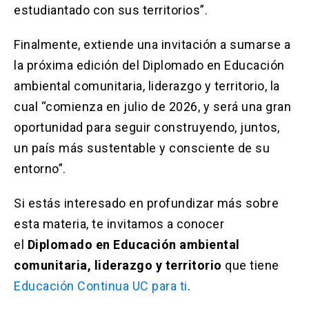
estudiantado con sus territorios”.
Finalmente, extiende una invitación a sumarse a
la próxima edición del Diplomado en Educación
ambiental comunitaria, liderazgo y territorio, la
cual “comienza en julio de 2026, y será una gran
oportunidad para seguir construyendo, juntos,
un país más sustentable y consciente de su
entorno”.
Si estás interesado en profundizar más sobre
esta materia, te invitamos a conocer
el
Diplomado en Educación ambiental
comunitaria, liderazgo y territorio
que tiene
Educación Continua UC para ti
.