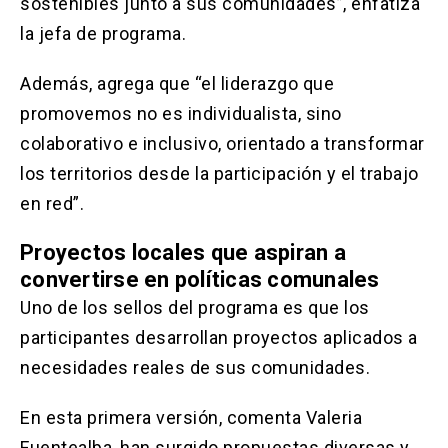
sostenibles junto a sus comunidades”, enfatiza
la jefa de programa.
Además, agrega que “el liderazgo que
promovemos no es individualista, sino
colaborativo e inclusivo, orientado a transformar
los territorios desde la participación y el trabajo
en red”.
Proyectos locales que aspiran a
convertirse en políticas comunales
Uno de los sellos del programa es que los
participantes desarrollan proyectos aplicados a
necesidades reales de sus comunidades.
En esta primera versión, comenta Valeria
Fuentealba, han surgido propuestas diversas y