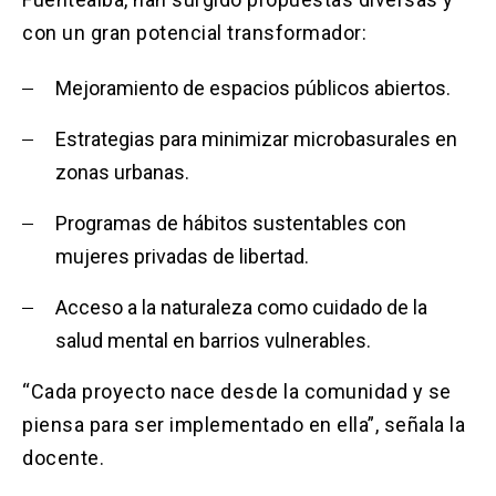
con un gran potencial transformador:
Mejoramiento de espacios públicos abiertos.
Estrategias para minimizar microbasurales en
zonas urbanas.
Programas de hábitos sustentables con
mujeres privadas de libertad.
Acceso a la naturaleza como cuidado de la
salud mental en barrios vulnerables.
“Cada proyecto nace desde la comunidad y se
piensa para ser implementado en ella”, señala la
docente.