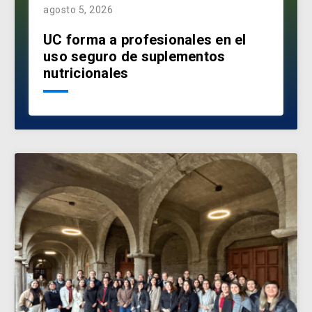
agosto 5, 2026
UC forma a profesionales en el
uso seguro de suplementos
nutricionales