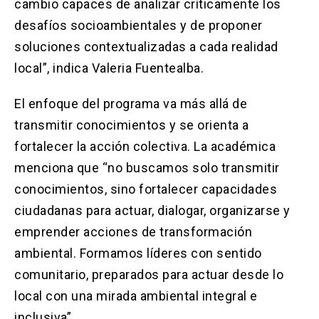
cambio capaces de analizar críticamente los
desafíos socioambientales y de proponer
soluciones contextualizadas a cada realidad
local”, indica Valeria Fuentealba.
El enfoque del programa va más allá de
transmitir conocimientos y se orienta a
fortalecer la acción colectiva. La académica
menciona que “no buscamos solo transmitir
conocimientos, sino fortalecer capacidades
ciudadanas para actuar, dialogar, organizarse y
emprender acciones de transformación
ambiental. Formamos líderes con sentido
comunitario, preparados para actuar desde lo
local con una mirada ambiental integral e
inclusiva”.