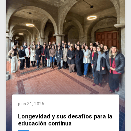
julio 31, 2026
Longevidad y sus desafíos para la
educación continua