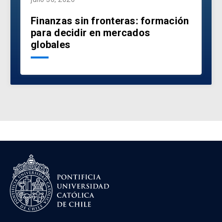
Finanzas sin fronteras: formación
para decidir en mercados
globales