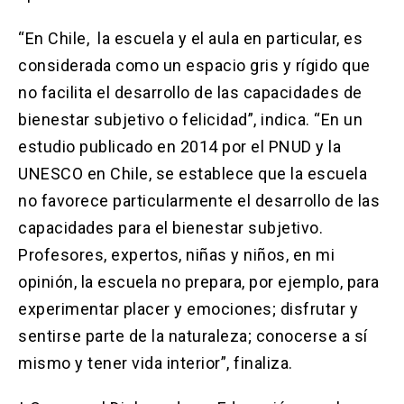
“En Chile, la escuela y el aula en particular, es
considerada como un espacio gris y rígido que
no facilita el desarrollo de las capacidades de
bienestar subjetivo o felicidad”, indica. “En un
estudio publicado en 2014 por el PNUD y la
UNESCO en Chile, se establece que la escuela
no favorece particularmente el desarrollo de las
capacidades para el bienestar subjetivo.
Profesores, expertos, niñas y niños, en mi
opinión, la escuela no prepara, por ejemplo, para
experimentar placer y emociones; disfrutar y
sentirse parte de la naturaleza; conocerse a sí
mismo y tener vida interior”, finaliza.