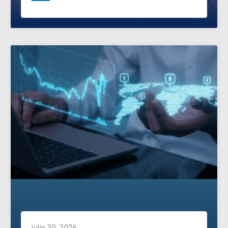
julio 30, 2026