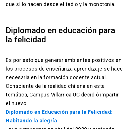
que si lo hacen desde el tedio y la monotonía.
Diplomado en educación para
la felicidad
Es por esto que generar ambientes positivos en
los procesos de enseñanza aprendizaje se hace
necesaria en la formación docente actual.
Consciente de la realidad chilena en esta
temática, Campus Villarrica UC decidió impartir
el nuevo
Diplomado en Educación para la Felicidad:
Habitando la alegría