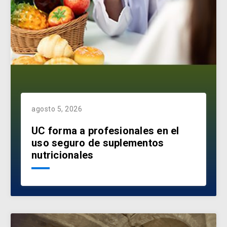
agosto 5, 2026
UC forma a profesionales en el
uso seguro de suplementos
nutricionales