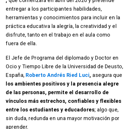
,
que comenzará en abril del 2020 y pretende
entregar a los participantes habilidades,
herramientas y conocimientos para incluir en la
práctica educativa la alegría, la creatividad y el
disfrute, tanto en el trabajo en el aula como
fuera de ella.
El Jefe de Programa del diplomado y Doctor en
Ocio y Tiempo Libre de la Universidad de Deusto,
España,
Roberto Andrés Ried Luci
,
asegura que
los ambientes positivos y la presencia alegre
de las personas, permite el desarrollo de
vínculos más estrechos, confiables y flexibles
entre los estudiantes y educadores
; algo que,
sin duda, redunda en una mayor motivación por
aprender.