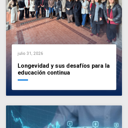
julio 31, 2026
Longevidad y sus desafíos para la
educación continua