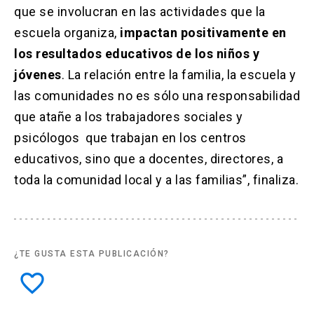
que se involucran en las actividades que la
escuela organiza,
impactan positivamente en
los resultados educativos de los niños y
jóvenes
. La relación entre la familia, la escuela y
las comunidades no es sólo una responsabilidad
que atañe a los trabajadores sociales y
psicólogos que trabajan en los centros
educativos, sino que a docentes, directores, a
toda la comunidad local y a las familias”, finaliza.
¿TE GUSTA ESTA PUBLICACIÓN?
favorite_border