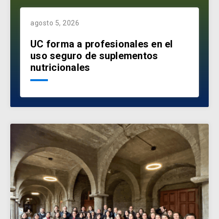
agosto 5, 2026
UC forma a profesionales en el
uso seguro de suplementos
nutricionales