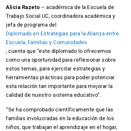
Alicia Razeto
– académica de la Escuela de
Trabajo Social UC, coordinadora académica y
jefa de programa del
Diplomado en Estrategias para la Alianza entre
Escuela, Familias y Comunidades
, cuenta que “este diplomado lo ofrecemos
como una oportunidad para reflexionar sobre
estos temas, para ejercitar estrategias y
herramientas prácticas para poder potenciar
esta relación tan importante para mejorar la
calidad de nuestro sistema educativo”.
“Se ha comprobado científicamente que las
familias involucradas en la educación de los
niños, que trabajan el aprendizaje en el hogar,