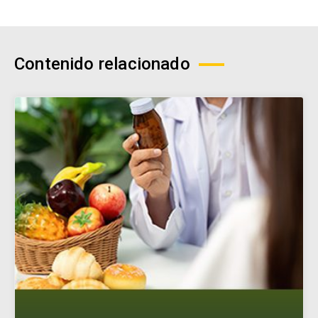
Contenido relacionado