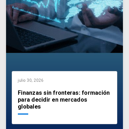
julio 30, 2026
Finanzas sin fronteras: formación
para decidir en mercados
globales