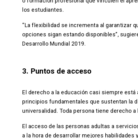
o formación profesional que vinculen el apre
los estudiantes.
“La flexibilidad se incrementa al garantizar 
opciones sigan estando disponibles”, sugiere
Desarrollo Mundial 2019.
3. Puntos de acceso
El derecho a la educación casi siempre está 
principios fundamentales que sustentan la 
universalidad. Toda persona tiene derecho a 
El acceso de las personas adultas a servicios
a la hora de desarrollar mejores habilidad