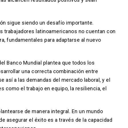
ión sigue siendo un desafío importante.
s trabajadores latinoamericanos no cuentan con
ra, fundamentales para adaptarse al nuevo
 del Banco Mundial
plantea que todos los
sarrollar una correcta combinación entre
e así a las demandas del mercado laboral, y el
como el trabajo en equipo, la resiliencia, el
 plantearse de manera integral. En un mundo
de asegurar el éxito es a través de la capacidad