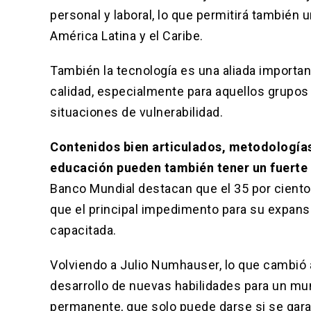
personal y laboral, lo que permitirá también
América Latina y el Caribe.
También la tecnología es una aliada importan
calidad, especialmente para aquellos grupo
situaciones de vulnerabilidad.
Contenidos bien articulados, metodologías
educación pueden también tener un fuerte
Banco Mundial destacan que el 35 por cient
que el principal impedimento para su expansió
capacitada.
Volviendo a Julio Numhauser, lo que cambió 
desarrollo de nuevas habilidades para un mu
permanente, que solo puede darse si se garan