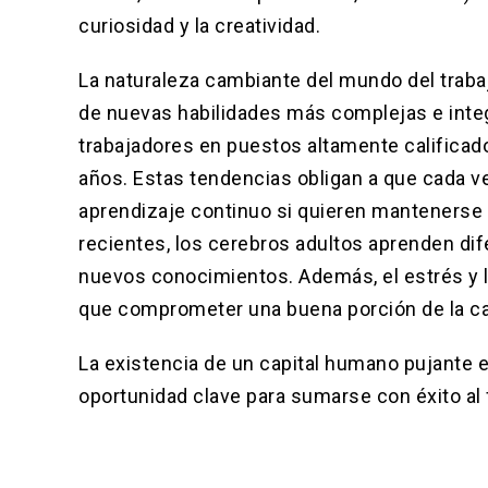
curiosidad y la creatividad.
La naturaleza cambiante del mundo del traba
de nuevas habilidades más complejas e integr
trabajadores en puestos altamente calificad
años. Estas tendencias obligan a que cada 
aprendizaje continuo si quieren mantenerse 
recientes, los cerebros adultos aprenden dife
nuevos conocimientos. Además, el estrés y l
que comprometer una buena porción de la c
La existencia de un capital humano pujante e
oportunidad clave para sumarse con éxito al f