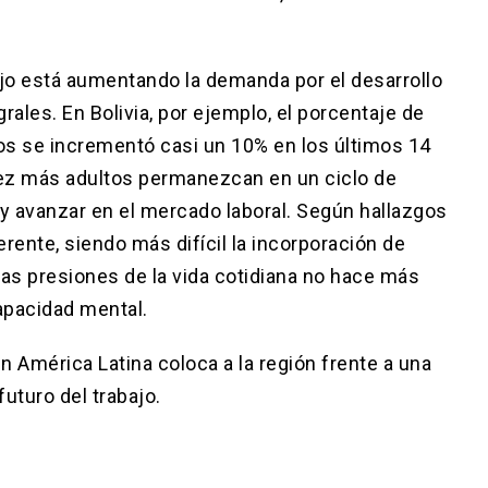
jo está aumentando la demanda por el desarrollo
ales. En Bolivia, por ejemplo, el porcentaje de
os se incrementó casi un 10% en los últimos 14
vez más adultos permanezcan en un ciclo de
y avanzar en el mercado laboral. Según hallazgos
rente, siendo más difícil la incorporación de
as presiones de la vida cotidiana no hace más
apacidad mental.
n América Latina coloca a la región frente a una
uturo del trabajo.