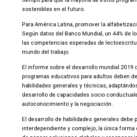
sostenibles en el futuro.
Para América Latina, promover la alfabetizac
Según datos del Banco Mundial,
un 44% de lo
las competencias esperadas de lectoescritu
mundo del trabajo.
El informe sobre el desarrollo mundial 2019
programas educativos para adultos deben de
habilidades generales y técnicas, adaptándos
desarrollo de capacidades socio conductuales 
autoconocimiento y la negociación.
El desarrollo de habilidades generales debe
interdependiente y complejo, la única forma 