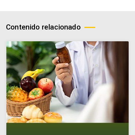
Contenido relacionado