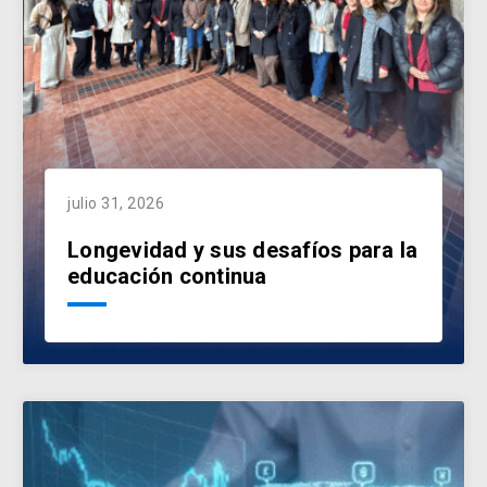
julio 31, 2026
Longevidad y sus desafíos para la
educación continua