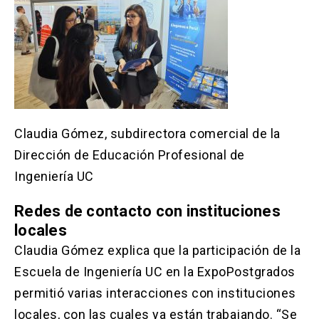
Claudia Gómez, subdirectora comercial de la
Dirección de Educación Profesional de
Ingeniería UC
Redes de contacto con instituciones
locales
Claudia Gómez explica que la participación de la
Escuela de Ingeniería UC en la ExpoPostgrados
permitió varias interacciones con instituciones
locales, con las cuales ya están trabajando. “Se