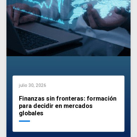
julio 30, 2026
Finanzas sin fronteras: formación
para decidir en mercados
globales