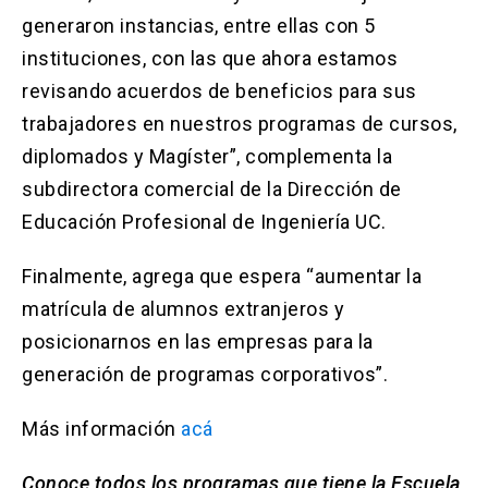
generaron instancias, entre ellas con 5
instituciones, con las que ahora estamos
revisando acuerdos de beneficios para sus
trabajadores en nuestros programas de cursos,
diplomados y Magíster”, complementa la
subdirectora comercial de la Dirección de
Educación Profesional de Ingeniería UC.
Finalmente, agrega que espera “aumentar la
matrícula de alumnos extranjeros y
posicionarnos en las empresas para la
generación de programas corporativos”.
Más información
acá
Conoce todos los programas que tiene la Escuela