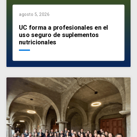
agosto 5, 2026
UC forma a profesionales en el
uso seguro de suplementos
nutricionales