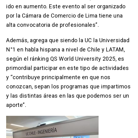
ido en aumento. Este evento al ser organizado
por la Cámara de Comercio de Lima tiene una
alta convocatoria de profesionales”.
Además, agrega que siendo la UC la Universidad
N°1 en habla hispana a nivel de Chile y LATAM,
según el ránking QS World University 2025, es
primordial participar en este tipo de actividades
y “contribuye principalmente en que nos
conozcan, sepan los programas que impartimos
y las distintas áreas en las que podemos ser un
aporte”.