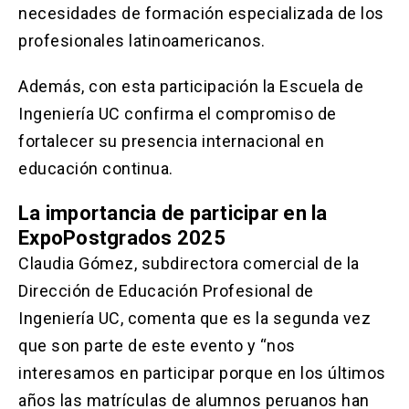
necesidades de formación especializada de los
profesionales latinoamericanos.
Además, con esta participación la Escuela de
Ingeniería UC confirma el compromiso de
fortalecer su presencia internacional en
educación continua.
La importancia de participar en la
ExpoPostgrados 2025
Claudia Gómez, subdirectora comercial de la
Dirección de Educación Profesional de
Ingeniería UC, comenta que es la segunda vez
que son parte de este evento y “nos
interesamos en participar porque en los últimos
años las matrículas de alumnos peruanos han