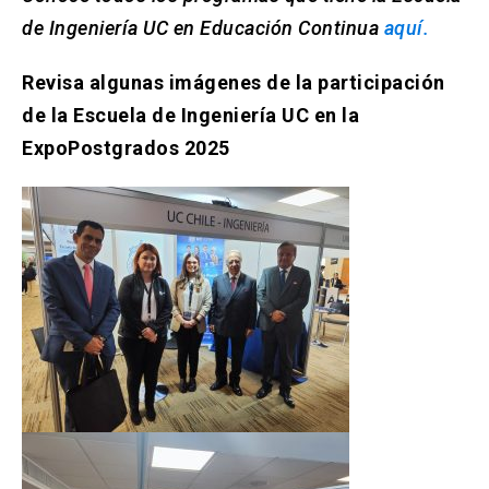
de Ingeniería UC en Educación Continua
aquí.
Revisa algunas imágenes de la participación
de la Escuela de Ingeniería UC en la
ExpoPostgrados 2025