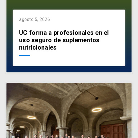
agosto 5, 2026
UC forma a profesionales en el
uso seguro de suplementos
nutricionales