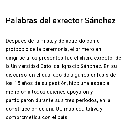
Palabras del exrector Sánchez
Después de la misa, y de acuerdo con el
protocolo de la ceremonia, el primero en
dirigirse a los presentes fue el ahora exrector de
la Universidad Católica, Ignacio Sánchez. En su
discurso, en el cual abordó algunos énfasis de
los 15 años de su gestión, hizo una especial
mención a todos quienes apoyaron y
participaron durante sus tres períodos, en la
construcción de una UC más equitativa y
comprometida con el país.