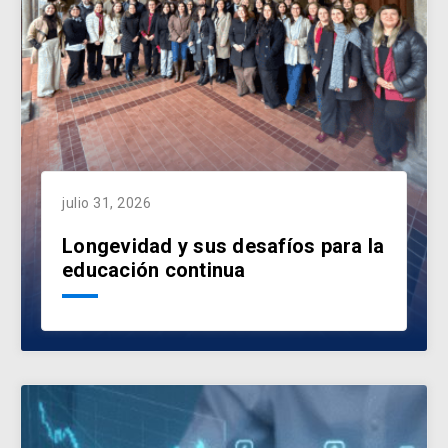
julio 31, 2026
Longevidad y sus desafíos para la
educación continua