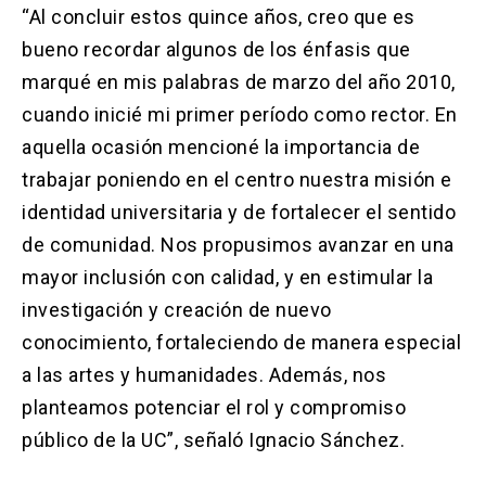
“Al concluir estos quince años, creo que es
bueno recordar algunos de los énfasis que
marqué en mis palabras de marzo del año 2010,
cuando inicié mi primer período como rector. En
aquella ocasión mencioné la importancia de
trabajar poniendo en el centro nuestra misión e
identidad universitaria y de fortalecer el sentido
de comunidad. Nos propusimos avanzar en una
mayor inclusión con calidad, y en estimular la
investigación y creación de nuevo
conocimiento, fortaleciendo de manera especial
a las artes y humanidades. Además, nos
planteamos potenciar el rol y compromiso
público de la UC”, señaló Ignacio Sánchez.