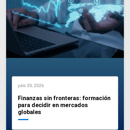
julio 30, 2026
Finanzas sin fronteras: formación
para decidir en mercados
globales