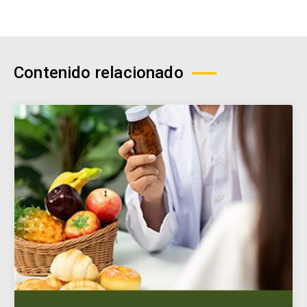
Contenido relacionado