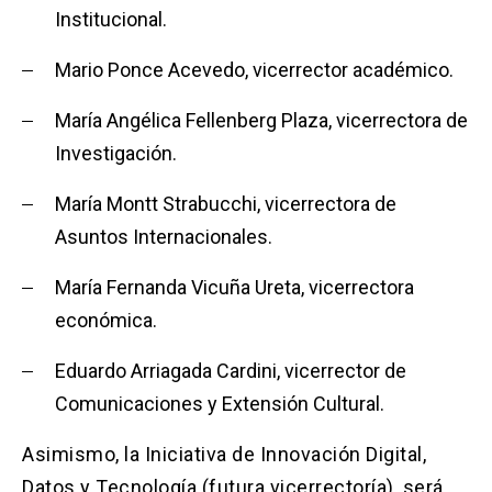
Institucional.
Mario Ponce Acevedo, vicerrector académico.
María Angélica Fellenberg Plaza, vicerrectora de
Investigación.
María Montt Strabucchi, vicerrectora de
Asuntos Internacionales.
María Fernanda Vicuña Ureta, vicerrectora
económica.
Eduardo Arriagada Cardini, vicerrector de
Comunicaciones y Extensión Cultural.
Asimismo, la Iniciativa de Innovación Digital,
Datos y Tecnología (futura vicerrectoría), será