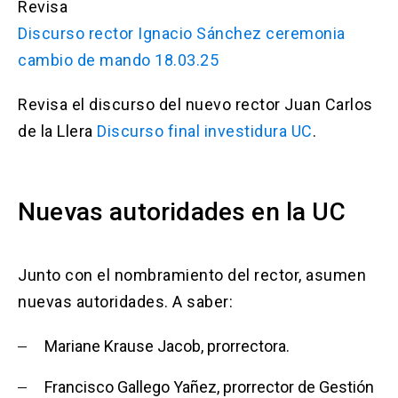
Revisa
Discurso rector Ignacio Sánchez ceremonia
cambio de mando 18.03.25
Revisa el discurso del nuevo rector Juan Carlos
de la Llera
Discurso final investidura UC
.
Nuevas autoridades en la UC
Junto con el nombramiento del rector, asumen
nuevas autoridades. A saber:
Mariane Krause Jacob, prorrectora.
Francisco Gallego Yañez, prorrector de Gestión