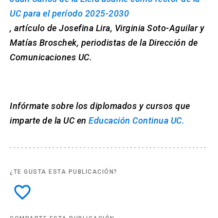
UC para el período 2025-2030
, artículo de Josefina Lira, Virginia Soto-Aguilar y
Matías Broschek, periodistas de la Dirección de
Comunicaciones UC.
Infórmate sobre los diplomados y cursos que
imparte de la UC en
Educación Continua UC.
¿TE GUSTA ESTA PUBLICACIÓN?
favorite_border