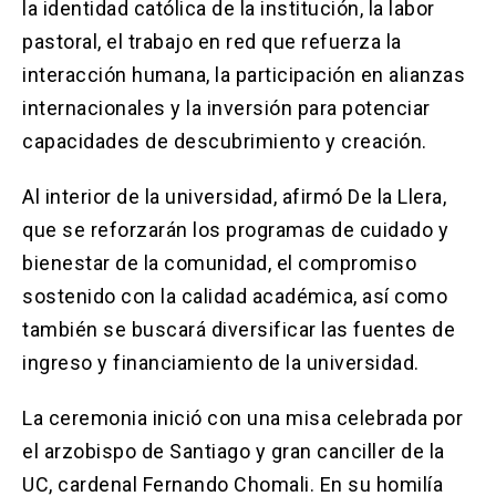
la identidad católica de la institución, la labor
pastoral, el trabajo en red que refuerza la
interacción humana, la participación en alianzas
internacionales y la inversión para potenciar
capacidades de descubrimiento y creación.
Al interior de la universidad, afirmó De la Llera,
que se reforzarán los programas de cuidado y
bienestar de la comunidad, el compromiso
sostenido con la calidad académica, así como
también se buscará diversificar las fuentes de
ingreso y financiamiento de la universidad.
La ceremonia inició con una misa celebrada por
el arzobispo de Santiago y gran canciller de la
UC, cardenal Fernando Chomali. En su homilía