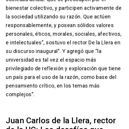
bienestar colectivo, y participen activamente de
la sociedad utilizando su razón. Que actúen
responsablemente, y posean sólidos valores
personales, éticos, morales, sociales, afectivos,
e intelectuales”, sostuvo el rector De la Llera en
su discurso inaugural”. Y agregó que “la
universidad es tal vez el espacio más
privilegiado de reflexión y exploración que tiene
un país para el uso de la razón, como base del
pensamiento crítico, en los temas más
complejos”.
Juan Carlos de la Llera, rector