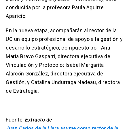
conducida por la profesora Paula Aguirre
Aparicio.
En la nueva etapa, acompañarán al rector de la
UC un equipo profesional de apoyo a la gestión y
desarrollo estratégico, compuesto por: Ana
María Bravo Gasparri, directora ejecutiva de
Vinculación y Protocolo; Isabel Margarita
Alarcón González, directora ejecutiva de
Gestión, y Catalina Undurraga Nadeau, directora
de Estrategia.
Fuente:
Extracto de
Juan Carlos de la Llera asume como rector de la