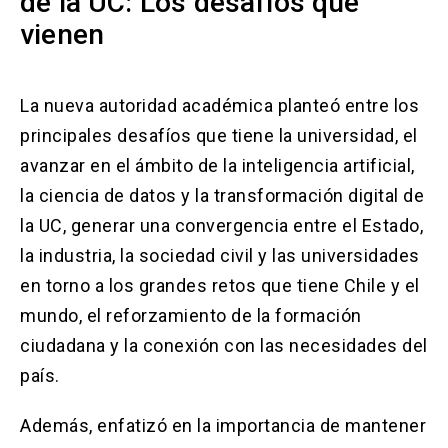
de la UC: Los desafíos que
vienen
La nueva autoridad académica planteó entre los
principales desafíos que tiene la universidad, el
avanzar en el ámbito de la inteligencia artificial,
la ciencia de datos y la transformación digital de
la UC, generar una convergencia entre el Estado,
la industria, la sociedad civil y las universidades
en torno a los grandes retos que tiene Chile y el
mundo, el reforzamiento de la formación
ciudadana y la conexión con las necesidades del
país.
Además, enfatizó en la importancia de mantener