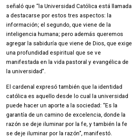
señaló que “la Universidad Católica está llamada
a destacarse por estos tres aspectos: la
información; el segundo, que viene de la
inteligencia humana; pero además queremos
agregar la sabiduría que viene de Dios, que exige
una profundidad espiritual que se ve
manifestada en la vida pastoral y evangélica de
la universidad”.
El cardenal expresó también que la identidad
católica es aquello desde lo cual la universidad
puede hacer un aporte a la sociedad: “Es la
garantía de un camino de excelencia, donde la
razón se deje iluminar por la fe, y también la fe
se deje iluminar por la razón”, manifestó.