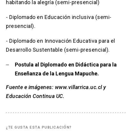
habitando la alegría (semi-presencial)
- Diplomado en Educación inclusiva (semi-
presencial).
- Diplomado en Innovación Educativa para el
Desarrollo Sustentable (semi-presencial).
Postula al Diplomado en Didáctica para la
Enseñanza de la Lengua Mapuche.
Fuente e imágenes:
www.villarrica.uc.cl
y
Educación Continua UC.
¿TE GUSTA ESTA PUBLICACIÓN?