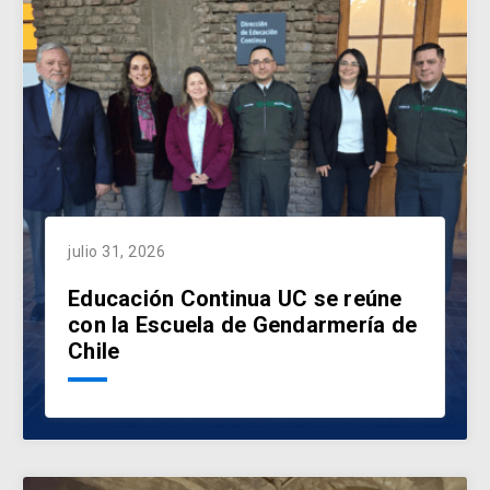
julio 31, 2026
Educación Continua UC se reúne
con la Escuela de Gendarmería de
Chile