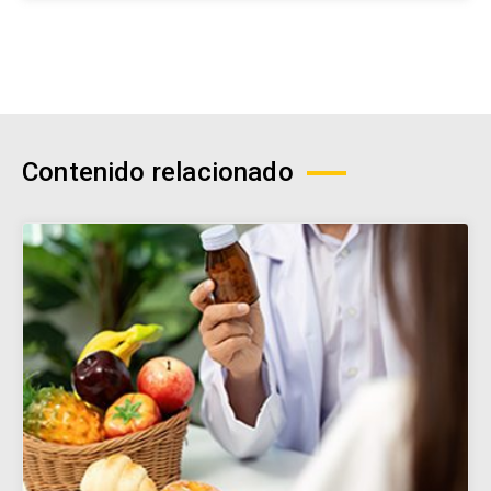
Contenido relacionado