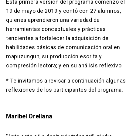
Esta primera versión del programa comenzó el
19 de mayo de 2019 y contó con 27 alumnos,
quienes aprendieron una variedad de
herramientas conceptuales y prácticas
tendientes a fortalecer la adquisición de
habilidades básicas de comunicación oral en
mapuzungun, su producción escrita y
compresión lectora; y en su análisis reflexivo.
* Te invitamos a revisar a continuación algunas
reflexiones de los participantes del programa:
Maribel Orellana