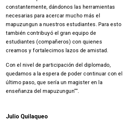
constantemente, dándonos las herramientas
necesarias para acercar mucho más el
mapuzungun a nuestros estudiantes. Para esto
también contribuyó el gran equipo de
estudiantes (compañeros) con quienes
creamos y fortalecimos lazos de amistad.
Con el nivel de participación del diplomado,
quedamos a la espera de poder continuar con el
último paso, que sería un magister en la
enseñanza del mapuzungun"".
Julio Quilaqueo