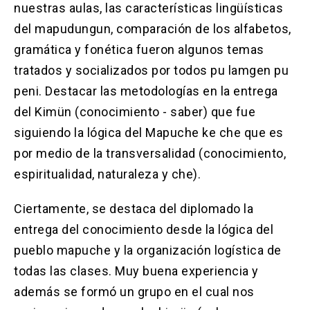
nuestras aulas, las características lingüísticas
del mapudungun, comparación de los alfabetos,
gramática y fonética fueron algunos temas
tratados y socializados por todos pu lamgen pu
peni. Destacar las metodologías en la entrega
del Kimün (conocimiento - saber) que fue
siguiendo la lógica del Mapuche ke che que es
por medio de la transversalidad (conocimiento,
espiritualidad, naturaleza y che).
Ciertamente, se destaca del diplomado la
entrega del conocimiento desde la lógica del
pueblo mapuche y la organización logística de
todas las clases. Muy buena experiencia y
además se formó un grupo en el cual nos