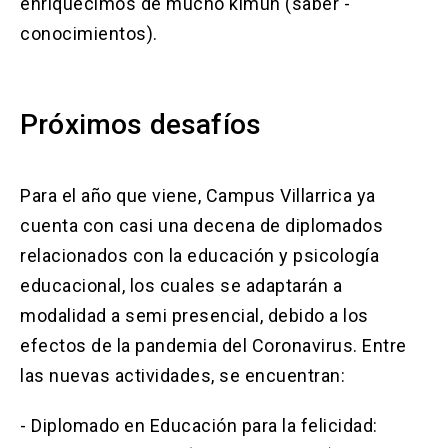
enriquecimos de mucho kimün (saber -
conocimientos).
Próximos desafíos
Para el año que viene, Campus Villarrica ya
cuenta con casi una decena de diplomados
relacionados con la educación y psicología
educacional, los cuales se adaptarán a
modalidad a semi presencial, debido a los
efectos de la pandemia del Coronavirus. Entre
las nuevas actividades, se encuentran:
- Diplomado en Educación para la felicidad: