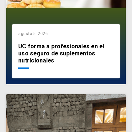
agosto 5, 2026
UC forma a profesionales en el
uso seguro de suplementos
nutricionales