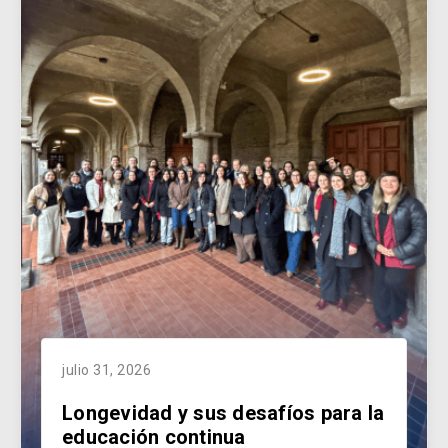
julio 31, 2026
Longevidad y sus desafíos para la
educación continua