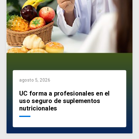
agosto 5, 2026
UC forma a profesionales en el
uso seguro de suplementos
nutricionales