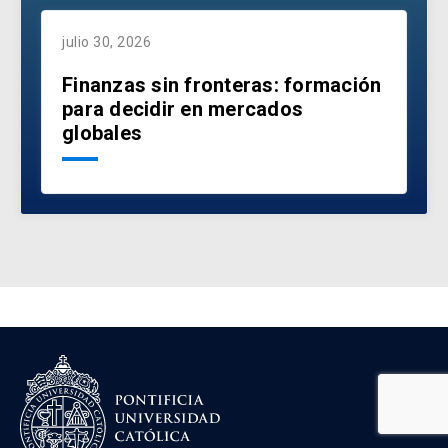
julio 30, 2026
Finanzas sin fronteras: formación
para decidir en mercados
globales