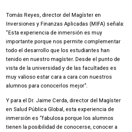
Tomás Reyes, director del Magíster en
Inversiones y Finanzas Aplicadas (MIFA) señala:
“Esta experiencia de inmersión es muy
importante porque nos permite complementar
todo el desarrollo que los estudiantes han
tenido en nuestro magíster. Desde el punto de
vista de la universidad y de las facultades es
muy valioso estar cara a cara con nuestros
alumnos para conocerlos mejor”.
Y para el Dr. Jaime Cerda, director del Magíster
en Salud Pública Global, esta experiencia de
inmersión es “fabulosa porque los alumnos
tienen la posibilidad de conocerse, conocer a