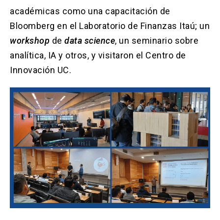
académicas como una capacitación de
Bloomberg en el Laboratorio de Finanzas Itaú; un
workshop
de
data science
, un seminario sobre
analítica, IA y otros, y visitaron el Centro de
Innovación UC.