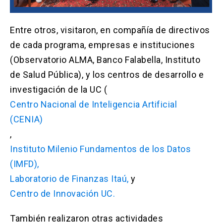
Entre otros, visitaron, en compañía de directivos
de cada programa, empresas e instituciones
(Observatorio ALMA, Banco Falabella, Instituto
de Salud Pública), y los centros de desarrollo e
investigación de la UC (
Centro Nacional de Inteligencia Artificial
(CENIA)
,
Instituto Milenio Fundamentos de los Datos
(IMFD),
Laboratorio de Finanzas Itaú,
y
Centro de Innovación UC.
También realizaron otras actividades