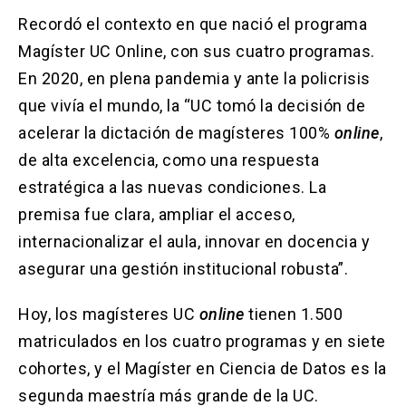
Recordó el contexto en que nació el programa
Magíster UC Online, con sus cuatro programas.
En 2020, en plena pandemia y ante la policrisis
que vivía el mundo, la “UC tomó la decisión de
acelerar la dictación de magísteres 100%
online
,
de alta excelencia, como una respuesta
estratégica a las nuevas condiciones. La
premisa fue clara, ampliar el acceso,
internacionalizar el aula, innovar en docencia y
asegurar una gestión institucional robusta”.
Hoy, los magísteres UC
online
tienen 1.500
matriculados en los cuatro programas y en siete
cohortes, y el Magíster en Ciencia de Datos es la
segunda maestría más grande de la UC.