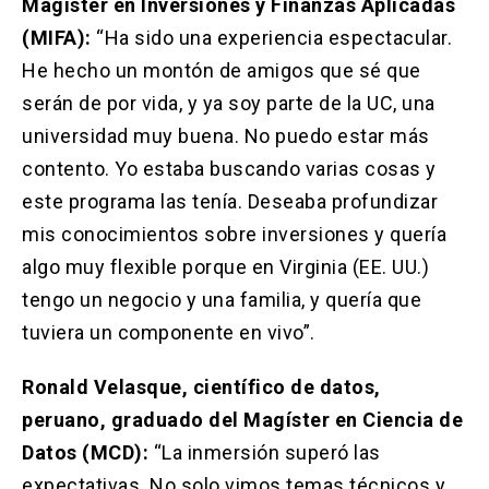
Magíster en Inversiones y Finanzas Aplicadas
(MIFA):
“Ha sido una experiencia espectacular.
He hecho un montón de amigos que sé que
serán de por vida, y ya soy parte de la UC, una
universidad muy buena. No puedo estar más
contento. Yo estaba buscando varias cosas y
este programa las tenía. Deseaba profundizar
mis conocimientos sobre inversiones y quería
algo muy flexible porque en Virginia (EE. UU.)
tengo un negocio y una familia, y quería que
tuviera un componente en vivo”.
Ronald Velasque, científico de datos,
peruano, graduado del Magíster en Ciencia de
Datos (MCD):
“La inmersión superó las
expectativas. No solo vimos temas técnicos y