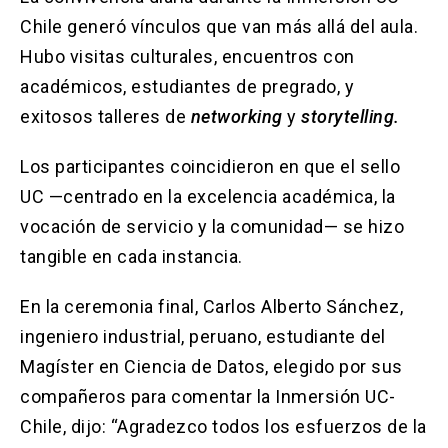
Chile generó vínculos que van más allá del aula.
Hubo visitas culturales, encuentros con
académicos, estudiantes de pregrado, y
exitosos talleres de
networking
y
storytelling.
Los participantes coincidieron en que el sello
UC —centrado en la excelencia académica, la
vocación de servicio y la comunidad— se hizo
tangible en cada instancia.
En la ceremonia final, Carlos Alberto Sánchez,
ingeniero industrial, peruano, estudiante del
Magíster en Ciencia de Datos, elegido por sus
compañeros para comentar la Inmersión UC-
Chile, dijo: “Agradezco todos los esfuerzos de la