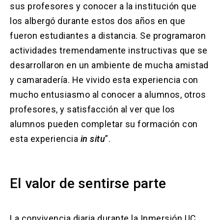
sus profesores y conocer a la institución que
los albergó durante estos dos años en que
fueron estudiantes a distancia. Se programaron
actividades tremendamente instructivas que se
desarrollaron en un ambiente de mucha amistad
y camaradería. He vivido esta experiencia con
mucho entusiasmo al conocer a alumnos, otros
profesores, y satisfacción al ver que los
alumnos pueden completar su formación con
esta experiencia
in situ
”.
El valor de sentirse parte
La convivencia diaria durante la Inmersión UC