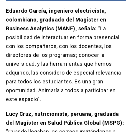
Eduardo García, ingeniero electricista,
colombiano, graduado del Magíster en
Business Analytics (MANE), señala:
“La
posibilidad de interactuar en forma presencial
con los compañeros, con los docentes, los
directores de los programas; conocer la
universidad, y las herramientas que hemos
adquirido, las considero de especial relevancia
para todos los estudiantes. Es una gran
oportunidad. Animaría a todos a participar en
este espacio”.
Lucy Cruz, nutricionista, peruana, graduada
del Magíster en Salud Pública Global (MSP
G):
“Cuando llegaban los correos invitándonos a