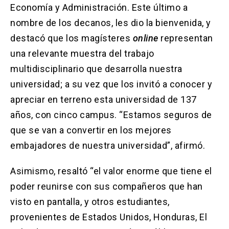
Economía y Administración. Este último a
nombre de los decanos, les dio la bienvenida, y
destacó que los magísteres
online
representan
una relevante muestra del trabajo
multidisciplinario que desarrolla nuestra
universidad; a su vez que los invitó a conocer y
apreciar en terreno esta universidad de 137
años, con cinco campus. “Estamos seguros de
que se van a convertir en los mejores
embajadores de nuestra universidad”, afirmó.
Asimismo, resaltó “el valor enorme que tiene el
poder reunirse con sus compañeros que han
visto en pantalla, y otros estudiantes,
provenientes de Estados Unidos, Honduras, El