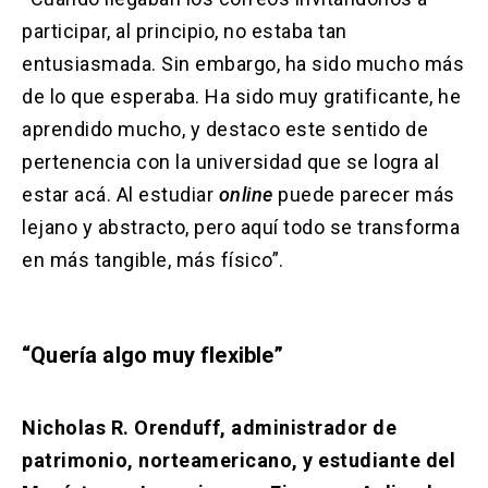
participar, al principio, no estaba tan
entusiasmada. Sin embargo, ha sido mucho más
de lo que esperaba. Ha sido muy gratificante, he
aprendido mucho, y destaco este sentido de
pertenencia con la universidad que se logra al
estar acá. Al estudiar
online
puede parecer más
lejano y abstracto, pero aquí todo se transforma
en más tangible, más físico”.
“Quería algo muy flexible”
Nicholas R. Orenduff, administrador de
patrimonio, norteamericano, y estudiante del