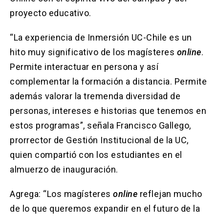
proyecto educativo.
“La experiencia de Inmersión UC-Chile es un
hito muy significativo de los magísteres
online
.
Permite interactuar en persona y así
complementar la formación a distancia. Permite
además valorar la tremenda diversidad de
personas, intereses e historias que tenemos en
estos programas”, señala Francisco Gallego,
prorrector de Gestión Institucional de la UC,
quien compartió con los estudiantes en el
almuerzo de inauguración.
Agrega: “Los magísteres
online
reflejan mucho
de lo que queremos expandir en el futuro de la