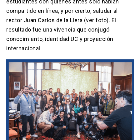
estudiantes con quienes antes solo habían
compartido en línea, y por cierto, saludar al
rector Juan Carlos de la Llera (ver foto). El
resultado fue una vivencia que conjugó
conocimiento, identidad UC y proyección
internacional.