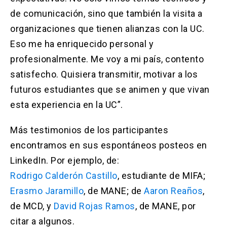
de comunicación, sino que también la visita a
organizaciones que tienen alianzas con la UC.
Eso me ha enriquecido personal y
profesionalmente. Me voy a mi país, contento
satisfecho. Quisiera transmitir, motivar a los
futuros estudiantes que se animen y que vivan
esta experiencia en la UC”.
Más testimonios de los participantes
encontramos en sus espontáneos posteos en
LinkedIn. Por ejemplo, de:
Rodrigo Calderón Castillo
, estudiante de MIFA;
Erasmo Jaramillo
, de MANE; de
Aaron Reaños
,
de MCD, y
David Rojas Ramos
, de MANE, por
citar a algunos.