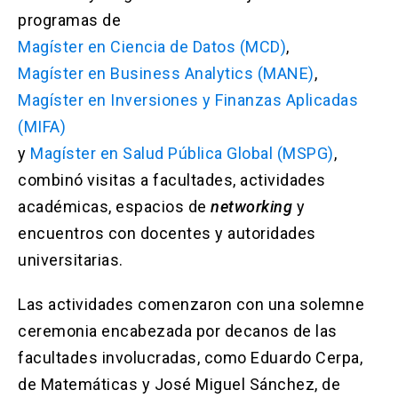
programas de
Magíster en Ciencia de Datos (MCD)
,
Magíster en Business Analytics (MANE)
,
Magíster en Inversiones y Finanzas Aplicadas
(MIFA)
y
Magíster en Salud Pública Global (MSPG)
,
combinó visitas a facultades, actividades
académicas, espacios de
networking
y
encuentros con docentes y autoridades
universitarias.
Las actividades comenzaron con una solemne
ceremonia encabezada por decanos de las
facultades involucradas, como Eduardo Cerpa,
de Matemáticas y José Miguel Sánchez, de