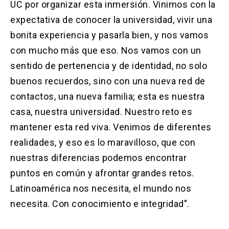
UC por organizar esta inmersión. Vinimos con la
expectativa de conocer la universidad, vivir una
bonita experiencia y pasarla bien, y nos vamos
con mucho más que eso. Nos vamos con un
sentido de pertenencia y de identidad, no solo
buenos recuerdos, sino con una nueva red de
contactos, una nueva familia; esta es nuestra
casa, nuestra universidad. Nuestro reto es
mantener esta red viva. Venimos de diferentes
realidades, y eso es lo maravilloso, que con
nuestras diferencias podemos encontrar
puntos en común y afrontar grandes retos.
Latinoamérica nos necesita, el mundo nos
necesita. Con conocimiento e integridad”.