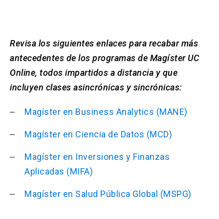
Revisa los siguientes enlaces para recabar más
antecedentes de los programas de Magíster UC
Online, todos impartidos a distancia y que
incluyen clases asincrónicas y sincrónicas:
Magíster en Business Analytics (MANE)
Magíster en Ciencia de Datos (MCD)
Magíster en Inversiones y Finanzas
Aplicadas (MIFA)
Magíster en Salud Pública Global (MSPG)