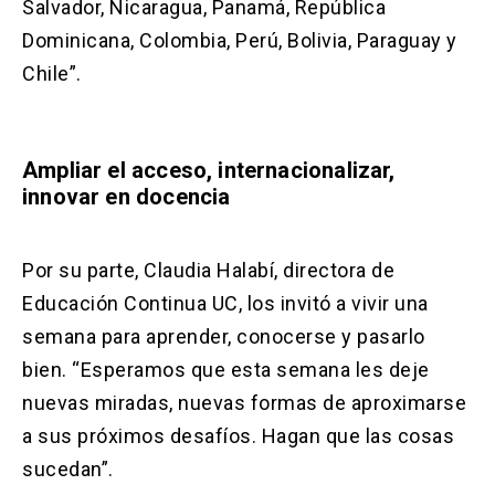
Salvador, Nicaragua, Panamá, República
Dominicana, Colombia, Perú, Bolivia, Paraguay y
Chile”.
Ampliar el acceso, internacionalizar,
innovar en docencia
Por su parte, Claudia Halabí, directora de
Educación Continua UC, los invitó a vivir una
semana para aprender, conocerse y pasarlo
bien. “Esperamos que esta semana les deje
nuevas miradas, nuevas formas de aproximarse
a sus próximos desafíos. Hagan que las cosas
sucedan”.