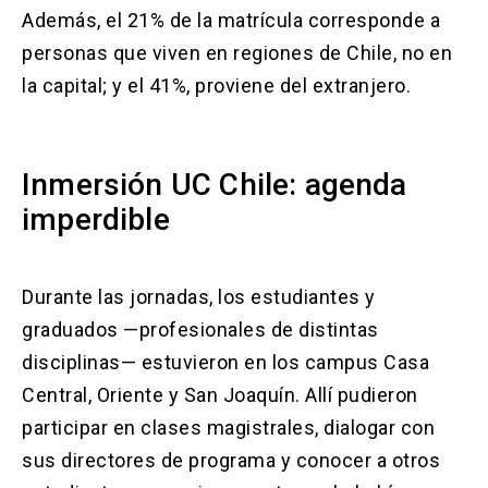
Además, el 21% de la matrícula corresponde a
personas que viven en regiones de Chile, no en
la capital; y el 41%, proviene del extranjero.
Inmersión UC Chile: agenda
imperdible
Durante las jornadas, los estudiantes y
graduados —profesionales de distintas
disciplinas— estuvieron en los campus Casa
Central, Oriente y San Joaquín. Allí pudieron
participar en clases magistrales, dialogar con
sus directores de programa y conocer a otros