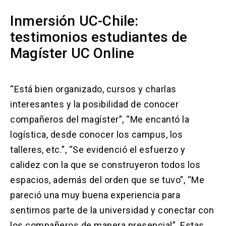
Inmersión UC-Chile:
testimonios estudiantes de
Magíster UC Online
“Está bien organizado, cursos y charlas
interesantes y la posibilidad de conocer
compañeros del magíster”, “Me encantó la
logística, desde conocer los campus, los
talleres, etc.”, “Se evidenció el esfuerzo y
calidez con la que se construyeron todos los
espacios, además del orden que se tuvo”, “Me
pareció una muy buena experiencia para
sentirnos parte de la universidad y conectar con
los compañeros de manera presencial”. Estas