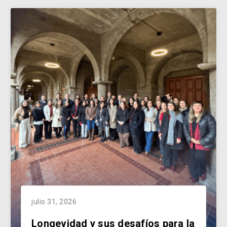
julio 31, 2026
Longevidad y sus desafíos para la