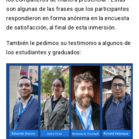
son algunas de las frases que los participantes
respondieron en forma anónima en la encuesta
de satisfacción, al final de esta inmersión.
También le pedimos su testimonio a algunos de
los estudiantes y graduados: