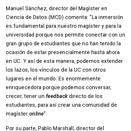
Manuel Sánchez, director del Magíster en
Ciencia de Datos (MCD) comenta: “La inmersión
es fundamental para nuestro magíster y para la
universidad porque nos permite conectar con un
gran grupo de estudiantes que no han tenido la
ocasión de estar presencialmente hasta ahora
en UC. Y así de esta manera, podemos extender
los lazos, los vínculos de la UC con otros
lugares en el mundo. Es enormemente
enriquecedora porque podemos conversar,
crecer, tener un
feedback
directo de los
estudiantes, para así crear una comunidad de
magíster
online
”.
Por su parte, Pablo Marshall, director del