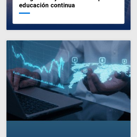
educación continua