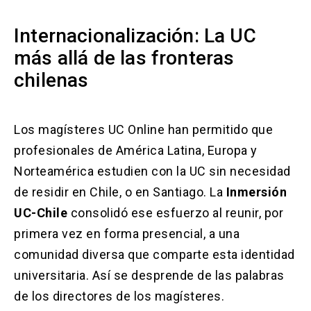
Internacionalización: La UC
más allá de las fronteras
chilenas
Los magísteres UC Online han permitido que
profesionales de América Latina, Europa y
Norteamérica estudien con la UC sin necesidad
de residir en Chile, o en Santiago. La
Inmersión
UC-Chile
consolidó ese esfuerzo al reunir, por
primera vez en forma presencial, a una
comunidad diversa que comparte esta identidad
universitaria. Así se desprende de las palabras
de los directores de los magísteres.