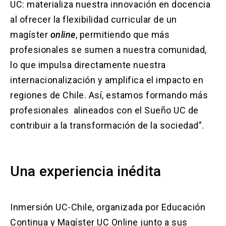
UC: materializa nuestra innovación en docencia
al ofrecer la flexibilidad curricular de un
magíster
online
, permitiendo que más
profesionales se sumen a nuestra comunidad,
lo que impulsa directamente nuestra
internacionalización y amplifica el impacto en
regiones de Chile. Así, estamos formando más
profesionales alineados con el Sueño UC de
contribuir a la transformación de la sociedad”.
Una experiencia inédita
Inmersión UC-Chile, organizada por Educación
Continua y Magíster UC Online junto a sus