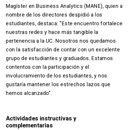
Magíster en Business Analytics (MANE), quien a
nombre de los directores despidió a los
estudiantes, destaca: “Este encuentro fortalece
nuestras redes y hace más tangible la
pertenencia a la UC. Nosotros nos quedamos
con la satisfacción de contar con un excelente
grupo de estudiantes y graduados. Estamos
contentos con la participación y el
involucramiento de los estudiantes, y nos
gustaría mantener los estrechos lazos que
hemos alcanzado”.
Actividades instructivas y
complementarias