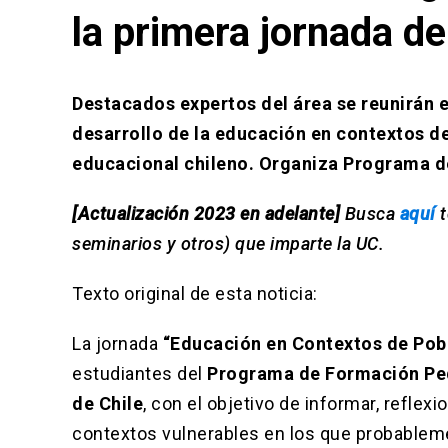
la primera jornada d
Destacados expertos del área se reunirán e
desarrollo de la educación en contextos d
educacional chileno. Organiza Programa 
[Actualización 2023 en adelante]
Busca
aquí
t
seminarios y otros) que imparte la UC.
Texto original de esta noticia:
La jornada
“Educación en Contextos de Pob
estudiantes del
Programa de Formación Peda
de Chile
, con el objetivo de informar, reflex
contextos vulnerables en los que probableme