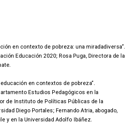
ción en contexto de pobreza: una miradadiversa”.
dación Educación 2020; Rosa Puga, Directora de la
ate.
a educación en contextos de pobreza”.
partamento Estudios Pedagógicos en la
r de Instituto de Políticas Públicas de la
sidad Diego Portales; Fernando Atria, abogado,
le y en la Universidad Adolfo Ibáñez.