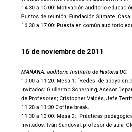
14:30 a 15:00: Motivación auditorio educació
Puntos de reunión: Fundación Súmate. Casa a
16:30 a 17:00: Puesta en común auditorio ed
16 de noviembre de 2011
MAÑANA: auditorio Instituto de Historia UC.
10:00 a 11:20: Mesa 1: “Redes de apoyo en c
Invitados: Guillermo Scherping, Asesor Depa
de Profesores; Cristopher Valdés, Jefe Terri
11:20 a 11:30 Coffee break.
11:30 a 13:00: Mesa 2: “Prácticas pedagógic
Invitados: Iván Sandoval, profesor de aula; C