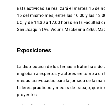
Esta actividad se realizará el martes 15 de n
16 del mismo mes, entre las 10.00 y las 13.00 
UC; y de 14.30 a 17.00 horas en la Facultad
San Joaquín (Av. Vicuña Mackenna 4860, Mac
Exposiciones
La distribución de los temas a tratar ha sid
engloban a expertos y actores en torno a un
mesas convocadas para la jornada de la mañan
talleres prácticos y mesas de trabajo, que in
proyectos.