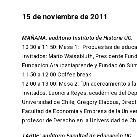
15 de noviembre de 2011
MAÑANA: auditorio Instituto de Historia UC.
10:30 a 11:50: Mesa 1: “Propuestas de educa
Invitados: Mario Waissbluth, Presidente Fun
Fundación Araucaníaprende y Fundación Súm
11:50 a 12:00 Coffee break
12:00 a 13:00: Mesa 2: “Un acercamiento a l
Invitados: Leonora Reyes, académica del De
Universidad de Chile; Gregory Elacqua, Directo
Facultad de Economía y Empresa de la Univer
profesor de Derecho en la Universidad de Chi
TARDE: auditorio Facultad de Educación UC.