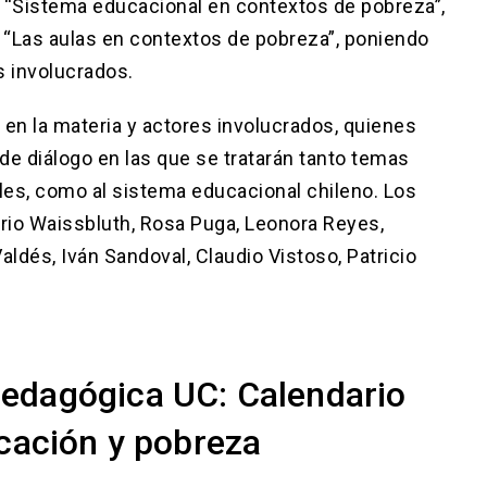
ma “Sistema educacional en contextos de pobreza”,
e “Las aulas en contextos de pobreza”, poniendo
s involucrados.
en la materia y actores involucrados, quienes
de diálogo en las que se tratarán tanto temas
les, como al sistema educacional chileno. Los
rio Waissbluth, Rosa Puga, Leonora Reyes,
aldés, Iván Sandoval, Claudio Vistoso, Patricio
edagógica UC: Calendario
cación y pobreza