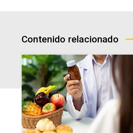
Contenido relacionado