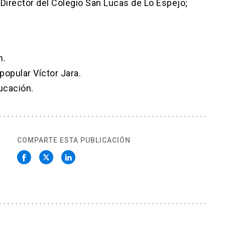
 Director del Colegio San Lucas de Lo Espejo;
n.
popular Víctor Jara.
ucación.
COMPARTE ESTA PUBLICACIÓN