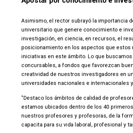
Apostar por conocimiento e inves
Asimismo, el rector subrayó la importancia d
universitario que genere conocimiento e inve
investigación, en ciencia, en recursos, el re
posicionamiento en los aspectos que estos
iniciativas en este ámbito. Lo que buscamos 
concursables, a fondos que favorezcan bueno
creatividad de nuestros investigadores en un
universidades nacionales e internacionales y 
"Destaco los ámbitos de calidad de profesor
estamos ubicados dentro de los 40 primeros 
nuestros profesores y profesoras, de la for
capacita para su vida laboral, profesional y