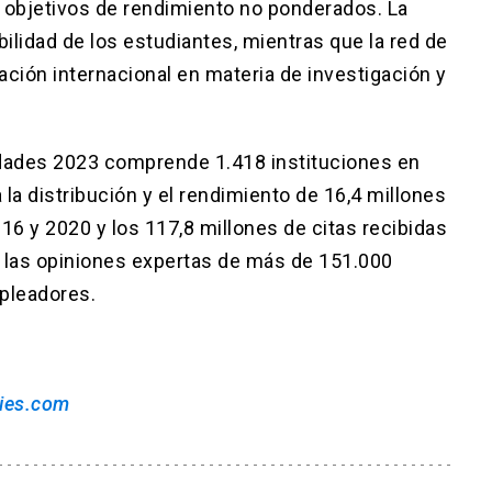
 objetivos de rendimiento no ponderados. La
ilidad de los estudiantes, mientras que la red de
ración internacional en materia de investigación y
idades 2023 comprende 1.418 instituciones en
la distribución y el rendimiento de 16,4 millones
6 y 2020 y los 117,8 millones de citas recibidas
a las opiniones expertas de más de 151.000
pleadores.
ties.com