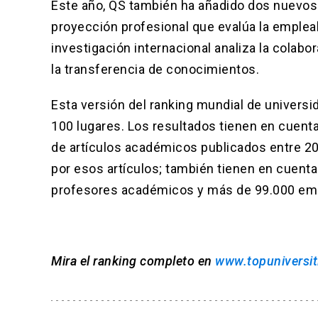
Este año, QS también ha añadido dos nuevos
proyección profesional que evalúa la empleab
investigación internacional analiza la colabo
la transferencia de conocimientos.
Esta versión del ranking mundial de univers
100 lugares. Los resultados tienen en cuenta 
de artículos académicos publicados entre 201
por esos artículos; también tienen en cuent
profesores académicos y más de 99.000 em
Mira el ranking completo en
www.topuniversi