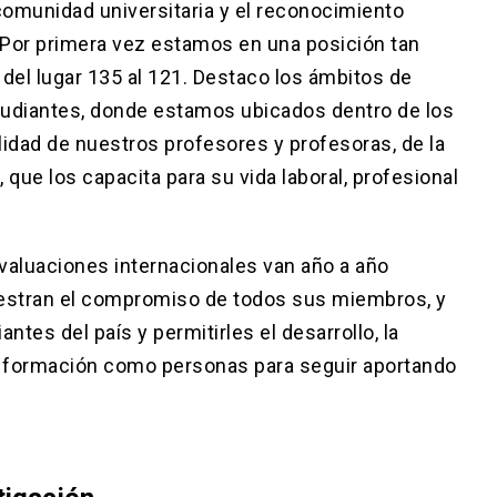
 comunidad universitaria y el reconocimiento
 “Por primera vez estamos en una posición tan
del lugar 135 al 121. Destaco los ámbitos de
tudiantes, donde estamos ubicados dentro de los
lidad de nuestros profesores y profesoras, de la
que los capacita para su vida laboral, profesional
valuaciones internacionales van año a año
muestran el compromiso de todos sus miembros, y
ntes del país y permitirles el desarrollo, la
 la formación como personas para seguir aportando