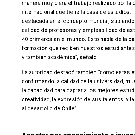
manera muy clara el trabajo realizado por la
internacional que tiene la casa de estudios.
destacada en el concepto mundial, subiendo 
calidad de profesores y empleabilidad de es
40 primeros en el mundo. Esto habla de la ca
formación que reciben nuestros estudiantes, 
y también académica”, señaló.
La autoridad destacó también “como estas e
confirmando la calidad de la universidad, 
la capacidad para captar a los mejores estudia
creatividad, la expresión de sus talentos, y
al desarrollo de Chile”.