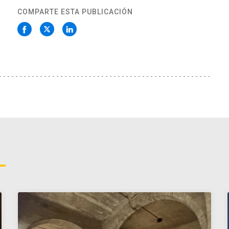
COMPARTE ESTA PUBLICACIÓN