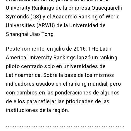
University Rankings de la empresa Quacquarelli
Symonds (QS) y el Academic Ranking of World
Universities (ARWU) de la Universidad de
Shanghai Jiao Tong.
Posteriormente, en julio de 2016, THE Latin
America University Rankings lanzó un ranking
piloto centrado solo en universidades de
Latinoamérica. Sobre la base de los mismos
indicadores usados en el ranking mundial, pero
con cambios en las ponderaciones de algunos
de ellos para reflejar las prioridades de las
instituciones de la región.