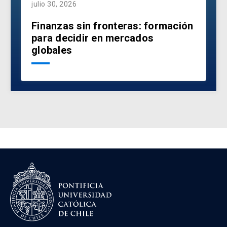
julio 30, 2026
Finanzas sin fronteras: formación
para decidir en mercados
globales