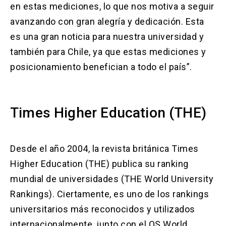
en estas mediciones, lo que nos motiva a seguir
avanzando con gran alegría y dedicación. Esta
es una gran noticia para nuestra universidad y
también para Chile, ya que estas mediciones y
posicionamiento benefician a todo el país”.
Times Higher Education (THE)
Desde el año 2004, la revista británica Times
Higher Education (THE) publica su ranking
mundial de universidades (THE World University
Rankings). Ciertamente, es uno de los rankings
universitarios más reconocidos y utilizados
internacionalmente, junto con el QS World