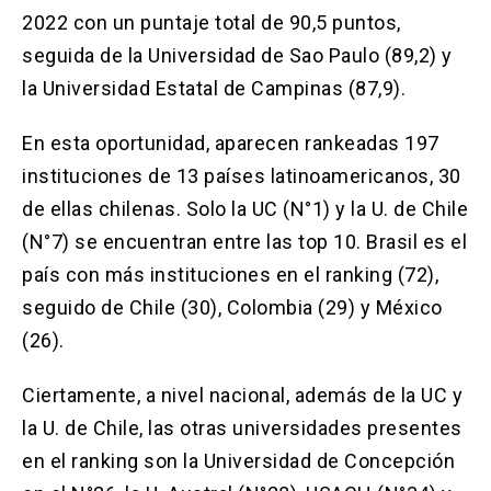
2022 con un puntaje total de 90,5 puntos,
seguida de la Universidad de Sao Paulo (89,2) y
la Universidad Estatal de Campinas (87,9).
En esta oportunidad, aparecen rankeadas 197
instituciones de 13 países latinoamericanos, 30
de ellas chilenas. Solo la UC (N°1) y la U. de Chile
(N°7) se encuentran entre las top 10. Brasil es el
país con más instituciones en el ranking (72),
seguido de Chile (30), Colombia (29) y México
(26).
Ciertamente, a nivel nacional, además de la UC y
la U. de Chile, las otras universidades presentes
en el ranking son la Universidad de Concepción