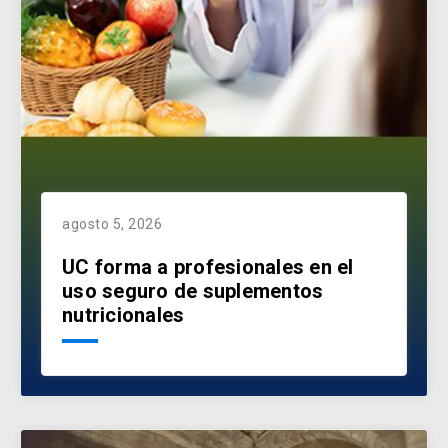
agosto 5, 2026
UC forma a profesionales en el
uso seguro de suplementos
nutricionales