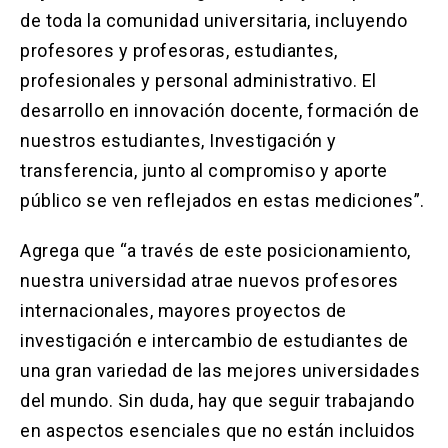
de toda la comunidad universitaria, incluyendo
profesores y profesoras, estudiantes,
profesionales y personal administrativo. El
desarrollo en innovación docente, formación de
nuestros estudiantes, Investigación y
transferencia, junto al compromiso y aporte
público se ven reflejados en estas mediciones”.
Agrega que “a través de este posicionamiento,
nuestra universidad atrae nuevos profesores
internacionales, mayores proyectos de
investigación e intercambio de estudiantes de
una gran variedad de las mejores universidades
del mundo. Sin duda, hay que seguir trabajando
en aspectos esenciales que no están incluidos