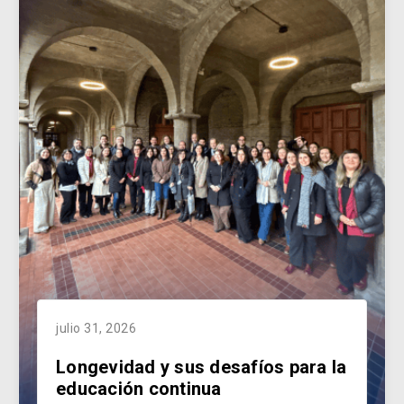
julio 31, 2026
Longevidad y sus desafíos para la
educación continua