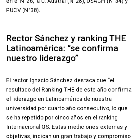
en el N°26, la U. Austral (N°28), USACH (N°34) y
PUCV (N°38).
Rector Sánchez y ranking THE
Latinoamérica: “se confirma
nuestro liderazgo”
El rector Ignacio Sánchez destaca que “el
resultado del Ranking THE de este año confirma
el liderazgo en Latinoamérica de nuestra
universidad por cuarto año consecutivo, lo que
se ha repetido por cinco años en el ranking
Internacional QS. Estas mediciones externas y
objetivas, indican un gran trabajo y compromiso