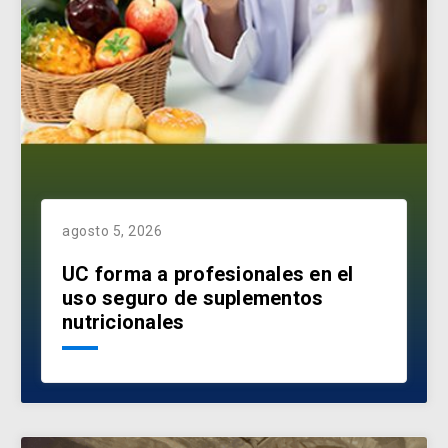
agosto 5, 2026
UC forma a profesionales en el
uso seguro de suplementos
nutricionales