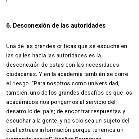
6. Desconexión de las autoridades
Una de las grandes críticas que se escucha en
las calles hacia las autoridades es la
desconexión de estas con las necesidades
ciudadanas. Y en la academia también se corre
el riesgo. “Para nosotros como universidad,
también, uno de los grandes desafíos es que los
académicos nos pongamos al servicio del
desarrollo del país; de encontrar respuestas y
escuchar a la gente, y no solo sea un sujeto del
cual extraes información porque tenemos un