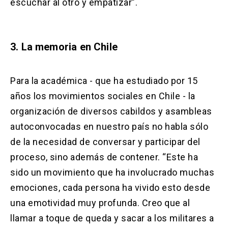
escuchar al otro y empatizar”.
3. La memoria en Chile
Para la académica - que ha estudiado por 15
años los movimientos sociales en Chile - la
organización de diversos cabildos y asambleas
autoconvocadas en nuestro país no habla sólo
de la necesidad de conversar y participar del
proceso, sino además de contener. “Este ha
sido un movimiento que ha involucrado muchas
emociones, cada persona ha vivido esto desde
una emotividad muy profunda. Creo que al
llamar a toque de queda y sacar a los militares a