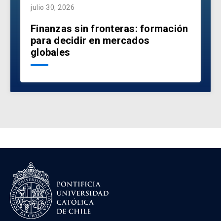
julio 30, 2026
Finanzas sin fronteras: formación
para decidir en mercados
globales