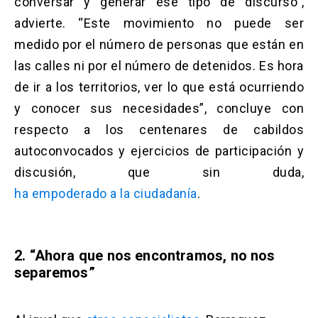
conversar y generar ese tipo de discurso”,
advierte. “Este movimiento no puede ser
medido por el número de personas que están en
las calles ni por el número de detenidos. Es hora
de ir a los territorios, ver lo que está ocurriendo
y conocer sus necesidades”, concluye con
respecto a los centenares de cabildos
autoconvocados y ejercicios de participación y
discusión, que sin duda,
ha empoderado a la ciudadanía
.
2. “Ahora que nos encontramos, no nos
separemos”