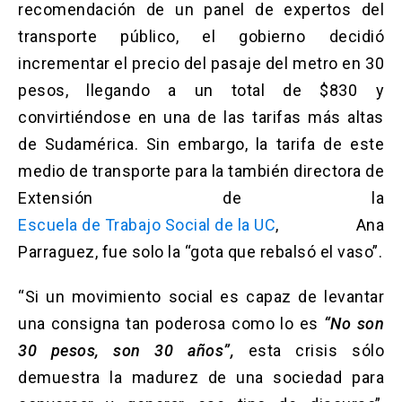
recomendación de un panel de expertos del
transporte público, el gobierno decidió
incrementar el precio del pasaje del metro en 30
pesos, llegando a un total de $830 y
convirtiéndose en una de las tarifas más altas
de Sudamérica. Sin embargo, la tarifa de este
medio de transporte para la también directora de
Extensión de la
Escuela de Trabajo Social de la UC
, Ana
Parraguez, fue solo la “gota que rebalsó el vaso”.
“Si un movimiento social es capaz de levantar
una consigna tan poderosa como lo es
“No son
30 pesos, son 30 años”,
esta crisis sólo
demuestra la madurez de una sociedad para