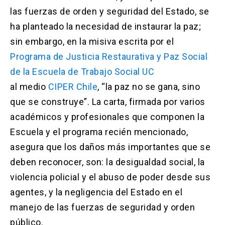
las fuerzas de orden y seguridad del Estado, se
ha planteado la necesidad de instaurar la paz;
sin embargo, en la misiva escrita por el
Programa de Justicia Restaurativa y Paz Social
de la Escuela de Trabajo Social UC
al medio
CIPER Chile
, “la paz no se gana, sino
que se construye”. La carta, firmada por varios
académicos y profesionales que componen la
Escuela y el programa recién mencionado,
asegura que los daños más importantes que se
deben reconocer, son: la desigualdad social, la
violencia policial y el abuso de poder desde sus
agentes, y la negligencia del Estado en el
manejo de las fuerzas de seguridad y orden
público.