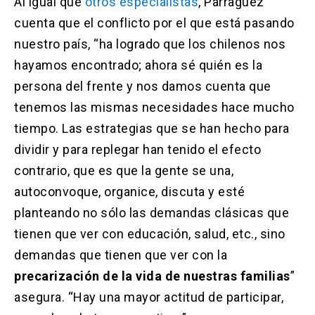
Al igual que
otros especialistas
, Parraguez
cuenta que el conflicto por el que está pasando
nuestro país, “ha logrado que los chilenos nos
hayamos encontrado; ahora sé quién es la
persona del frente y nos damos cuenta que
tenemos las mismas necesidades hace mucho
tiempo. Las estrategias que se han hecho para
dividir y para replegar han tenido el efecto
contrario, que es que la gente se una,
autoconvoque, organice, discuta y esté
planteando no sólo las demandas clásicas que
tienen que ver con educación, salud, etc., sino
demandas que tienen que ver con la
precarización de la vida de nuestras familias
”
asegura. “Hay una mayor actitud de participar,