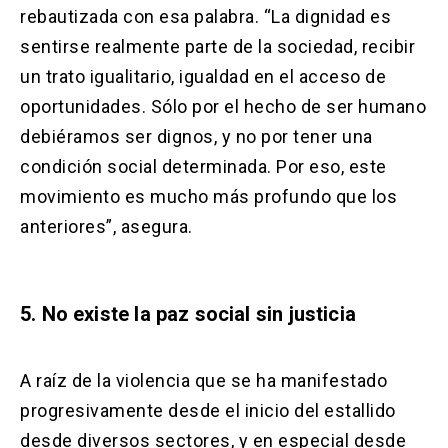
rebautizada con esa palabra. “La dignidad es
sentirse realmente parte de la sociedad, recibir
un trato igualitario, igualdad en el acceso de
oportunidades. Sólo por el hecho de ser humano
debiéramos ser dignos, y no por tener una
condición social determinada. Por eso, este
movimiento es mucho más profundo que los
anteriores”, asegura.
5. No existe la paz social sin justicia
A raíz de la violencia que se ha manifestado
progresivamente desde el inicio del estallido
desde diversos sectores, y en especial desde