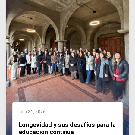
julio 31, 2026
Longevidad y sus desafíos para la
educación continua