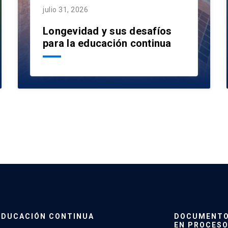
julio 31, 2026
Longevidad y sus desafíos
para la educación continua
EDUCACIÓN CONTINUA
DOCUMENTO 
EN PROCESO