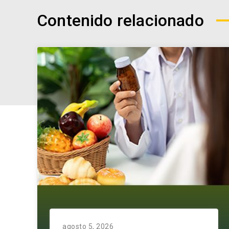
Contenido relacionado
agosto 5, 2026