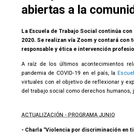
abiertas a la comuni
La Escuela de Trabajo Social continúa con l
2020. Se realizan vía Zoom y contará con 
responsable y ética e intervención profesio
A raíz de los últimos acontecimientos rel
pandemia de COVID-19 en el país, la
Escuel
virtuales con el objetivo de reflexionar y e
del trabajo social como derechos humanos, ju
ACTUALIZACIÓN - PROGRAMA JUNIO
- Charla "Violencia por discriminación en