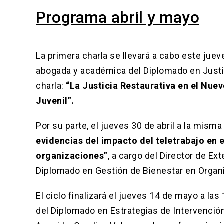
Programa abril y mayo
La primera charla se llevará a cabo este jueve
abogada y académica del Diplomado en Justici
charla:
“La Justicia Restaurativa en el Nue
Juvenil”.
Por su parte, el jueves 30 de abril a la misma 
evidencias del impacto del teletrabajo en e
organizaciones”
, a cargo del Director de E
Diplomado en Gestión de Bienestar en Organi
El ciclo finalizará el jueves 14 de mayo a las
del Diplomado en Estrategias de Intervención