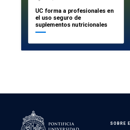
UC forma a profesionales en
el uso seguro de
suplementos nutricionales
SOBRE 