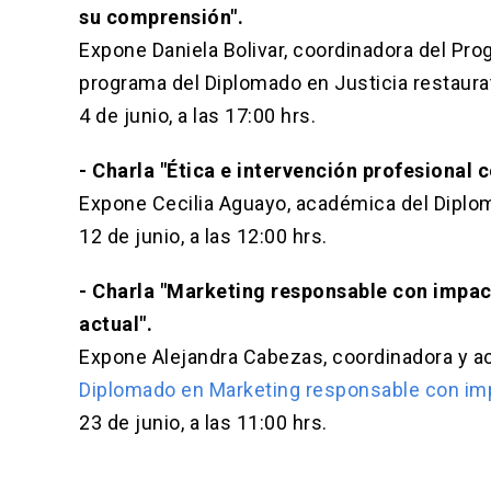
su comprensión".
Expone Daniela Bolivar, coordinadora del Prog
programa del Diplomado en Justicia restaurat
4 de junio, a las 17:00 hrs.
- Charla "Ética e intervención profesional c
Expone Cecilia Aguayo, académica del Dipl
12 de junio, a las 12:00 hrs.
- Charla "Marketing responsable con impact
actual".
Expone Alejandra Cabezas, coordinadora y a
Diplomado en Marketing responsable con imp
23 de junio, a las 11:00 hrs.