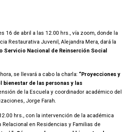
s 16 de abril a las 12.00 hrs., vía zoom, donde la
a Restaurativa Juvenil, Alejandra Mera, dará la
vo Servicio Nacional de Reinserción Social
hora, se llevará a cabo la charla:
“Proyecciones y
l bienestar de las personas y las
xtensión de la Escuela y coordinador académico del
zaciones, Jorge Farah.
 12.00 hrs., con la intervención de la académica
 Relacional en Residencias y Familias de