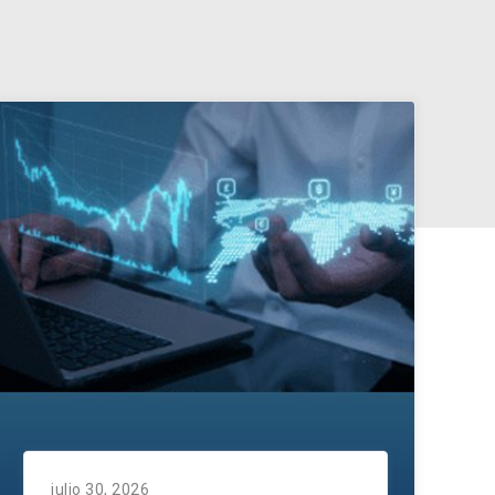
julio 30, 2026