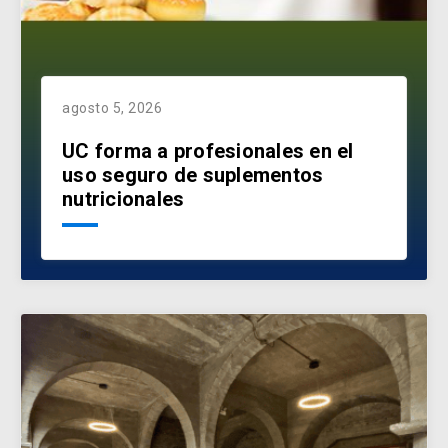
agosto 5, 2026
UC forma a profesionales en el
uso seguro de suplementos
nutricionales