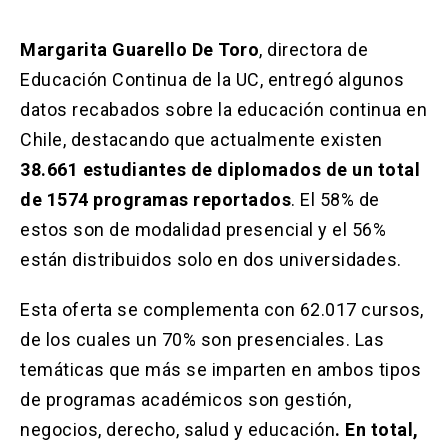
Margarita Guarello De Toro
, directora de
Educación Continua de la UC, entregó algunos
datos recabados sobre la educación continua en
Chile, destacando que actualmente existen
38.661 estudiantes de diplomados de un total
de 1574 programas reportados
. El 58% de
estos son de modalidad presencial y el 56%
están distribuidos solo en dos universidades.
Esta oferta se complementa con 62.017 cursos,
de los cuales un 70% son presenciales. Las
temáticas que más se imparten en ambos tipos
de programas académicos son gestión,
negocios, derecho, salud y educación
. En total,