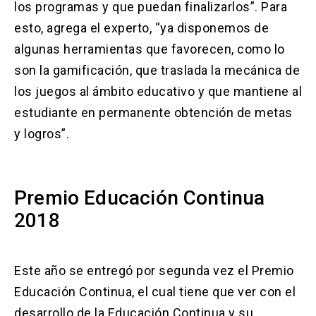
los programas y que puedan finalizarlos”. Para
esto, agrega el experto, “ya disponemos de
algunas herramientas que favorecen, como lo
son la gamificación, que traslada la mecánica de
los juegos al ámbito educativo y que mantiene al
estudiante en permanente obtención de metas
y logros”.
Premio Educación Continua
2018
Este año se entregó por segunda vez el Premio
Educación Continua, el cual tiene que ver con el
desarrollo de la Educación Continua y su