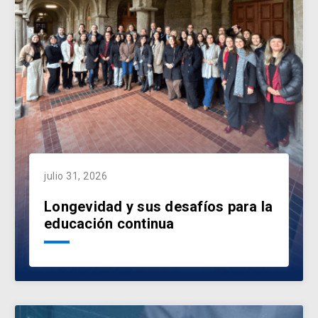
julio 31, 2026
Longevidad y sus desafíos para la
educación continua