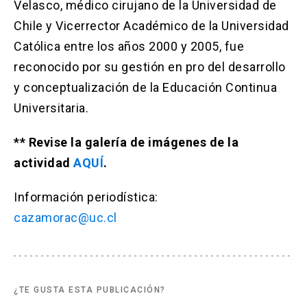
Velasco, médico cirujano de la Universidad de
Chile y Vicerrector Académico de la Universidad
Católica entre los años 2000 y 2005, fue
reconocido por su gestión en pro del desarrollo
y conceptualización de la Educación Continua
Universitaria.
** Revise la galería de imágenes de la
actividad
AQUÍ
.
Información periodística:
cazamorac@uc.cl
¿TE GUSTA ESTA PUBLICACIÓN?