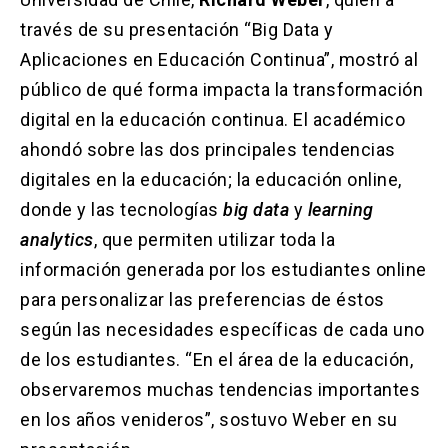
través de su presentación “Big Data y
Aplicaciones en Educación Continua”, mostró al
público de qué forma impacta la transformación
digital en la educación continua. El académico
ahondó sobre las dos principales tendencias
digitales en la educación; la educación online,
donde y las tecnologías
big data
y
learning
analytics
, que permiten utilizar toda la
información generada por los estudiantes online
para personalizar las preferencias de éstos
según las necesidades específicas de cada uno
de los estudiantes. “En el área de la educación,
observaremos muchas tendencias importantes
en los años venideros”, sostuvo Weber en su