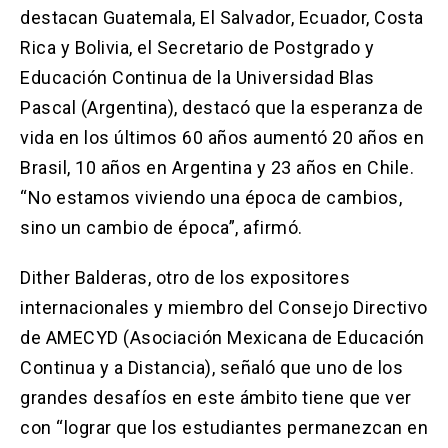
destacan Guatemala, El Salvador, Ecuador, Costa
Rica y Bolivia, el Secretario de Postgrado y
Educación Continua de la Universidad Blas
Pascal (Argentina), destacó que la esperanza de
vida en los últimos 60 años aumentó 20 años en
Brasil, 10 años en Argentina y 23 años en Chile.
“No estamos viviendo una época de cambios,
sino un cambio de época”, afirmó.
Dither Balderas, otro de los expositores
internacionales y miembro del Consejo Directivo
de AMECYD (Asociación Mexicana de Educación
Continua y a Distancia), señaló que uno de los
grandes desafíos en este ámbito tiene que ver
con “lograr que los estudiantes permanezcan en