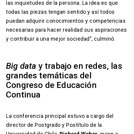
las inquietudes de la persona. La idea es que
todas las piezas tengan sentido y así todos
puedan adquirir conocimientos y competencias
necesarias para hacer realidad sus aspiraciones
y contribuir a una mejor sociedad”, culminó.
Big data
y trabajo en redes, las
grandes temáticas del
Congreso de Educación
Continua
La conferencia principal estuvo a cargo del
director de Postgrado y Postítulo de la
Universidad de Chile,
Richard Weber
, quien a