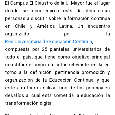
El Campus El Claustro de la U. Mayor fue el lugar
donde se congregaron más de doscientas
personas a discutir sobre la formación continua
en Chile y América Latina. Un encuentro
organizado por la
Red Universitaria de Educación Continua
,
compuesta por 25 planteles universitarios de
todo el país, que tiene como objetivo principal
constituirse como un actor relevante en la en
torno a la definición, pertinencia promoción y
organización de la Educación Continua, y que
este año logró analizar uno de los principales
desafíos al cual está sometida la educación: la
transformación digital.