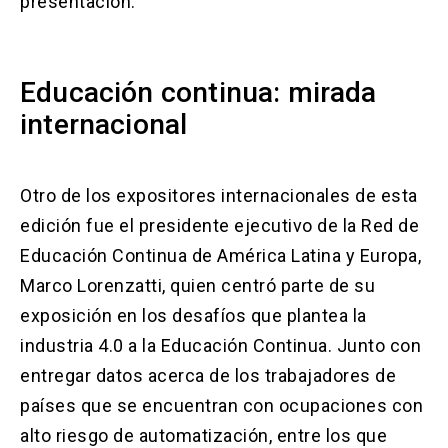
presentación.
Educación continua: mirada
internacional
Otro de los expositores internacionales de esta
edición fue el presidente ejecutivo de la Red de
Educación Continua de América Latina y Europa,
Marco Lorenzatti, quien centró parte de su
exposición en los desafíos que plantea la
industria 4.0 a la Educación Continua. Junto con
entregar datos acerca de los trabajadores de
países que se encuentran con ocupaciones con
alto riesgo de automatización, entre los que