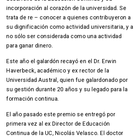
incorporación al corazón de la universidad. Se
trata de re – conocer a quienes contribuyeron a
su dignificación como actividad universitaria, y a
no sólo ser considerada como una actividad
para ganar dinero.
Este año el galardón recayó en el Dr. Erwin
Haverbeck, académico y ex rector de la
Universidad Austral, quien fue galardonado por
su gestión durante 20 años y su legado para la
formación continua.
El año pasado este premio se entregó por
primera vez al ex Director de Educación
Continua de la UC, Nicolás Velasco. El doctor