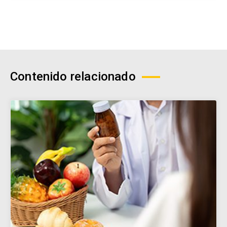
Contenido relacionado