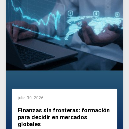
julio 30, 2026
Finanzas sin fronteras: formación
para decidir en mercados
globales