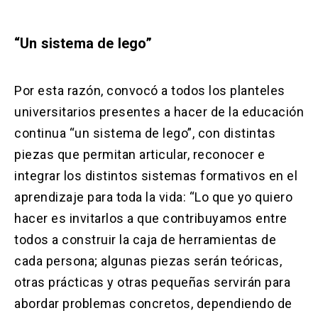
“Un sistema de lego”
Por esta razón, convocó a todos los planteles
universitarios presentes a hacer de la educación
continua “un sistema de lego”, con distintas
piezas que permitan articular, reconocer e
integrar los distintos sistemas formativos en el
aprendizaje para toda la vida: “Lo que yo quiero
hacer es invitarlos a que contribuyamos entre
todos a construir la caja de herramientas de
cada persona; algunas piezas serán teóricas,
otras prácticas y otras pequeñas servirán para
abordar problemas concretos, dependiendo de