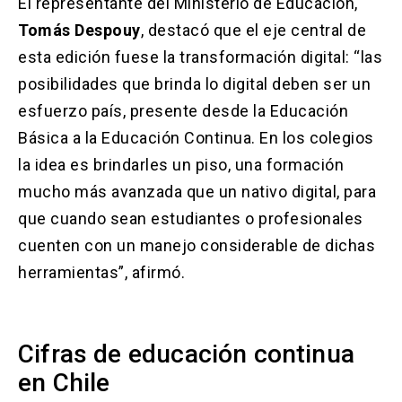
El representante del Ministerio de Educación,
Tomás Despouy
, destacó que el eje central de
esta edición fuese la transformación digital: “las
posibilidades que brinda lo digital deben ser un
esfuerzo país, presente desde la Educación
Básica a la Educación Continua. En los colegios
la idea es brindarles un piso, una formación
mucho más avanzada que un nativo digital, para
que cuando sean estudiantes o profesionales
cuenten con un manejo considerable de dichas
herramientas”, afirmó.
Cifras de educación continua
en Chile