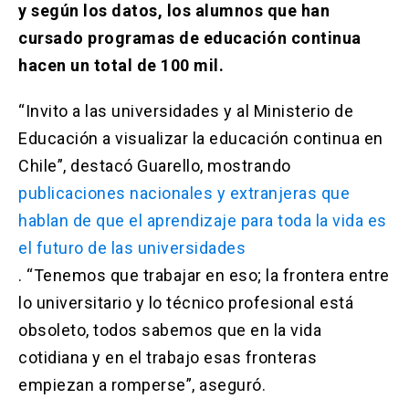
y según los datos, los alumnos que han
cursado programas de educación continua
hacen un total de 100 mil.
“Invito a las universidades y al Ministerio de
Educación a visualizar la educación continua en
Chile”, destacó Guarello, mostrando
publicaciones nacionales y extranjeras que
hablan de que el aprendizaje para toda la vida es
el futuro de las universidades
. “Tenemos que trabajar en eso; la frontera entre
lo universitario y lo técnico profesional está
obsoleto, todos sabemos que en la vida
cotidiana y en el trabajo esas fronteras
empiezan a romperse”, aseguró.