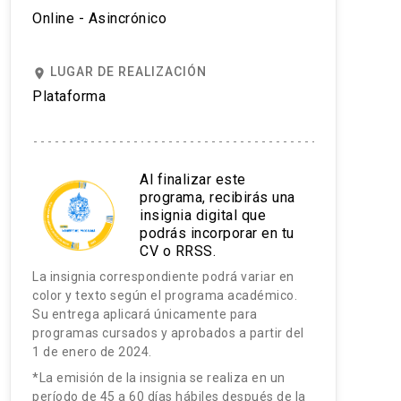
Online - Asincrónico
LUGAR DE REALIZACIÓN
place
Plataforma
Al finalizar este
programa, recibirás una
insignia digital que
podrás incorporar en tu
CV o RRSS.
La insignia correspondiente podrá variar en
color y texto según el programa académico.
Su entrega aplicará únicamente para
programas cursados y aprobados a partir del
1 de enero de 2024.
*La emisión de la insignia se realiza en un
período de 45 a 60 días hábiles después de la