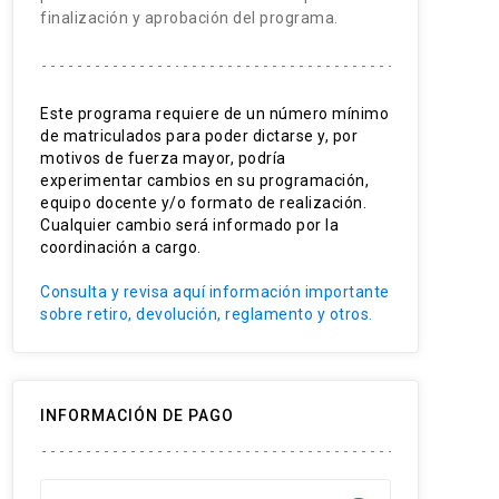
finalización y aprobación del programa.
Este programa requiere de un número mínimo
de matriculados para poder dictarse y, por
motivos de fuerza mayor, podría
experimentar cambios en su programación,
equipo docente y/o formato de realización.
Cualquier cambio será informado por la
coordinación a cargo.
Consulta y revisa aquí información importante
sobre retiro, devolución, reglamento y otros.
INFORMACIÓN DE PAGO