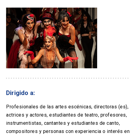
Dirigido a:
Profesionales de las artes escénicas, directoras (es),
actrices y actores, estudiantes de teatro, profesores,
instrumentistas, cantantes y estudiantes de canto,
compositores y personas con experiencia o interés en