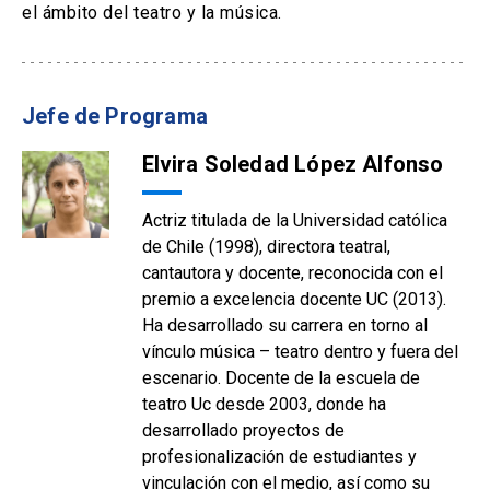
el ámbito del teatro y la música.
Jefe de Programa
Elvira Soledad López Alfonso
Actriz titulada de la Universidad católica
de Chile (1998), directora teatral,
cantautora y docente, reconocida con el
premio a excelencia docente UC (2013).
Ha desarrollado su carrera en torno al
vínculo música – teatro dentro y fuera del
escenario. Docente de la escuela de
teatro Uc desde 2003, donde ha
desarrollado proyectos de
profesionalización de estudiantes y
vinculación con el medio, así como su