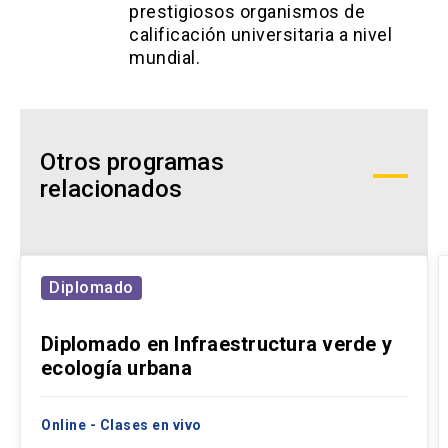
prestigiosos organismos de
calificación universitaria a nivel
mundial.
Otros programas
relacionados
Diplomado
Diplomado en Infraestructura verde y
ecología urbana
Online - Clases en vivo