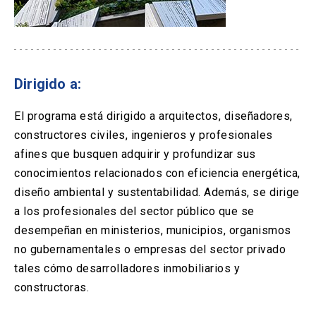
Dirigido a:
El programa está dirigido a arquitectos, diseñadores,
constructores civiles, ingenieros y profesionales
afines que busquen adquirir y profundizar sus
conocimientos relacionados con eficiencia energética,
diseño ambiental y sustentabilidad. Además, se dirige
a los profesionales del sector público que se
desempeñan en ministerios, municipios, organismos
no gubernamentales o empresas del sector privado
tales cómo desarrolladores inmobiliarios y
constructoras.