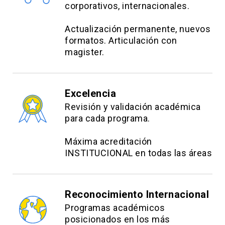
corporativos, internacionales.
Actualización permanente, nuevos
formatos. Articulación con
magister.
Excelencia
Revisión y validación académica
para cada programa.
Máxima acreditación
INSTITUCIONAL en todas las áreas
Reconocimiento Internacional
Programas académicos
posicionados en los más