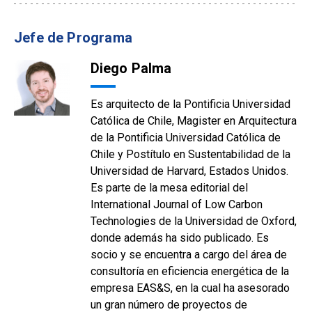
Jefe de Programa
Diego Palma
Es arquitecto de la Pontificia Universidad
Católica de Chile, Magister en Arquitectura
de la Pontificia Universidad Católica de
Chile y Postítulo en Sustentabilidad de la
Universidad de Harvard, Estados Unidos.
Es parte de la mesa editorial del
International Journal of Low Carbon
Technologies de la Universidad de Oxford,
donde además ha sido publicado. Es
socio y se encuentra a cargo del área de
consultoría en eficiencia energética de la
empresa EAS&S, en la cual ha asesorado
un gran número de proyectos de