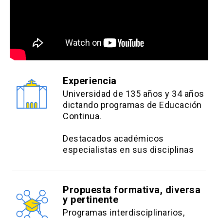
Experiencia
Universidad de 135 años y 34 años
dictando programas de Educación
Continua.
Destacados académicos
especialistas en sus disciplinas
Propuesta formativa, diversa
y pertinente
Programas interdisciplinarios,