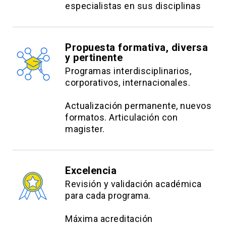
especialistas en sus disciplinas
Propuesta formativa, diversa
y pertinente
Programas interdisciplinarios,
corporativos, internacionales.
Actualización permanente, nuevos
formatos. Articulación con
magister.
Excelencia
Revisión y validación académica
para cada programa.
Máxima acreditación