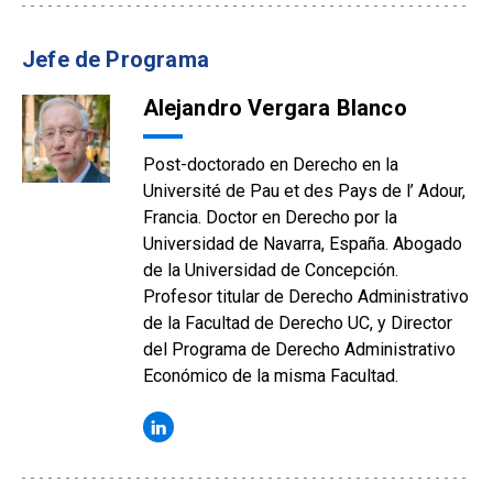
Jefe de Programa
Alejandro Vergara Blanco
Post-doctorado en Derecho en la
Université de Pau et des Pays de l’ Adour,
Francia. Doctor en Derecho por la
Universidad de Navarra, España. Abogado
de la Universidad de Concepción.
Profesor titular de Derecho Administrativo
de la Facultad de Derecho UC, y Director
del Programa de Derecho Administrativo
Económico de la misma Facultad.