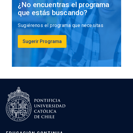
¿No encuentras el programa
que estás buscando?
Sugiérenos el programa que necesitas
Sugerir Programa