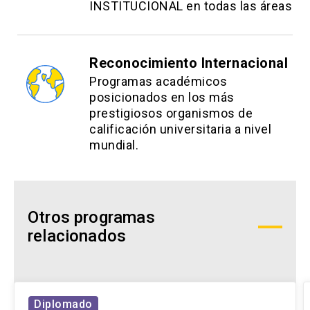
INSTITUCIONAL en todas las áreas
Reconocimiento Internacional
Programas académicos
posicionados en los más
prestigiosos organismos de
calificación universitaria a nivel
mundial.
Otros programas
relacionados
Diplomado