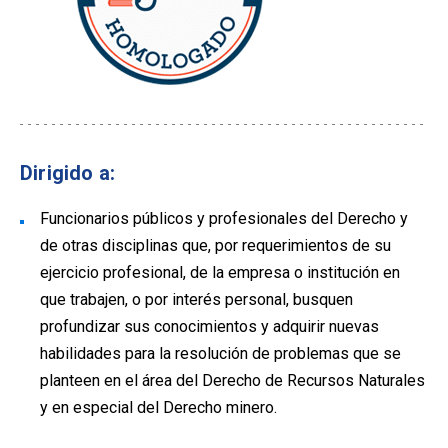
Dirigido a:
Funcionarios públicos y profesionales del Derecho y
de otras disciplinas que, por requerimientos de su
ejercicio profesional, de la empresa o institución en
que trabajen, o por interés personal, busquen
profundizar sus conocimientos y adquirir nuevas
habilidades para la resolución de problemas que se
planteen en el área del Derecho de Recursos Naturales
y en especial del Derecho minero.