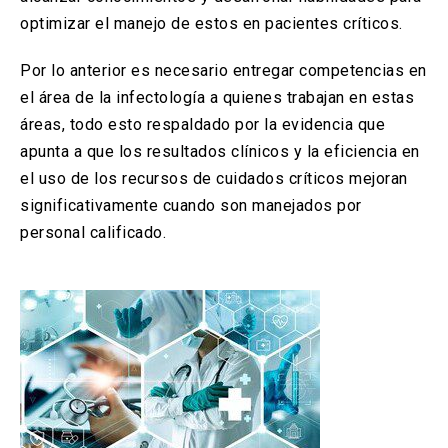
optimizar el manejo de estos en pacientes críticos.
Por lo anterior es necesario entregar competencias en
el área de la infectología a quienes trabajan en estas
áreas, todo esto respaldado por la evidencia que
apunta a que los resultados clínicos y la eficiencia en
el uso de los recursos de cuidados críticos mejoran
significativamente cuando son manejados por
personal calificado.