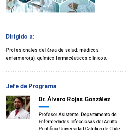
Dirigido a:
Profesionales del área de salud: médicos,
enfermero(a), químico farmacéuticos clínicos.
Jefe de Programa
Dr. Álvaro Rojas González
Profesor Asistente, Departamento de
Enfermedades Infecciosas del Adulto
Pontificia Universidad Católica de Chile.