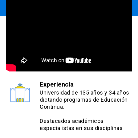
Experiencia
Universidad de 135 años y 34 años
dictando programas de Educación
Continua.
Destacados académicos
especialistas en sus disciplinas