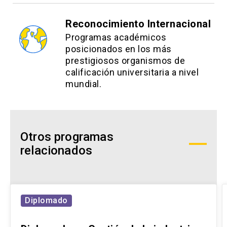
Reconocimiento Internacional
Programas académicos
posicionados en los más
prestigiosos organismos de
calificación universitaria a nivel
mundial.
Otros programas
relacionados
Diplomado