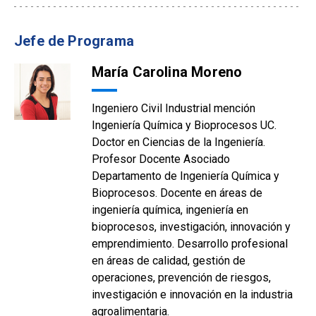
Jefe de Programa
María Carolina Moreno
Ingeniero Civil Industrial mención
Ingeniería Química y Bioprocesos UC.
Doctor en Ciencias de la Ingeniería.
Profesor Docente Asociado
Departamento de Ingeniería Química y
Bioprocesos. Docente en áreas de
ingeniería química, ingeniería en
bioprocesos, investigación, innovación y
emprendimiento. Desarrollo profesional
en áreas de calidad, gestión de
operaciones, prevención de riesgos,
investigación e innovación en la industria
agroalimentaria.