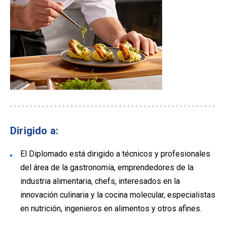
Dirigido a:
El Diplomado está dirigido a técnicos y profesionales
del área de la gastronomía, emprendedores de la
industria alimentaria, chefs, interesados en la
innovación culinaria y la cocina molecular, especialistas
en nutrición, ingenieros en alimentos y otros afines.