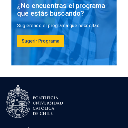
¿No encuentras el programa
que estás buscando?
Sugiérenos el programa que necesitas
Sugerir Programa