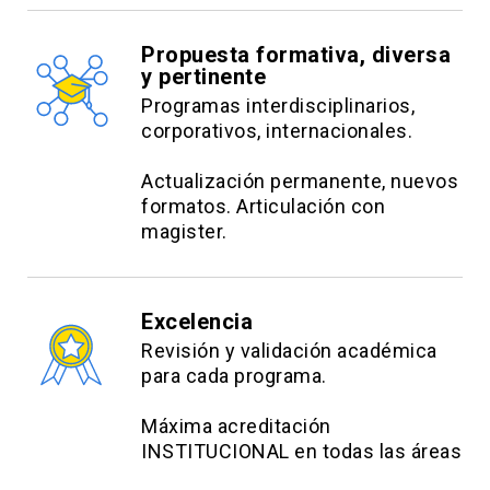
Propuesta formativa, diversa
y pertinente
Programas interdisciplinarios,
corporativos, internacionales.
Actualización permanente, nuevos
formatos. Articulación con
magister.
Excelencia
Revisión y validación académica
para cada programa.
Máxima acreditación
INSTITUCIONAL en todas las áreas