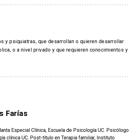
s y psiquiatras, que desarrollan o quieren desarrollar
lica, o a nivel privado y que requieren conocimientos y
s Farías
anta Especial Clínica, Escuela de Psicología UC. Psicólogo
a clínica UC. Post-título en Terapia familiar, Instituto