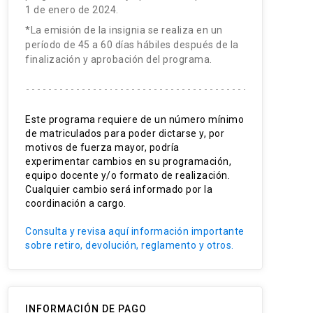
1 de enero de 2024.
*La emisión de la insignia se realiza en un
período de 45 a 60 días hábiles después de la
finalización y aprobación del programa.
Este programa requiere de un número mínimo
de matriculados para poder dictarse y, por
motivos de fuerza mayor, podría
experimentar cambios en su programación,
equipo docente y/o formato de realización.
Cualquier cambio será informado por la
coordinación a cargo.
Consulta y revisa aquí información importante
sobre retiro, devolución, reglamento y otros.
INFORMACIÓN DE PAGO