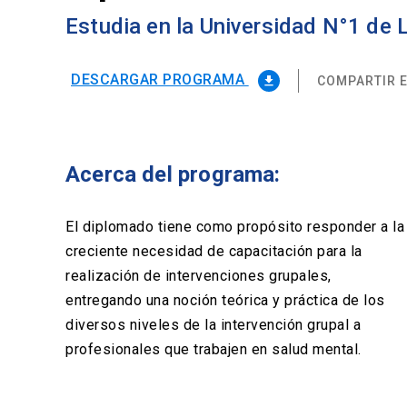
Estudia en la Universidad N°1 de
DESCARGAR PROGRAMA
COMPARTIR E
file_download
Acerca del programa:
El diplomado tiene como propósito responder a la
creciente necesidad de capacitación para la
realización de intervenciones grupales,
entregando una noción teórica y práctica de los
diversos niveles de la intervención grupal a
profesionales que trabajen en salud mental.