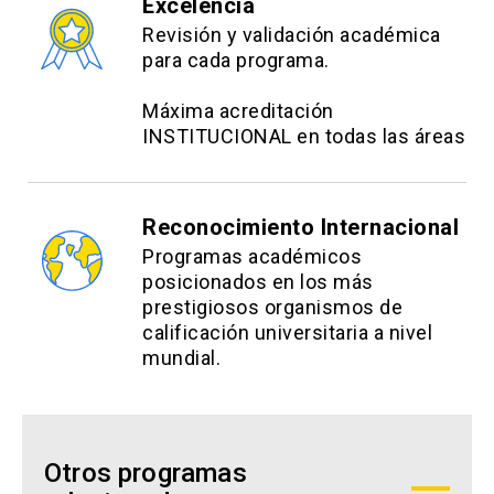
Excelencia
Revisión y validación académica
para cada programa.
Máxima acreditación
INSTITUCIONAL en todas las áreas
Reconocimiento Internacional
Programas académicos
posicionados en los más
prestigiosos organismos de
calificación universitaria a nivel
mundial.
Otros programas