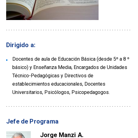
Dirigido a:
Docentes de aula de Educación Básica (desde 5º a 8 º
básico) y Enseñanza Media, Encargados de Unidades
Técnico-Pedagógicas y Directivos de
establecimientos educacionales, Docentes
Universitarios, Psicólogos, Psicopedagogos.
Jefe de Programa
Jorge Manzi A.