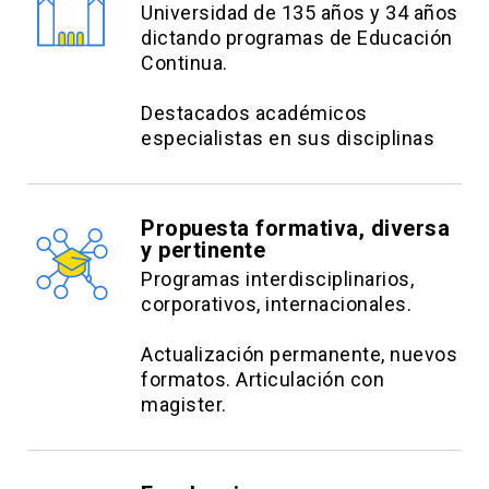
Universidad de 135 años y 34 años
dictando programas de Educación
Continua.
Destacados académicos
especialistas en sus disciplinas
Propuesta formativa, diversa
y pertinente
Programas interdisciplinarios,
corporativos, internacionales.
Actualización permanente, nuevos
formatos. Articulación con
magister.