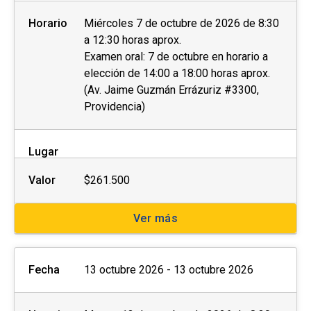
Horario
Miércoles 7 de octubre de 2026 de 8:30
a 12:30 horas aprox.
Examen oral: 7 de octubre en horario a
elección de 14:00 a 18:00 horas aprox.
(Av. Jaime Guzmán Errázuriz #3300,
Providencia)
Lugar
Valor
$261.500
Ver más
Fecha
13 octubre 2026 - 13 octubre 2026