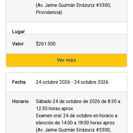
(Av. Jaime Guzmán Errázuriz #3300,
Providencia)
Lugar
Valor
$261.500
Ver más
Fecha
24 octubre 2026 - 24 octubre 2026
Horario
Sábado 24 de octubre de 2026 de 8:30 a
12:30 horas aprox.
Examen oral: 24 de octubre en horario a
elección de 14:00 a 18:00 horas aprox.
(Av. Jaime Guzmán Errázuriz #3300,