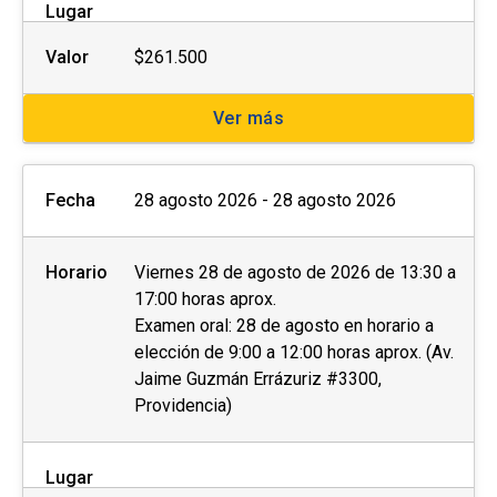
Lugar
Valor
$261.500
Ver más
Fecha
28 agosto 2026 - 28 agosto 2026
Horario
Viernes 28 de agosto de 2026 de 13:30 a
17:00 horas aprox.
Examen oral: 28 de agosto en horario a
elección de 9:00 a 12:00 horas aprox. (Av.
Jaime Guzmán Errázuriz #3300,
Providencia)
Lugar