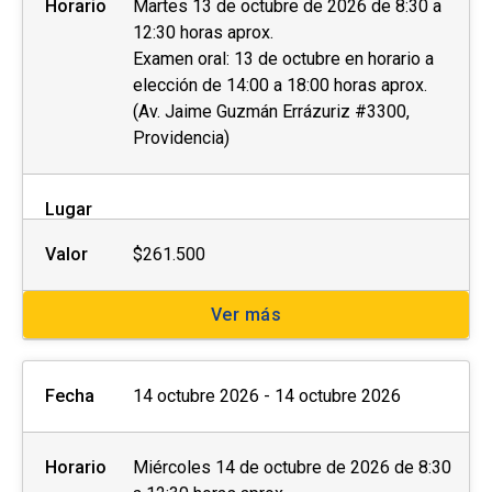
Horario
Martes 13 de octubre de 2026 de 8:30 a
12:30 horas aprox.
Examen oral: 13 de octubre en horario a
elección de 14:00 a 18:00 horas aprox.
(Av. Jaime Guzmán Errázuriz #3300,
Providencia)
Lugar
Valor
$261.500
Ver más
Fecha
14 octubre 2026 - 14 octubre 2026
Horario
Miércoles 14 de octubre de 2026 de 8:30