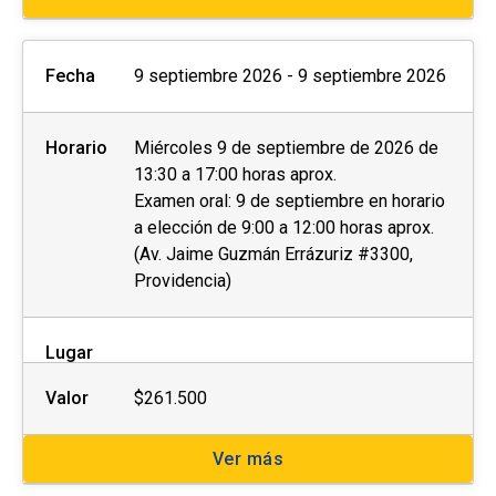
Fecha
9 septiembre 2026 - 9 septiembre 2026
Horario
Miércoles 9 de septiembre de 2026 de
13:30 a 17:00 horas aprox.
Examen oral: 9 de septiembre en horario
a elección de 9:00 a 12:00 horas aprox.
(Av. Jaime Guzmán Errázuriz #3300,
Providencia)
Lugar
Valor
$261.500
Ver más