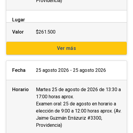
Providencia)
Lugar
Valor
$261.500
Ver más
Fecha
25 agosto 2026 - 25 agosto 2026
Horario
Martes 25 de agosto de 2026 de 13:30 a
17:00 horas aprox.
Examen oral: 25 de agosto en horario a
elección de 9:00 a 12:00 horas aprox. (Av.
Jaime Guzmán Errázuriz #3300,
Providencia)