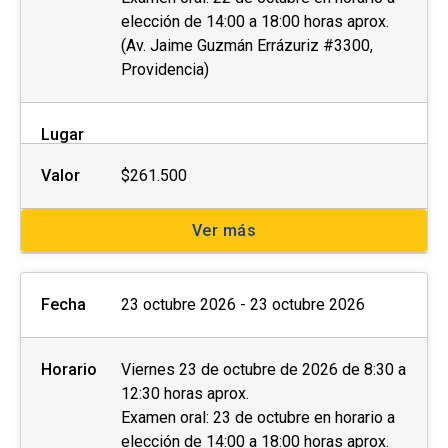
elección de 14:00 a 18:00 horas aprox.
(Av. Jaime Guzmán Errázuriz #3300,
Providencia)
Lugar
Valor
$261.500
Ver más
Fecha
23 octubre 2026 - 23 octubre 2026
Horario
Viernes 23 de octubre de 2026 de 8:30 a
12:30 horas aprox.
Examen oral: 23 de octubre en horario a
elección de 14:00 a 18:00 horas aprox.