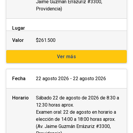
Jaime Guzmán Errázuriz #3300,
Providencia)
Lugar
Valor
$261.500
Ver más
Fecha
22 agosto 2026 - 22 agosto 2026
Horario
Sábado 22 de agosto de 2026 de 8:30 a
12:30 horas aprox.
Examen oral: 22 de agosto en horario a
elección de 14:00 a 18:00 horas aprox.
(Av. Jaime Guzmán Errázuriz #3300,