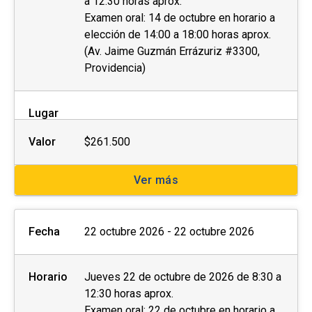
a 12:30 horas aprox.
Examen oral: 14 de octubre en horario a
elección de 14:00 a 18:00 horas aprox.
(Av. Jaime Guzmán Errázuriz #3300,
Providencia)
Lugar
Valor
$261.500
Ver más
Fecha
22 octubre 2026 - 22 octubre 2026
Horario
Jueves 22 de octubre de 2026 de 8:30 a
12:30 horas aprox.
Examen oral: 22 de octubre en horario a