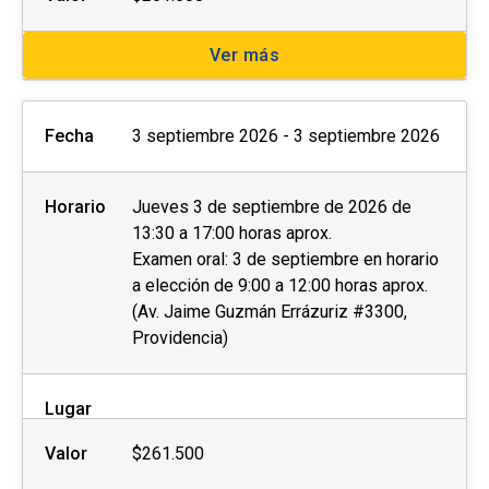
Ver más
Fecha
3 septiembre 2026 - 3 septiembre 2026
Horario
Jueves 3 de septiembre de 2026 de
13:30 a 17:00 horas aprox.
Examen oral: 3 de septiembre en horario
a elección de 9:00 a 12:00 horas aprox.
(Av. Jaime Guzmán Errázuriz #3300,
Providencia)
Lugar
Valor
$261.500