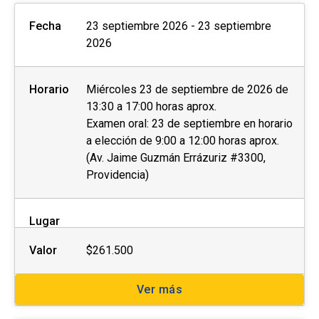
Fecha
23 septiembre 2026 - 23 septiembre
2026
Horario
Miércoles 23 de septiembre de 2026 de
13:30 a 17:00 horas aprox.
Examen oral: 23 de septiembre en horario
a elección de 9:00 a 12:00 horas aprox.
(Av. Jaime Guzmán Errázuriz #3300,
Providencia)
Lugar
Valor
$261.500
Ver más