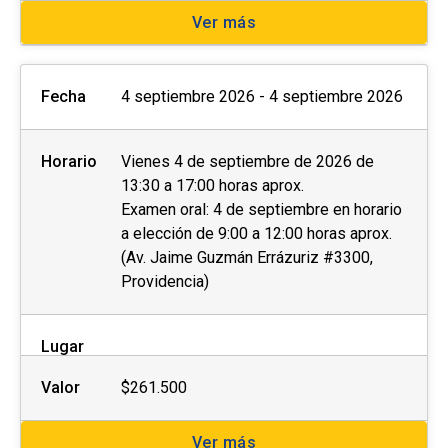
Ver más
Fecha
4 septiembre 2026 - 4 septiembre 2026
Horario
Vienes 4 de septiembre de 2026 de
13:30 a 17:00 horas aprox.
Examen oral: 4 de septiembre en horario
a elección de 9:00 a 12:00 horas aprox.
(Av. Jaime Guzmán Errázuriz #3300,
Providencia)
Lugar
Valor
$261.500
Ver más