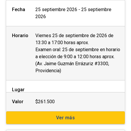
Fecha
25 septiembre 2026 - 25 septiembre
2026
Horario
Viernes 25 de septiembre de 2026 de
13:30 a 17:00 horas aprox.
Examen oral: 25 de septiembre en horario
a elección de 9:00 a 12:00 horas aprox.
(Av. Jaime Guzmán Errázuriz #3300,
Providencia)
Lugar
Valor
$261.500
Ver más