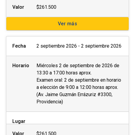
Valor
$261.500
Ver más
Fecha
2 septiembre 2026 - 2 septiembre 2026
Horario
Miércoles 2 de septiembre de 2026 de
13:30 a 17:00 horas aprox.
Examen oral: 2 de septiembre en horario
a elección de 9:00 a 12:00 horas aprox.
(Av. Jaime Guzmán Errázuriz #3300,
Providencia)
Lugar
Valor
$261.500