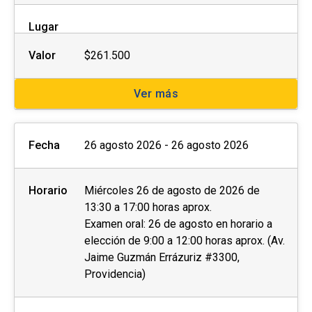
Lugar
Valor
$261.500
Ver más
Fecha
26 agosto 2026 - 26 agosto 2026
Horario
Miércoles 26 de agosto de 2026 de
13:30 a 17:00 horas aprox.
Examen oral: 26 de agosto en horario a
elección de 9:00 a 12:00 horas aprox. (Av.
Jaime Guzmán Errázuriz #3300,
Providencia)