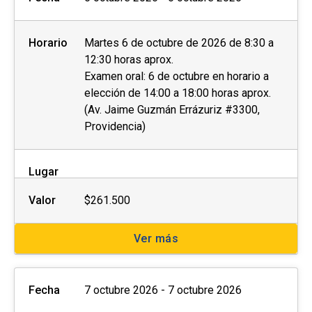
Horario
Martes 6 de octubre de 2026 de 8:30 a
12:30 horas aprox.
Examen oral: 6 de octubre en horario a
elección de 14:00 a 18:00 horas aprox.
(Av. Jaime Guzmán Errázuriz #3300,
Providencia)
Lugar
Valor
$261.500
Ver más
Fecha
7 octubre 2026 - 7 octubre 2026