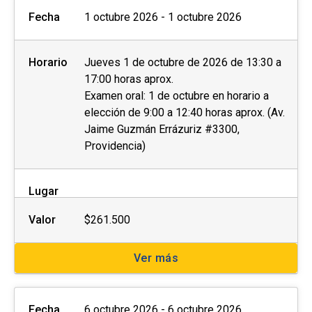
Fecha
1 octubre 2026 - 1 octubre 2026
Horario
Jueves 1 de octubre de 2026 de 13:30 a
17:00 horas aprox.
Examen oral: 1 de octubre en horario a
elección de 9:00 a 12:40 horas aprox. (Av.
Jaime Guzmán Errázuriz #3300,
Providencia)
Lugar
Valor
$261.500
Ver más
Fecha
6 octubre 2026 - 6 octubre 2026