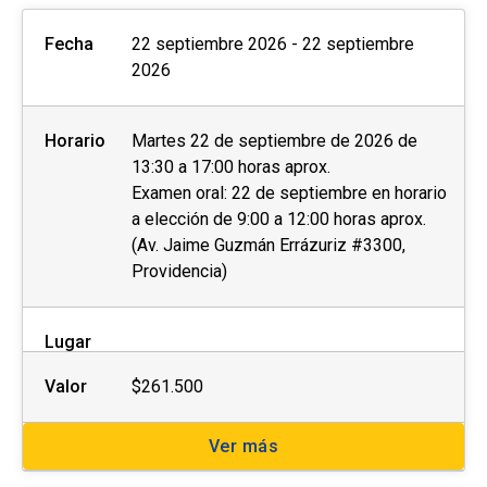
Fecha
22 septiembre 2026 - 22 septiembre
2026
Horario
Martes 22 de septiembre de 2026 de
13:30 a 17:00 horas aprox.
Examen oral: 22 de septiembre en horario
a elección de 9:00 a 12:00 horas aprox.
(Av. Jaime Guzmán Errázuriz #3300,
Providencia)
Lugar
Valor
$261.500
Ver más