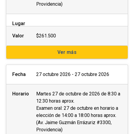
Providencia)
Lugar
Valor
$261.500
Ver más
Fecha
27 octubre 2026 - 27 octubre 2026
Horario
Martes 27 de octubre de 2026 de 8:30 a
12:30 horas aprox.
Examen oral: 27 de octubre en horario a
elección de 14:00 a 18:00 horas aprox.
(Av. Jaime Guzmán Errázuriz #3300,
Providencia)