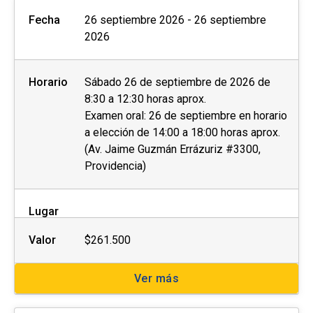
Fecha
26 septiembre 2026 - 26 septiembre
2026
Horario
Sábado 26 de septiembre de 2026 de
8:30 a 12:30 horas aprox.
Examen oral: 26 de septiembre en horario
a elección de 14:00 a 18:00 horas aprox.
(Av. Jaime Guzmán Errázuriz #3300,
Providencia)
Lugar
Valor
$261.500
Ver más