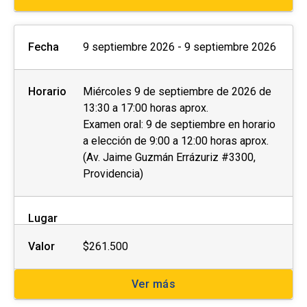
Fecha
9 septiembre 2026 - 9 septiembre 2026
Horario
Miércoles 9 de septiembre de 2026 de
13:30 a 17:00 horas aprox.
Examen oral: 9 de septiembre en horario
a elección de 9:00 a 12:00 horas aprox.
(Av. Jaime Guzmán Errázuriz #3300,
Providencia)
Lugar
Valor
$261.500
Ver más