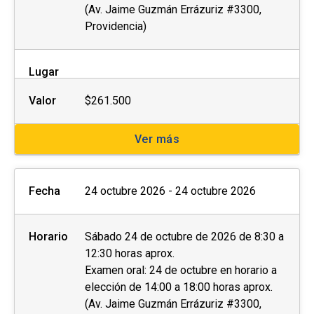
(Av. Jaime Guzmán Errázuriz #3300,
Providencia)
Lugar
Valor
$261.500
Ver más
Fecha
24 octubre 2026 - 24 octubre 2026
Horario
Sábado 24 de octubre de 2026 de 8:30 a
12:30 horas aprox.
Examen oral: 24 de octubre en horario a
elección de 14:00 a 18:00 horas aprox.
(Av. Jaime Guzmán Errázuriz #3300,