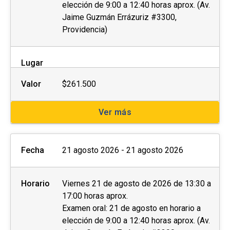
elección de 9:00 a 12:40 horas aprox. (Av.
Jaime Guzmán Errázuriz #3300,
Providencia)
Lugar
Valor
$261.500
Ver más
Fecha
21 agosto 2026 - 21 agosto 2026
Horario
Viernes 21 de agosto de 2026 de 13:30 a
17:00 horas aprox.
Examen oral: 21 de agosto en horario a
elección de 9:00 a 12:40 horas aprox. (Av.