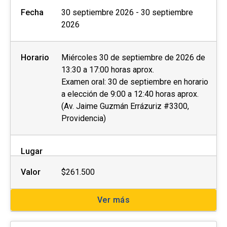
Fecha
30 septiembre 2026 - 30 septiembre
2026
Horario
Miércoles 30 de septiembre de 2026 de
13:30 a 17:00 horas aprox.
Examen oral: 30 de septiembre en horario
a elección de 9:00 a 12:40 horas aprox.
(Av. Jaime Guzmán Errázuriz #3300,
Providencia)
Lugar
Valor
$261.500
Ver más