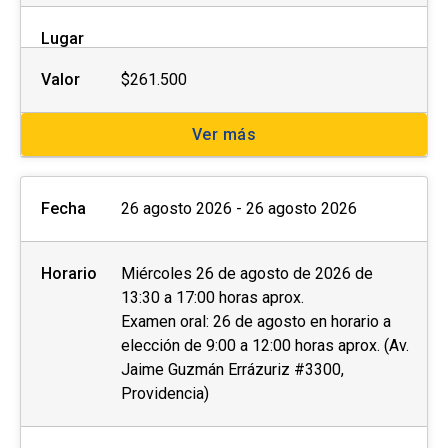
Lugar
Valor
$261.500
Ver más
Fecha
26 agosto 2026 - 26 agosto 2026
Horario
Miércoles 26 de agosto de 2026 de
13:30 a 17:00 horas aprox.
Examen oral: 26 de agosto en horario a
elección de 9:00 a 12:00 horas aprox. (Av.
Jaime Guzmán Errázuriz #3300,
Providencia)