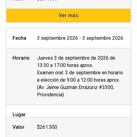
Ver más
Fecha
3 septiembre 2026 - 3 septiembre 2026
Horario
Jueves 3 de septiembre de 2026 de
13:30 a 17:00 horas aprox.
Examen oral: 3 de septiembre en horario
a elección de 9:00 a 12:00 horas aprox.
(Av. Jaime Guzmán Errázuriz #3300,
Providencia)
Lugar
Valor
$261.500