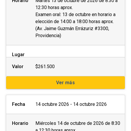
Horario
Martes 13 de octubre de 2026 de 8:30 a
12:30 horas aprox.
Examen oral: 13 de octubre en horario a
elección de 14:00 a 18:00 horas aprox.
(Av. Jaime Guzmán Errázuriz #3300,
Providencia)
Lugar
Valor
$261.500
Ver más
Fecha
14 octubre 2026 - 14 octubre 2026
Horario
Miércoles 14 de octubre de 2026 de 8:30
a 12:30 horas aprox.