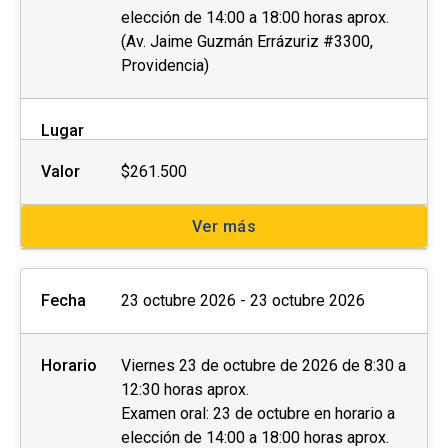
elección de 14:00 a 18:00 horas aprox.
(Av. Jaime Guzmán Errázuriz #3300,
Providencia)
Lugar
Valor
$261.500
Ver más
Fecha
23 octubre 2026 - 23 octubre 2026
Horario
Viernes 23 de octubre de 2026 de 8:30 a
12:30 horas aprox.
Examen oral: 23 de octubre en horario a
elección de 14:00 a 18:00 horas aprox.