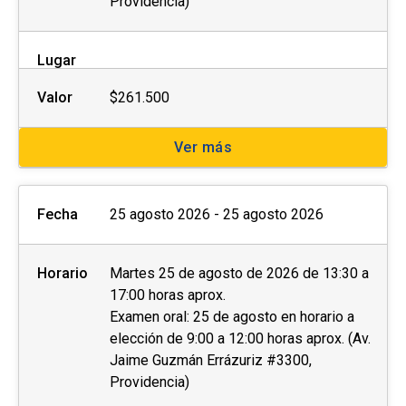
Providencia)
Lugar
Valor
$261.500
Ver más
Fecha
25 agosto 2026 - 25 agosto 2026
Horario
Martes 25 de agosto de 2026 de 13:30 a
17:00 horas aprox.
Examen oral: 25 de agosto en horario a
elección de 9:00 a 12:00 horas aprox. (Av.
Jaime Guzmán Errázuriz #3300,
Providencia)