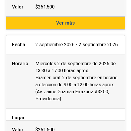
Valor
$261.500
Ver más
Fecha
2 septiembre 2026 - 2 septiembre 2026
Horario
Miércoles 2 de septiembre de 2026 de
13:30 a 17:00 horas aprox.
Examen oral: 2 de septiembre en horario
a elección de 9:00 a 12:00 horas aprox.
(Av. Jaime Guzmán Errázuriz #3300,
Providencia)
Lugar
Valor
$261.500