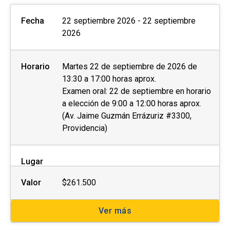
Fecha
22 septiembre 2026 - 22 septiembre
2026
Horario
Martes 22 de septiembre de 2026 de
13:30 a 17:00 horas aprox.
Examen oral: 22 de septiembre en horario
a elección de 9:00 a 12:00 horas aprox.
(Av. Jaime Guzmán Errázuriz #3300,
Providencia)
Lugar
Valor
$261.500
Ver más