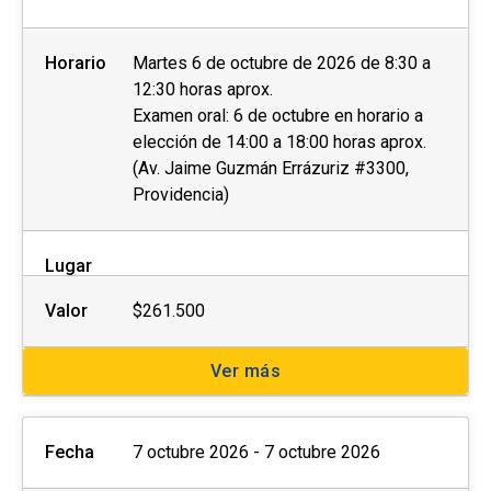
Horario
Martes 6 de octubre de 2026 de 8:30 a
12:30 horas aprox.
Examen oral: 6 de octubre en horario a
elección de 14:00 a 18:00 horas aprox.
(Av. Jaime Guzmán Errázuriz #3300,
Providencia)
Lugar
Valor
$261.500
Ver más
Fecha
7 octubre 2026 - 7 octubre 2026