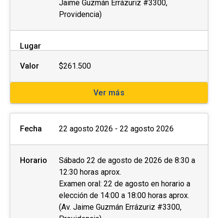
Jaime Guzmán Errázuriz #3300,
Providencia)
Lugar
Valor
$261.500
Ver más
Fecha
22 agosto 2026 - 22 agosto 2026
Horario
Sábado 22 de agosto de 2026 de 8:30 a
12:30 horas aprox.
Examen oral: 22 de agosto en horario a
elección de 14:00 a 18:00 horas aprox.
(Av. Jaime Guzmán Errázuriz #3300,