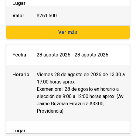
Lugar
Valor
$261.500
Ver más
Fecha
28 agosto 2026 - 28 agosto 2026
Horario
Viernes 28 de agosto de 2026 de 13:30 a
17:00 horas aprox.
Examen oral: 28 de agosto en horario a
elección de 9:00 a 12:00 horas aprox. (Av.
Jaime Guzmán Errázuriz #3300,
Providencia)
Lugar