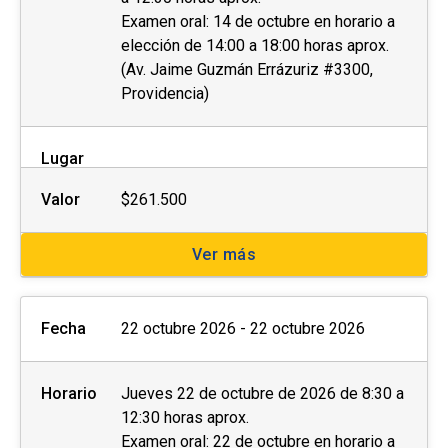
Examen oral: 14 de octubre en horario a
elección de 14:00 a 18:00 horas aprox.
(Av. Jaime Guzmán Errázuriz #3300,
Providencia)
Lugar
Valor
$261.500
Ver más
Fecha
22 octubre 2026 - 22 octubre 2026
Horario
Jueves 22 de octubre de 2026 de 8:30 a
12:30 horas aprox.
Examen oral: 22 de octubre en horario a