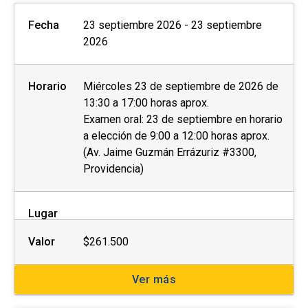
Fecha
23 septiembre 2026 - 23 septiembre
2026
Horario
Miércoles 23 de septiembre de 2026 de
13:30 a 17:00 horas aprox.
Examen oral: 23 de septiembre en horario
a elección de 9:00 a 12:00 horas aprox.
(Av. Jaime Guzmán Errázuriz #3300,
Providencia)
Lugar
Valor
$261.500
Ver más