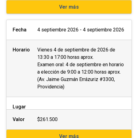
Ver más
Fecha
4 septiembre 2026 - 4 septiembre 2026
Horario
Vienes 4 de septiembre de 2026 de
13:30 a 17:00 horas aprox.
Examen oral: 4 de septiembre en horario
a elección de 9:00 a 12:00 horas aprox.
(Av. Jaime Guzmán Errázuriz #3300,
Providencia)
Lugar
Valor
$261.500
Ver más