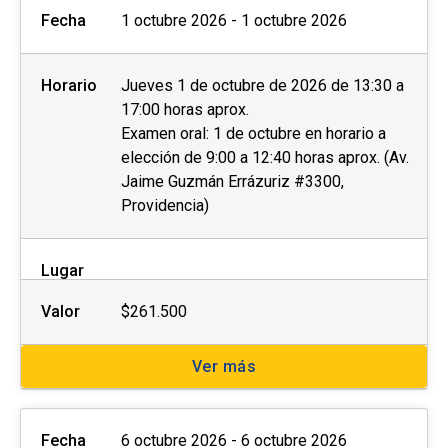
Fecha
1 octubre 2026 - 1 octubre 2026
Horario
Jueves 1 de octubre de 2026 de 13:30 a
17:00 horas aprox.
Examen oral: 1 de octubre en horario a
elección de 9:00 a 12:40 horas aprox. (Av.
Jaime Guzmán Errázuriz #3300,
Providencia)
Lugar
Valor
$261.500
Ver más
Fecha
6 octubre 2026 - 6 octubre 2026