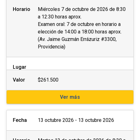
Horario
Miércoles 7 de octubre de 2026 de 8:30
a 12:30 horas aprox.
Examen oral: 7 de octubre en horario a
elección de 14:00 a 18:00 horas aprox.
(Av. Jaime Guzmán Errázuriz #3300,
Providencia)
Lugar
Valor
$261.500
Ver más
Fecha
13 octubre 2026 - 13 octubre 2026