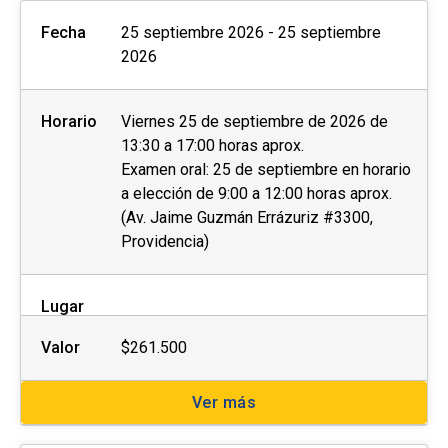
Fecha
25 septiembre 2026 - 25 septiembre
2026
Horario
Viernes 25 de septiembre de 2026 de
13:30 a 17:00 horas aprox.
Examen oral: 25 de septiembre en horario
a elección de 9:00 a 12:00 horas aprox.
(Av. Jaime Guzmán Errázuriz #3300,
Providencia)
Lugar
Valor
$261.500
Ver más