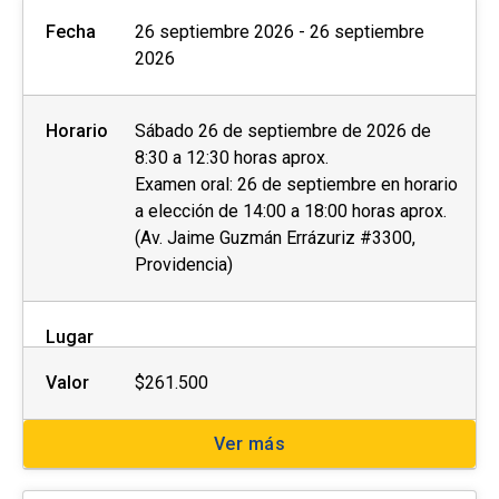
Fecha
26 septiembre 2026 - 26 septiembre
2026
Horario
Sábado 26 de septiembre de 2026 de
8:30 a 12:30 horas aprox.
Examen oral: 26 de septiembre en horario
a elección de 14:00 a 18:00 horas aprox.
(Av. Jaime Guzmán Errázuriz #3300,
Providencia)
Lugar
Valor
$261.500
Ver más